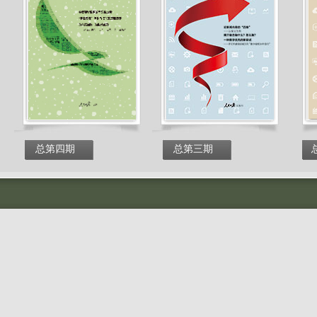
总第四期
总第三期