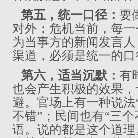
第五，统一口径：
要
对外；危机当前，每一
为当事方的新闻发言人
渠道，必须是统一的口
第六，适当沉默：
有
也会产生积极的效果，
避。官场上有一种说法
不错”；民间也有“三
语。说的都是这个道理