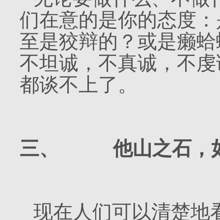
们在意的是你的态度：
至是狡辩的？或是癞蛤
不坦诚，不真诚，不虔
都谈不上了。
三、
他山之石，
现在人们可以清楚地