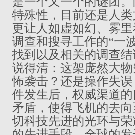
是一个又一个的谜团。
特殊性，目前还是人类
更让人如虚如幻、雾里
调查和搜寻工作的“一
找到以及相关的调查结
说得清：这架庞然大物
怖袭击？还是操作失误
件发生后，权威渠道的
矛盾，使得飞机的去向
切科技先进的光环与荣
的先进手段、全球的发