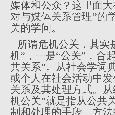
媒体和公众？这里面大
对与媒体关系管理”的
关的学问。
所谓危机公关，其实
机”，一是“公关”，合
共关系”。从社会学词
或个人在社会活动中发
关系及其处理方式。从
机公关”就是指从公共
制和处理的手段、方法