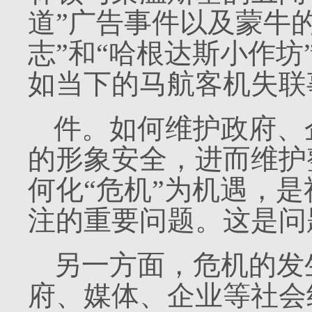
道”广告事件以及蒙牛的
志”和“哈根达斯小作
如当下的马航客机失联
件。如何维护政府、
的形象安全，进而维护
何化“危机”为机遇，
注的重要问题。这是问
另一方面，危机的发
府、媒体、企业等社会