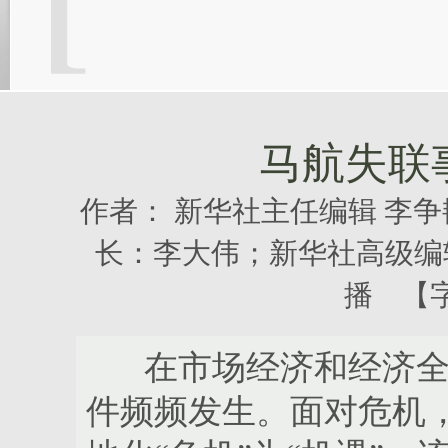
马航失联
作者：
新华社主任编辑 李
长：李大伟；新华社高级编
播 【
在市场经济和经济全球
件频频发生。面对危机