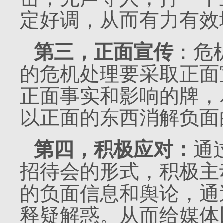
定好调，从而有力有效
第三，正面宣传
：危
的危机处理要采取正面
正面事实和影响的牌，
以正面的东西消解负面
第四，积极应对：
通
招待会的形式，积极主
的负面信息和舆论，通
释疑解惑。从而给媒体