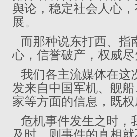
舆论，稳定社会人心，
展。
而那种说东打西、指
心，信誉破产，权威尽
我们各主流媒体在这
发来自中国军机、舰船
家等方面的信息，既权
危机事件发生之时，
及时，则事件的真相就