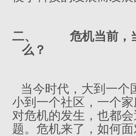
二、
危机当前，
么？
当今时代，大到一个
小到一个社区，一个家
对危机的发生，也都会
题。危机来了，如何面