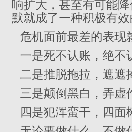
响扩大，甚至有可能降
默就成了一种积极有效
危机面前最差的表现
一是死不认账，绝不
二是推脱拖拉，遮遮
三是颠倒黑白，弄虚
四是犯浑蛮干，四面
无论要做什么、不做