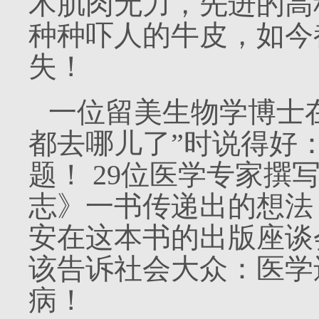
术肌肉无力，先进的高
种种吓人的牛皮，如今
失！
一位留美生物学博士
都去哪儿了”时说得好
题！
29
位医学专家撰
志》一书传递出的想法
安在这本书的出版座谈
该告诉社会大众：医学
病！