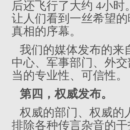
后还飞行了大约
4
小时
让人们看到一丝希望的
真相的序幕。
我们的媒体发布的来
中心、军事部门、外交
当的专业性、可信性。
第四，权威发布。
权威的部门、权威的
排除各种传言杂音的干