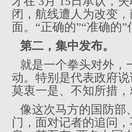
才在
3
月
15
日承认，失
闭，航线遭人为改变，
面。“正确的”“准确的
第二，集中发布。
就是一个拳头对外，
动。特别是代表政府说
莫衷一是、不知所措，
像这次马方的国防部
门，面对记者的追问，