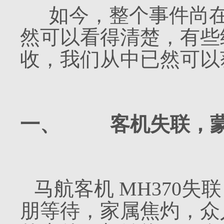
如今，整个事件尚在
然可以看得清楚，有些
收，我们从中已然可以
一、
客机失联，
马航客机
MH370
失联
朋等待，家属焦灼，众