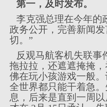
第一，及时发布。
李克强总理在今年的
政务公开，完善新闻发
切。”
反观马航客机失联事
拖拉拉，还遮遮掩掩，
佛在玩小孩游戏一般。
全世界都只能干着急。
息，后来是直到一周以