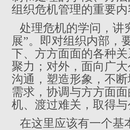
组织危机管理的重要内
处理危机的学问，讲
展”。即对组织内部，
下、方方面面的各种关
聚力；对外，面向广大
沟通，塑造形象，不断
需求，协调与方方面面
机、渡过难关，取得与
在这里应该有一个基