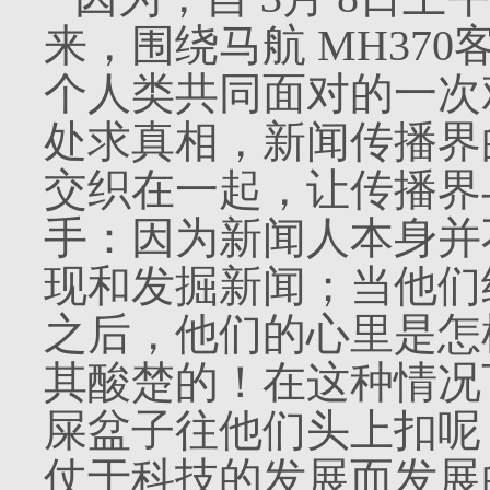
来，围绕马航
MH370
个人类共同面对的一次
处求真相，新闻传播界
交织在一起，让传播界
手：因为新闻人本身并
现和发掘新闻；当他们
之后，他们的心里是怎
其酸楚的！在这种情况
屎盆子往他们头上扣呢
仗于科技的发展而发展