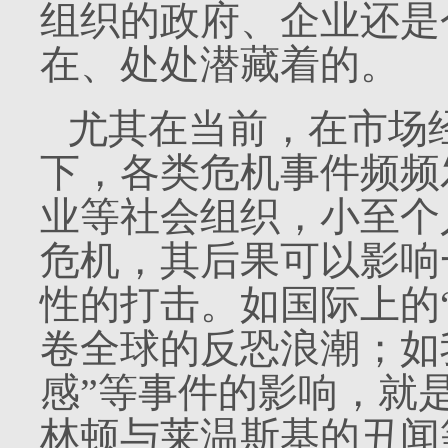
组织的政府、企业还是
在、处处潜藏着的。
尤其在当前，在市场
下，各类危机事件频频
业等社会组织，小至个
危机，其后果可以影响
性的打击。如国际上的
卷全球的反恐浪潮；如
感”等事件的影响，就
林顿与莱温斯基的丑闻