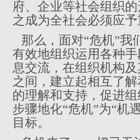
府、企业等社会组织的
之成为全社会必须应予
那么，面对“危机”
有效地组织运用各种手
息交流，在组织机构及
之间，建立起相互了解
的理解和支持，促进组
步骤地化“危机”为“机
目标。