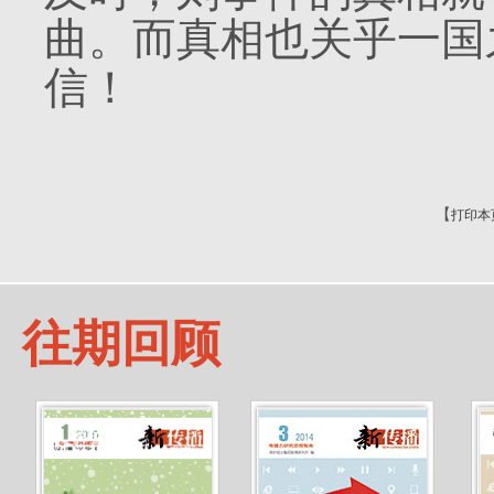
曲。而真相也关乎一国
信！
【
打印本
往期回顾