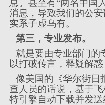
息。甚至有“两名中国
消息，导致我们的公安
实系子虚乌有。
第三，专业发布。
就是要由专业部门的
以打破传言，释疑解惑
像美国的《华尔街日
查人员的话说，基于飞
特引擎自动下载并发送