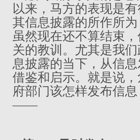
以来，马方的表现是有
其信息披露的所作所为
虽然现在还不算结束，
关的教训。尤其是我们
息披露的当下，从信息
借鉴和启示。就是说，
府部门该怎样发布信息
——