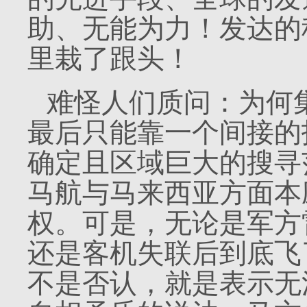
助、无能为力！发达的
里栽了跟头！
难怪人们质问：为何
最后只能靠一个间接的
确定且区域巨大的搜寻
马航与马来西亚方面本
权。可是，无论是军方
还是客机失联后到底飞
不是否认，就是表示无