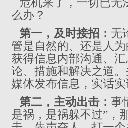
危机来了，一切已无
么办？
第一，及时接招：
无
管是自然的、还是人为
获得信息内部沟通、汇
论、措施和解决之道。
媒体发布信息，实话实
第二，主动出击：
事
是祸，是祸躲不过”，
击，先声夺人，打一个