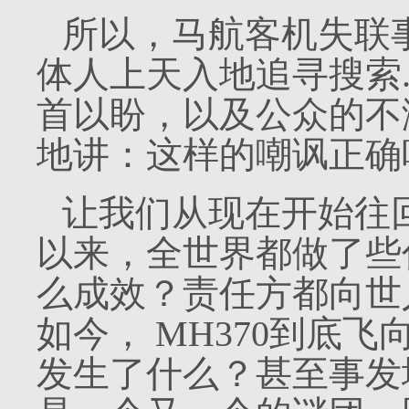
所以，马航客机失联
体人上天入地追寻搜索
首以盼，以及公众的不
地讲：这样的嘲讽正确
让我们从现在开始往
以来，全世界都做了些
么成效？责任方都向世
如今，
MH370
到底飞
发生了什么？甚至事发