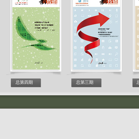
总第四期
总第三期