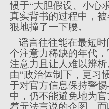
惯于“大胆假设、小心
真实背书的过程中，被
狠地撞了一下腰。
谣言往往能在最短时
个注意力稀缺的年代，
注意力且让人难以辨析
由”政治体制下，更习
于对官方信息保持警惕
中，仍不能避免地为官
着无法言说的企图。而