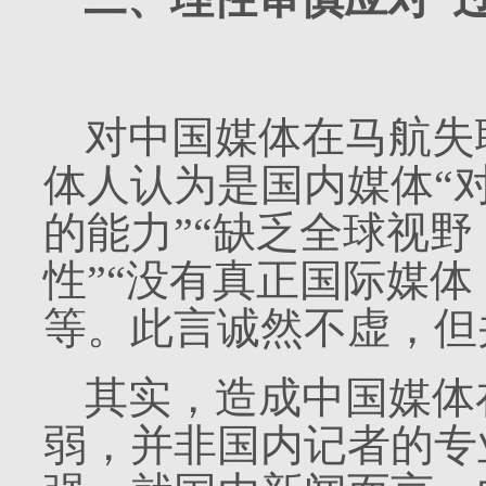
对中国媒体在马航失
体人认为是国内媒体“
的能力”“缺乏全球视
性”“没有真正国际媒
等。
此言诚然不虚，但
其实，造成中国媒体
弱，并非国内记者的专