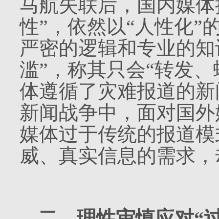
马航失联后，国内媒体
性”，依然以“人性化
严密的逻辑和专业的知
滥”，称其只会“转发
体遵循了灾难报道的新
新闻战争中，面对国外
媒体过于传统的报道模
威、真实信息的需求，
二、理性审慎应对“