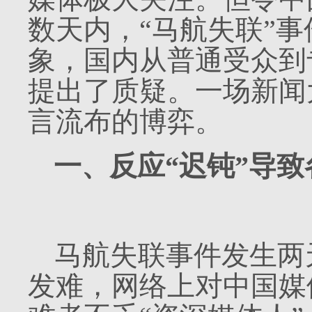
数天内，“马航失联”事
象，国内从普通受众到
提出了质疑。一场新闻
言流布的博弈。
一、反应“迟钝”导
马航失联事件发生两
发难，网络上对中国媒