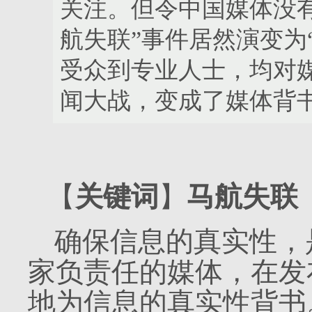
关注。但令中国媒体没
航失联”事件居然演变为
受众到专业人士，均对
闻大战，变成了媒体背
【
关键词
】
马航失联
确保信息的真实性，
家负责任的媒体，在发
地为信息的真实性背书