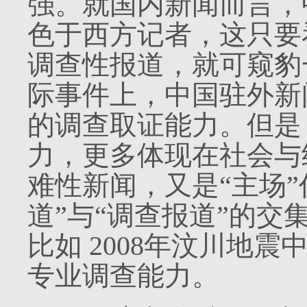
强。就国内新闻而言，
色于西方记者，这只要
调查性报道，就可窥豹
际事件上，中国驻外新
的调查取证能力。但是
力，更多体现在社会与
难性新闻，又是“主场”
道”与“调查报道”的
比如
2008
年汶川地震
专业调查能力。