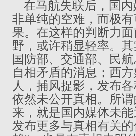
在马航失联后，国内
非单纯的空难，而极有
果。在这样的判断力面
野，或许稍显轻率。其
国防部、交通部、民航
自相矛盾的消息；西方
人，捕风捉影，发布各
依然未公开真相。所谓
来，就是国内媒体未能
发布更多与真相有关的