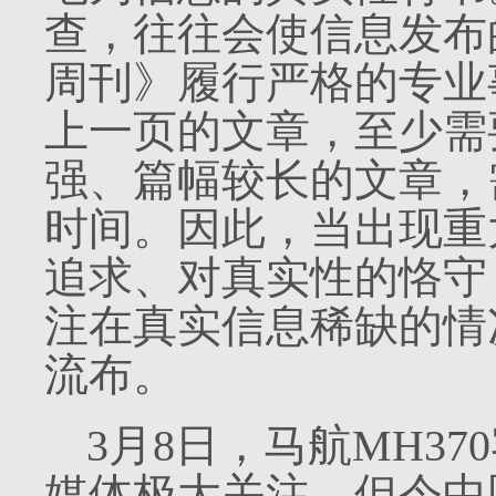
查，往往会使信息发布
周刊》履行严格的专业
上一页的文章，至少需
强、篇幅较长的文章，
时间。因此，当出现重
追求、对真实性的恪守
注在真实信息稀缺的情
流布。
3
月
8
日，马航
MH370
媒体极大关注。但令中