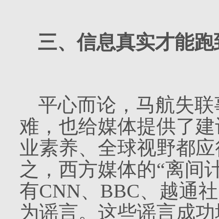
三、信息真实才能跑
平心而论，马航失联
难，也给媒体提供了建
业素养、全球视野都应
之，西方媒体的“离间
有
CNN
、
BBC
、越通社
为谣言。这些谣言成功