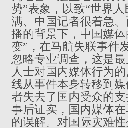
势”表象，以致“世界
满、中国记者很着急、
播的背景下，中国媒体
变”，在马航失联事件
忽略专业调查，这是最
人士对国内媒体行为的
线从事件本身转移到媒
者失去了国内受众的支
事后证实，国内媒体在
的误解。对国际灾难性