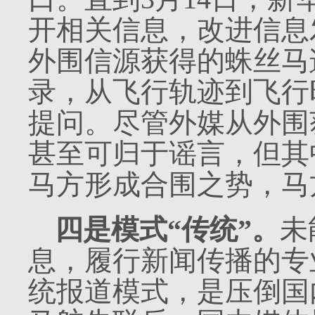
开相关信息，改进信息
外围信源获得的蛛丝马
录，从飞行轨迹到飞行
提问。尽管外媒从外围
甚至可归于谣言，但其
马方形成合围之势，马
四是模式“传统”。
未
息，履行新闻传播的专
统报道模式，是压倒国