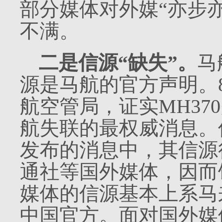
部分媒体对外媒“亦步
不满。
二是信源“缺失”。
马
源是马航的官方声明。
航空管局，证实
MH370
航失联的最权威消息。
发布的消息中，其信源
通社等国外媒体，因而
媒体的信源基本上系马
中国官方。面对国外媒