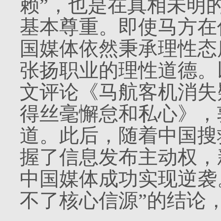
赖”，也是在真相未明
基本尊重。即使马方在
国媒体依然秉承理性态
张扬职业的理性道德。
文评论《马航客机消失
得丝毫懈怠和私心》，
道。此后，随着中国搜
握了信息发布主动权，
中国媒体成功实现逆袭
不了核心信源”的结论