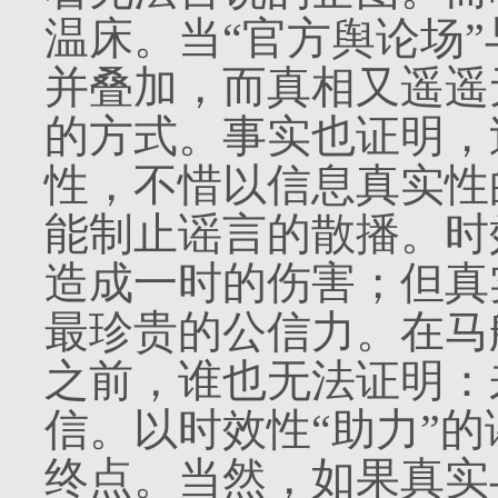
温床。当“官方舆论场”
并叠加，而真相又遥遥
的方式。事实也证明，
性，不惜以信息真实性
能制止谣言的散播。时
造成一时的伤害；但真
最珍贵的公信力。在马
之前，谁也无法证明：
信。以时效性“助力”
终点。当然，如果真实