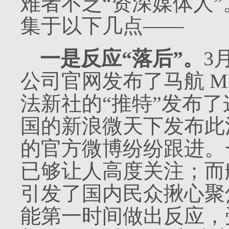
难者不乏“资深媒体人
集于以下几点——
一是反应“落后”。
3
公司官网发布了马航
M
法新社的“推特”发布
国的新浪微天下发布此
的官方微博纷纷跟进。
已够让人高度关注；而
引发了国内民众揪心聚
能第一时间做出反应，