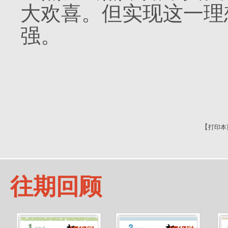
大欢喜。但实现这一理
强。
【
打印本
往期回顾