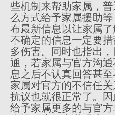
些机制来帮助家属，普
么方式给予家属援助等
布最新信息以让家属了
不确定的信息一定要措
多伤害。同时也指出，
通，若家属与官方沟通
息之后不认真回答甚至
家属对官方的不信任关
抗议也就很正常了。因
给予家属更多的与官方