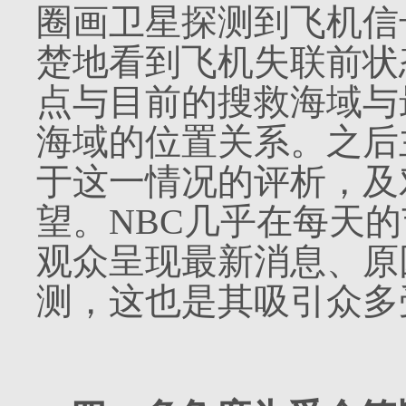
圈画卫星探测到飞机信
楚地看到飞机失联前状
点与目前的搜救海域与
海域的位置关系。之后
于这一情况的评析，及
望。
NBC
几乎在每天的
观众呈现最新消息、原
测，这也是其吸引众多