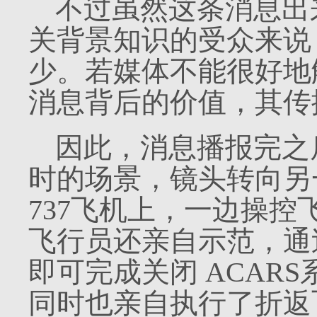
不过虽然这条消息出
关背景知识的受众来说
少。若媒体不能很好地
消息背后的价值，其传
因此，消息播报完之
时的场景，镜头转向另
737
飞机上，一边操控
飞行员还亲自示范，通
即可完成关闭
ACARS
同时也亲自执行了折返