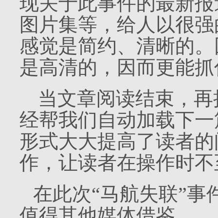
现关于此事件的最新报
图片集等，给人以很强
感觉是简约、清晰的。
是高清的，因而更能抓
当文章阅读结束，再
经帮我们自动加载下一
形式大大提高了读者的
作，让读者在操作时不
在此次“马航失联”事
值得其他媒体借鉴。