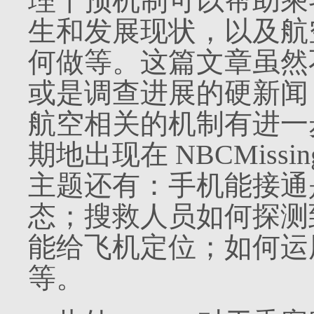
理干预机制可以帮助乘
生和发展现状，以及航
何做等。这篇文章虽然
或是调查进展的硬新闻
航空相关的机制有进一
期地出现在
NBCMissing
主题还有：手机能接通
态；搜救人员如何探测
能给飞机定位；如何运
等。