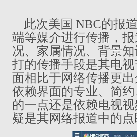
此次美国
NBC
的报
端等媒介进行传播，报
况、家属情况、背景知
打的传播手段是其电视
面相比于网络传播更出
依赖界面的专业、简约
的一点还是依赖电视视
疑是其网络报道中的点