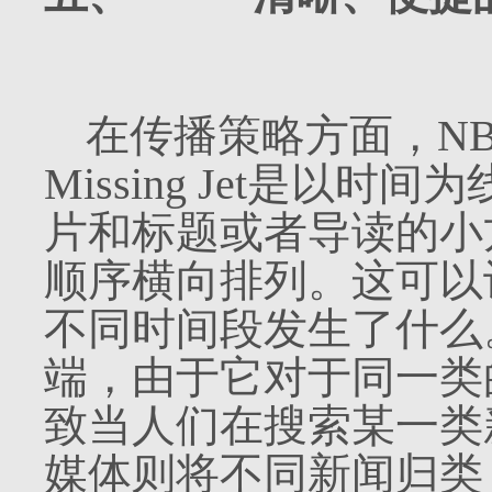
在传播策略方面，
N
Missing Jet
是以时间为
片和标题或者导读的小
顺序横向排列。这可以
不同时间段发生了什么
端，由于它对于同一类
致当人们在搜索某一类
媒体则将不同新闻归类