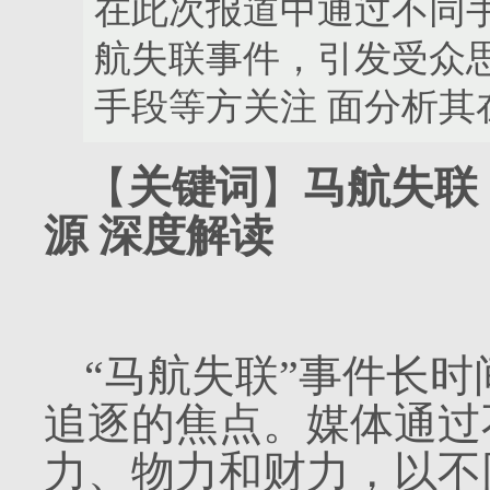
在此次报道中通过不同
航失联事件，引发受众
手段等方关注 面分析其
【
关键词
】
马航失
源
深度解读
“马航失联”事件长
追逐的焦点。媒体通过
力、物力和财力，以不