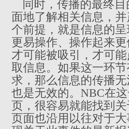
同时，传播的最终目
面地了解相关信息，并
个前提，就是信息的呈
更易操作、操作起来更
才可能被吸引，才可能
取信息。如果这一环节
求，那么信息的传播无
也是无效的。
NBC
在这
页，很容易就能找到关
页面也沿用以往对于大