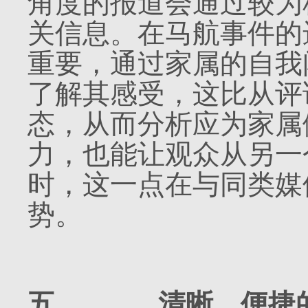
角度的报道会通过较为
关信息。在马航事件的
重要，通过家属的自我
了解其感受，这比从评
态，从而分析应为家属
力，也能让观众从另一
时，这一点在与同类媒
势。
五、
清晰、便捷