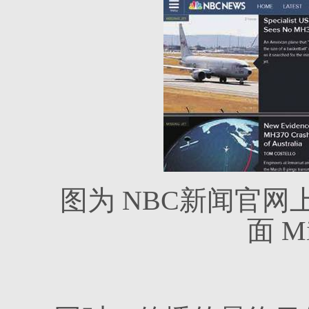
图为
NBC
新闻官网
面
Mi