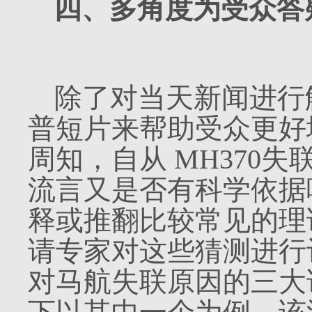
四、多角度为受众答
除了对当天新闻进行
普短片来帮助受众更好
周知，自从
MH370
失
流言又是否有科学依据
释或推翻比较常见的理
请专家对这些猜测进行
对马航失联原因的三大