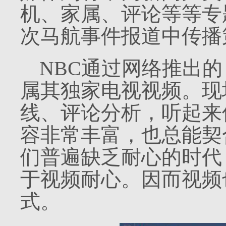
机、家属、评论等等专
次马航事件报道中传播
NBC
通过网络推出的
属其独家电视视频。现
线、评论分析，听起来
容非常丰富，也总能契
们普遍缺乏耐心的时代
于视频耐心。因而视频
式。