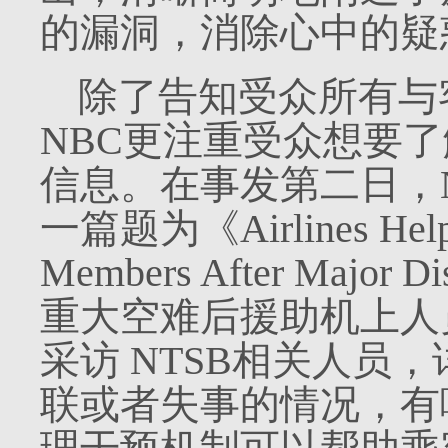
的漏洞，消除心中的疑
除了告知受众所有与
NBC
更注重受众想要了
信息。在事发第二日，
一篇题为《
Airlines Hel
Members After Major Dis
重大空难后援助机上人
采访
NTSB
相关人员，
联或者失事的情况，有