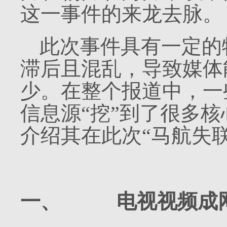
这一事件的来龙去脉。
此次事件具有一定的
滞后且混乱，导致媒体
少。在整个报道中，一
信息源“挖”到了很多
介绍其在此次“马航失
一、
电视视频成