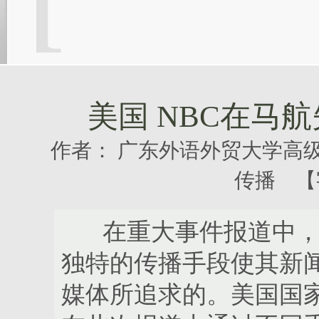
美国 NBC在马
作者：
广东外语外贸大学高级
传播 【
在重大事件报道中，抓
独特的传播手段使其新
媒体所追求的。美国国家