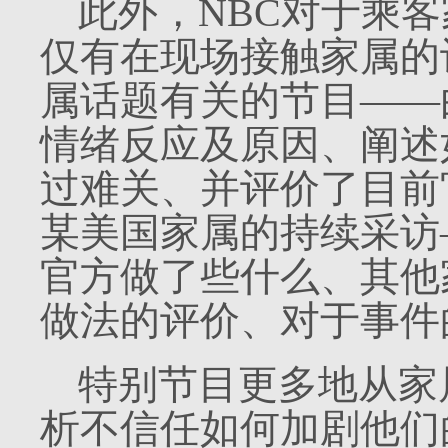
此外，
NBC
对于乘客
仅有在现场接触家属的
属话题有关的节目——
情绪反应及原因、阐述
过难关、并评价了目前
某美国家属的持续采访
官方做了些什么、其他
做法的评价、对于事件
特别节目更多地从家
析不信任如何加剧他们