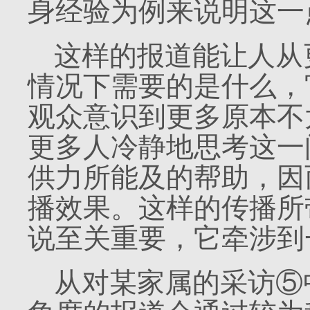
身经验为例来说明这一
这样的报道能让人从
情况下需要的是什么，
观众意识到更多原本不
更多人冷静地思考这一
供力所能及的帮助，因
播效果。这样的传播所
说至关重要，它牵涉到
从对某家属的采访⑤