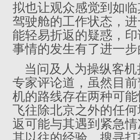
拟也让观众感觉到如临
驾驶舱的工作状态，进
能轻易折返的疑惑，印
事情的发生有了进一步
当问及人为操纵客机
专家评论道，虽然目前
机的路线存在两种可能
飞往除北京之外的任何
返可能与其遇到紧急情
其以往的经验，搜寻打