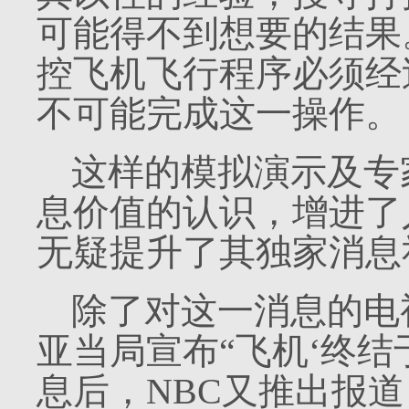
可能得不到想要的结果
控飞机飞行程序必须经
不可能完成这一操作。
这样的模拟演示及专
息价值的认识，增进了
无疑提升了其独家消息
除了对这一消息的电
亚当局宣布“飞机‘终结
息后，
NBC
又推出报道