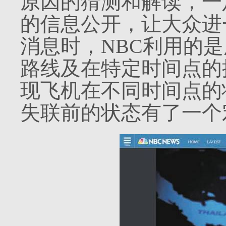
原因的猜测和解读，一
的信息公开，让大众进
消息时，
NBC
利用的是
路线及在特定时间点的
现飞机在不同时间点的
失联前的状态有了一个