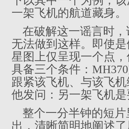
下以其中一个为例，该
一架飞机的航道藏身。
在破解这一谣言时，
无法做到这样。即使是
星图上仅呈现一个点，
具备三个条件：
MH370
跟紧该飞机、与该飞机
他发问：另一架飞机是
整个一分半钟的短片
出，清晰简明地阐述了