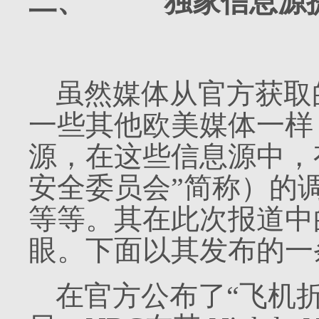
二、
独家信息源
虽然媒体从官方获取
一些其他欧美媒体一样
源，在这些信息源中，
安全委员会”简称）的
等等。其在此次报道中
眼。下面以其发布的一
在官方公布了“飞机