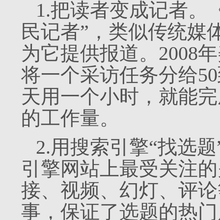
1.把读者变成记者。
民记者”，类似传统媒
为它提供报道。2008
将一个采访任务分给50
天用一个小时，就能完
的工作量。
2.用搜索引擎“找选
引擎网站上最受关注的
接、视频、幻灯、评论
事，保证了选题的热门