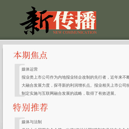
媒体运营
报业类上市公司作为内地报业转企改制的先行者，近年来不
大融合发展力度，探寻新的利润增长点。报业相关上市公司
制定实施与互联网融合发展的战略，取得了有效进展。
媒体与法制