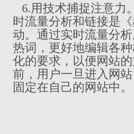
6.用技术捕捉注意
时流量分析和链接是《
动。通过实时流量分析
热词，更好地编辑各种
化的要求，以便网站的
前，用户一旦进入网站
固定在自己的网站中。