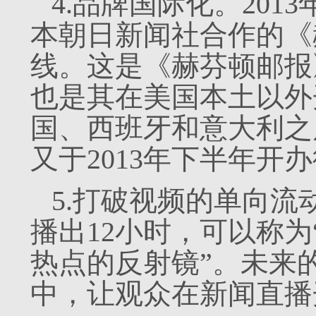
4.品牌国际化。201
本朝日新闻社合作的《
线。这是《赫芬顿邮报
也是其在美国本土以外
国、西班牙和意大利之
又于2013年下半年开
5.打破视频的单向流
播出12小时，可以称为
热点的反射镜”。未来
中，让观众在新闻直播