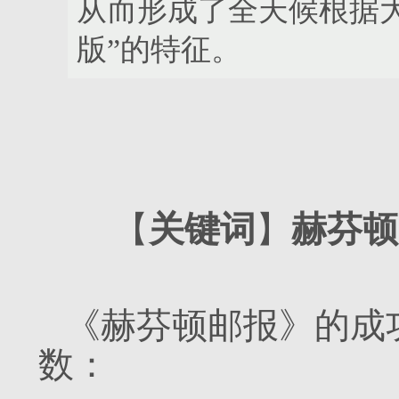
从而形成了全天候根据
版”的特征。
【
关键词
】
赫芬顿
《赫芬顿邮报》的成
数：