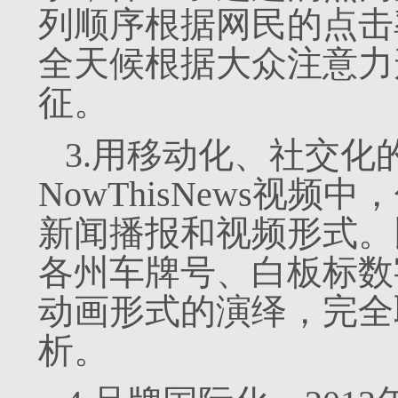
列顺序根据网民的点击
全天候根据大众注意力
征。
3.用移动化、社交化
NowThisNews视
新闻播报和视频形式。
各州车牌号、白板标数
动画形式的演绎，完全
析。