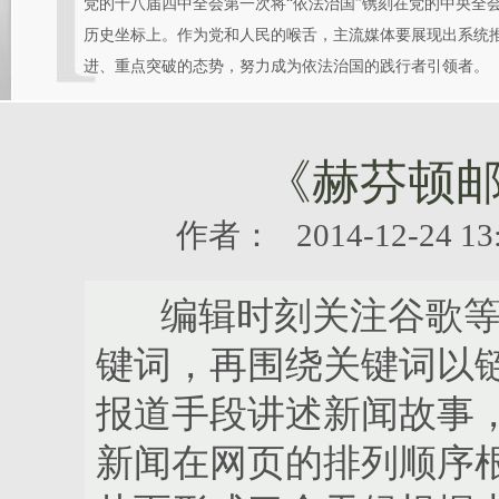
党的十八届四中全会第一次将“依法治国”镌刻在党的中央全
历史坐标上。作为党和人民的喉舌，主流媒体要展现出系统
进、重点突破的态势，努力成为依法治国的践行者引领者。
《赫芬顿
作者： 2014-12-24
编辑时刻关注谷歌等搜
键词，再围绕关键词以
报道手段讲述新闻故事
新闻在网页的排列顺序