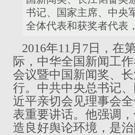
书记、国家主席、中央
全体代表和获奖者代表
2016年11月7日
际，中华全国新闻工作
会议暨中国新闻奖、长
行。中共中央总书记、
近平亲切会见理事会全
表重要讲话。他强调，
造良好舆论环境，是治