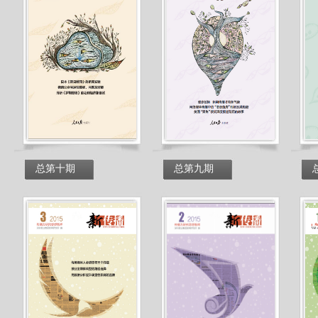
总第十期
总第九期