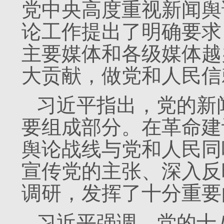
党中央高度重视新闻舆
论工作提出了明确要求
主要媒体和各级媒体越
大贡献，做党和人民信
习近平指出，党的新
要组成部分。在革命建
舆论战线与党和人民同
宣传党的主张、深入反
调研，发挥了十分重要
习近平强调，党的十