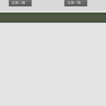
总第二期
总第一期