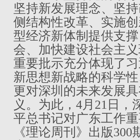
坚持新发展理念、坚持
侧结构性改革、实施创
型经济新体制提供支撑
会、加快建设社会主义
重要批示充分体现了习
新思想新战略的科学性
更对深圳的未来发展具
义。为此，4月21日
平总书记对广东工作重
《理论周刊》出版30