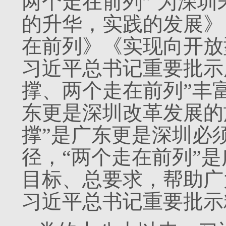
两个走在前列” 为深
的升华，实践的发展》
在前列》《实现向开放
习近平总书记重要批示
撑、两个走在前列”丰
东更是深圳改革发展的
撑”是广东更是深圳必
径，“两个走在前列”
目标、总要求，帮助广
习近平总书记重要批示