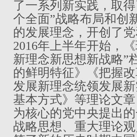
了一系列新实践，取得
个全面”战略布局和创
的发展理念，开创了党
2016年上半年开始，
新理念新思想新战略”
的鲜明特征》《把握改
发展新理念统领发展新
基本方式》等理论文章
为核心的党中央提出的
战略思想、重大理论观