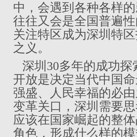
中，会遇到各种各样的
往往又会是全国普遍性
关注特区成为深圳特区
之义。
深圳30多年的成功
开放是决定当代中国命
强盛、人民幸福的必由
变革关口，深圳需要思
应该在国家崛起的整体
角色，形成什么样的模