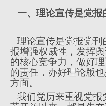
一、理论宣传是党报
理论宣传是党报党刊
报增强权威性，发挥舆
的核心竞争力，做好理
的责任，办好理论版也
方面。
我们党历来重视党报