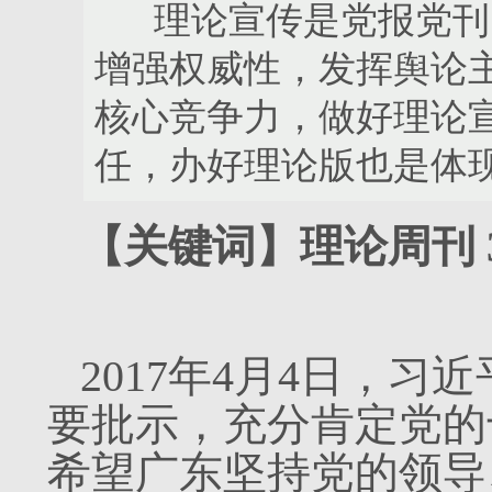
理论宣传是党报党刊的
增强权威性，发挥舆论
核心竞争力，做好理论
任，办好理论版也是体
【关键词】理论周刊 3
2017年4月4日，
要批示，充分肯定党的
希望广东坚持党的领导