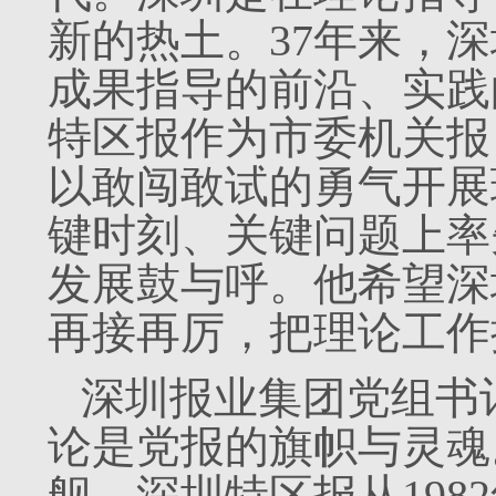
新的热土。37年来，
成果指导的前沿、实践
特区报作为市委机关报
以敢闯敢试的勇气开展
键时刻、关键问题上率
发展鼓与呼。他希望深
再接再厉，把理论工作
深圳报业集团党组书
论是党报的旗帜与灵魂
舰，深圳特区报从198