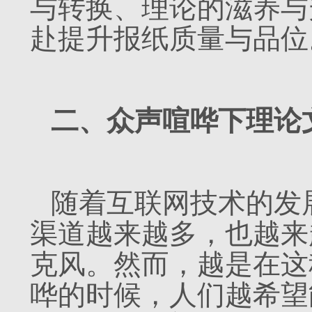
与转换、理论的滋养与
赴提升报纸质量与品位
二、众声喧哗下理论
随着互联网技术的发
渠道越来越多，也越来
克风。然而，越是在这
哗的时候，人们越希望