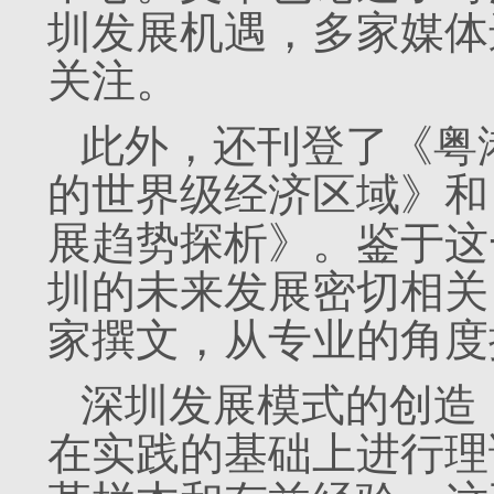
圳发展机遇，多家媒体
关注。
此外，还刊登了《粤
的世界级经济区域》和
展趋势探析》。鉴于这
圳的未来发展密切相关
家撰文，从专业的角度
深圳发展模式的创造
在实践的基础上进行理