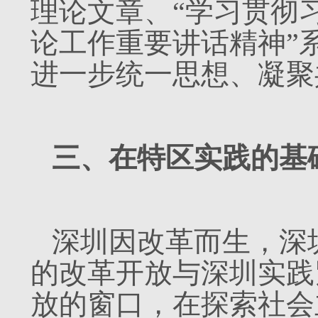
理论文章、“学习贯彻
论工作重要讲话精神”
进一步统一思想、凝聚
三、在特区实践的基
深圳因改革而生，深
的改革开放与深圳实践
放的窗口，在探索社会