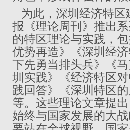
为此，深圳经济特区
报《理论周刊》推出系
的特区理论与实践，包
优势再造》《深圳经济
下先勇当排头兵》《马
圳实践》《经济特区对
践回答》《深圳特区的
等。这些理论文章提出
始终与国家发展的大战
要站在全球视野、国家