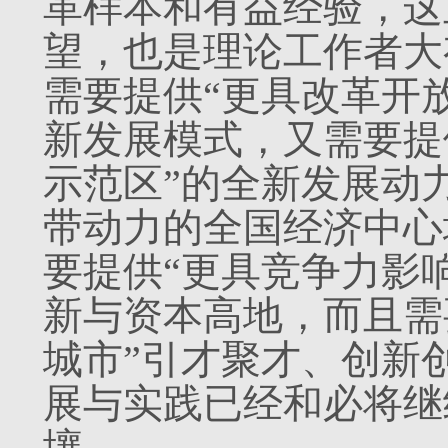
革样本和有益经验，这
望，也是理论工作者大
需要提供“更具改革开
新发展模式，又需要提
示范区”的全新发展动
带动力的全国经济中心
要提供“更具竞争力影
新与资本高地，而且需
城市”引才聚才、创新
展与实践已经和必将继
壤。