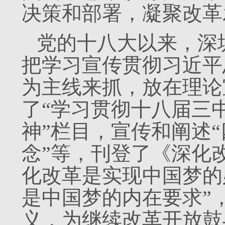
决策和部署，凝聚改革
党的十八大以来，深
把学习宣传贯彻习近平
为主线来抓，放在理论
了“学习贯彻十八届三
神”栏目，宣传和阐述“
念”等，刊登了《深化
化改革是实现中国梦的
是中国梦的内在要求”
义，为继续改革开放鼓