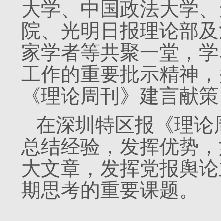
大学、中国政法大学、
院、光明日报理论部及
家学者等共聚一堂，学
工作的重要批示精神，
《理论周刊》建言献策
在深圳特区报《理论周
总结经验，发挥优势，
大文章，发挥党报舆论
期思考的重要课题。