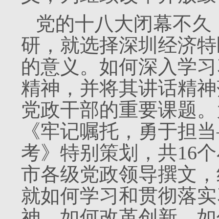
党的十八大闭幕不久
研，就选择深圳经济特
的意义。如何深入学习
精神，并将其讲话精神
党政干部的重要课题。
《牢记嘱托，勇于担当
考》特别策划，共16
市各级党政领导撰文，
就如何学习和贯彻落实
神，如何改革创新，如