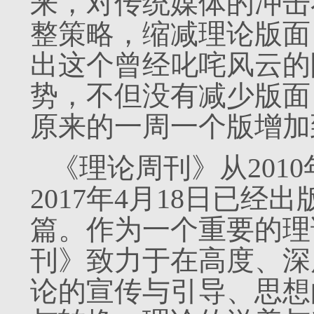
来，对传统媒体的冲击
整策略，缩减理论版面
出这个曾经叱咤风云的
势，不但没有减少版面
原来的一周一个版增加
《理论周刊》从2010
2017年4月18日已经出
篇。作为一个重要的理
刊》致力于在高度、深
论的宣传与引导、思想