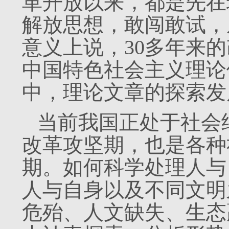
革开放以来，都是先在
解放思想，敢闯敢试，
意义上说，30多年来
中国特色社会主义理论
中，理论文章的探索发
当前我国正处于社会
改革攻坚期，也是各种
期。如何科学处理人与
人与自身以及不同文明
危殆、人文缺失、生态