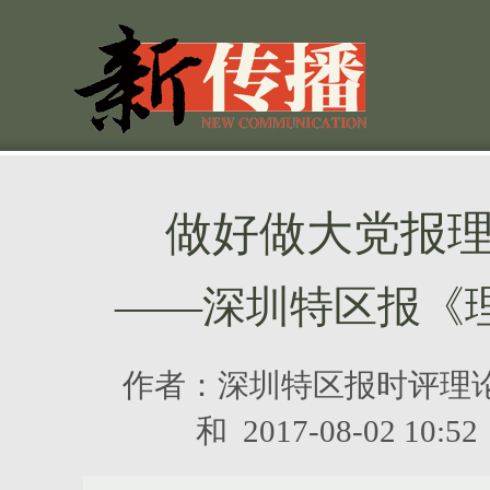
做好做大党报
——深圳特区报《理
作者：
深圳特区报时评理
和
2017-08-02 1