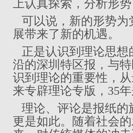
上认真探索，分析形势
可以说，新的形势为
展带来了新的机遇。
正是认识到理论思想
沿的深圳特区报，与特
识到理论的重要性，从
来专辟理论专版，35
理论、评论是报纸的
更是如此。随着社会的