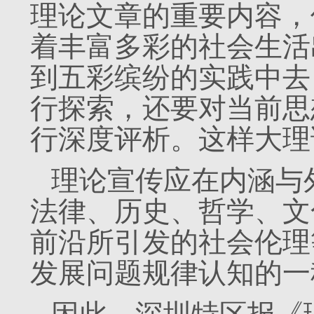
理论文章的重要内容，
着丰富多彩的社会生活
到五彩缤纷的实践中去
行探索，还要对当前思
行深度评析。这样大理
理论宣传应在内涵与
法律、历史、哲学、文
前沿所引发的社会伦理
发展问题规律认知的一