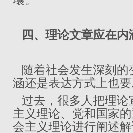
四、理论文章应在内
随着社会发生深刻的
涵还是表达方式上也要
过去，很多人把理论
主义理论、党和国家的
会主义理论进行阐述解