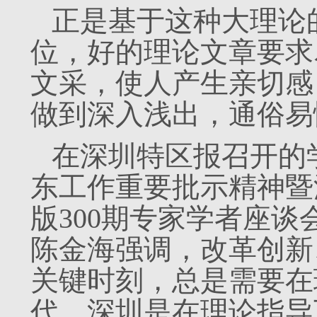
正是基于这种大理论
位，好的理论文章要求
文采，使人产生亲切感
做到深入浅出，通俗易
在深圳特区报召开的
东工作重要批示精神暨
版300期专家学者座
陈金海强调，改革创新
关键时刻，总是需要在
代。深圳是在理论指导