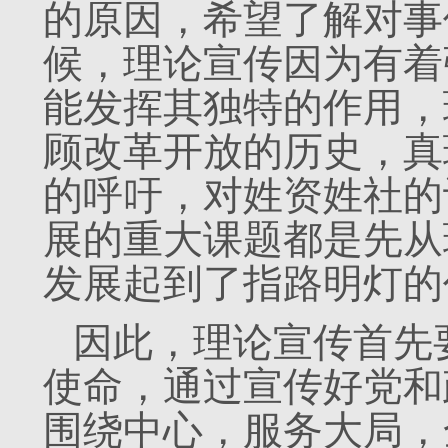
的原因，希望了解对事
候，理论宣传因为有着
能发挥其独特的作用，
顾改革开放的历史，真
的呼吁，对姓资姓社的
展的重大课题都是先从
发展起到了指路明灯的
因此，理论宣传首先
使命，通过宣传好党和
围绕中心，服务大局，