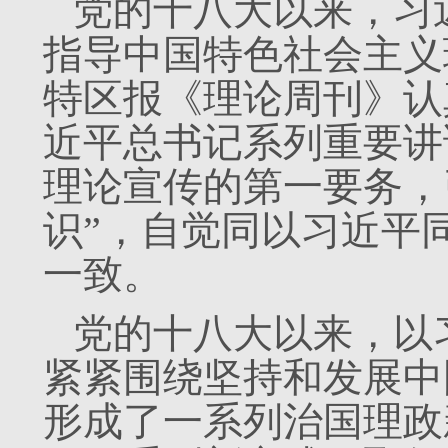
党的十八大以来，习
指导中国特色社会主义
特区报《理论周刊》认
近平总书记系列重要讲
理论宣传的第一要务，
识”，自觉同以习近平
一致。
党的十八大以来，以
紧紧围绕坚持和发展中
形成了一系列治国理政