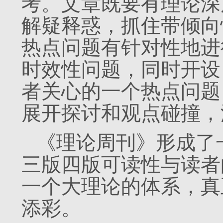
考。文章既要有理论深
解疑释惑，抓住带倾向
热点问题有针对性地进
时效性问题，同时开设
者关心的一个热点问题
展开探讨和观点碰撞，
《理论周刊》形成了
三版四版可读性与读者
一个大理论的体系，真
添彩。