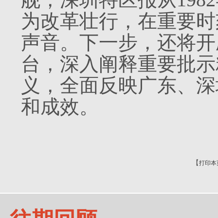
为改革壮行，在重要时
声音。下一步，还将开
台，深入阐释重要批示
义，全面反映广东、深
和成效。
【
打印本