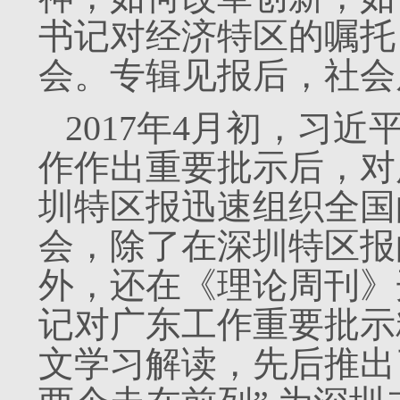
书记对经济特区的嘱托
会。专辑见报后，社会
2017年4月初，习近
作作出重要批示后，对
圳特区报迅速组织全国
会，除了在深圳特区报
外，还在《理论周刊》
记对广东工作重要批示
文学习解读，先后推出