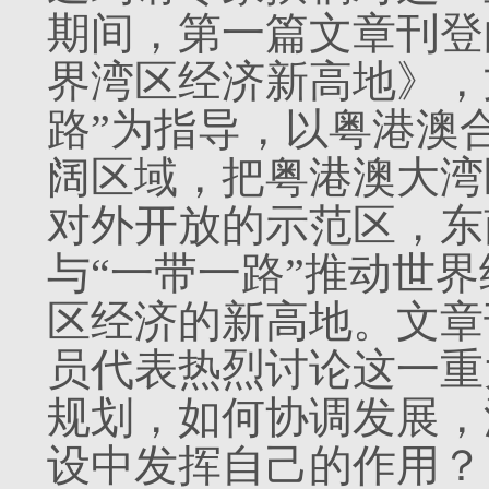
期间，第一篇文章刊登
界湾区经济新高地》，
路”为指导，以粤港澳
阔区域，把粤港澳大湾
对外开放的示范区，东
与“一带一路”推动世
区经济的新高地。文章
员代表热烈讨论这一重
规划，如何协调发展，
设中发挥自己的作用？