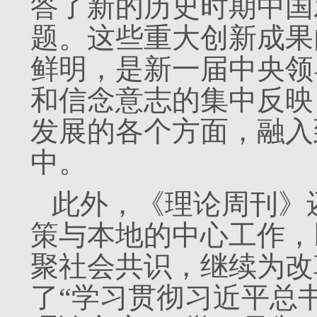
答了新的历史时期中国
题。这些重大创新成果
鲜明，是新一届中央领
和信念意志的集中反映
发展的各个方面，融入
中。
此外，《理论周刊》
策与本地的中心工作，
聚社会共识，继续为改
了“学习贯彻习近平总书