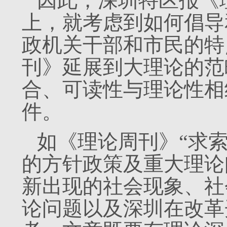
因此，深圳特区报《
上，就考虑到如何倡导
政机关干部和市民的特
刊》延展到大理论的范
合、可读性与理论性相
件。
如《理论周刊》“求
的方针政策及重大理论
新出现的社会现象、社
论问题以及深圳在改革