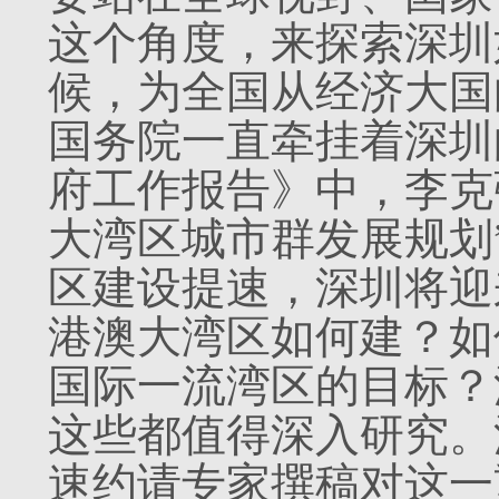
这个角度，来探索深圳
候，为全国从经济大国
国务院一直牵挂着深圳的
府工作报告》中，李克
大湾区城市群发展规划
区建设提速，深圳将迎
港澳大湾区如何建？如
国际一流湾区的目标？
这些都值得深入研究。
速约请专家撰稿对这一