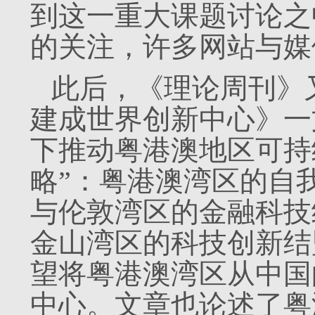
到这一重大课题讨论之
的关注，许多网站与媒
此后，《理论周刊》
建成世界创新中心》一
下推动粤港澳地区可持
略”：粤港澳湾区的自
与伦敦湾区的金融科技
金山湾区的科技创新结
望将粤港澳湾区从中国
中心。文章也论述了粤