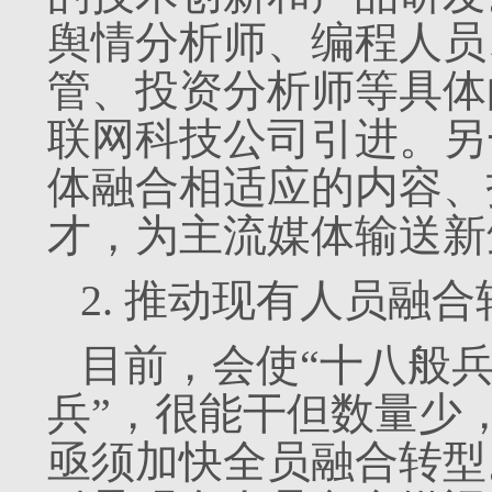
舆情分析师、编程人员
管、投资分析师等具体
联网科技公司引进。另
体融合相适应的内容、
才，为主流媒体输送新
2. 推动现有人员融合
目前，会使“十八般兵
兵”，很能干但数量少
亟须加快全员融合转型