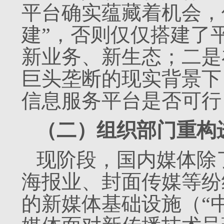
平台确实蕴藏着机会，
建”，否则仅仅搭建了
新业务、新生态；二是
巨头垄断的现实背景下
信息服务平台是否可行
（二）组织部门重构
现阶段，国内媒体除
海报业、封面传媒等纷
的新媒体基础设施（“