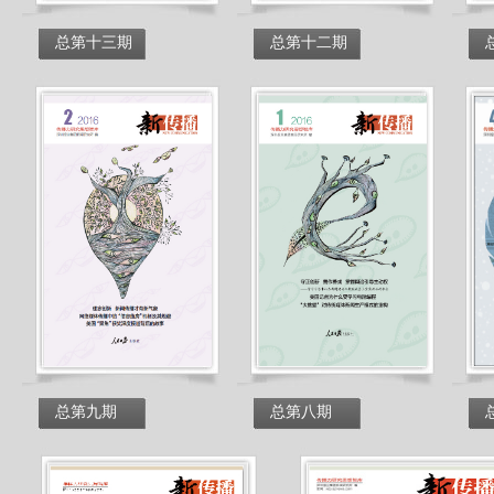
总第十三期
总第十二期
总第九期
总第八期