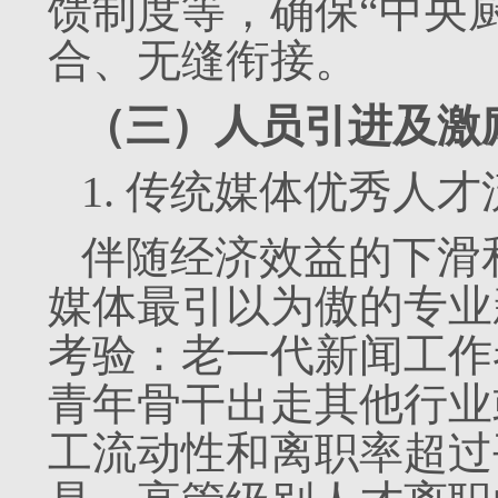
馈制度等，确保“中央
合、无缝衔接。
（三）人员引进及激
1. 传统媒体优秀人
伴随经济效益的下滑
媒体最引以为傲的专业
考验：老一代新闻工作
青年骨干出走其他行业
工流动性和离职率超过