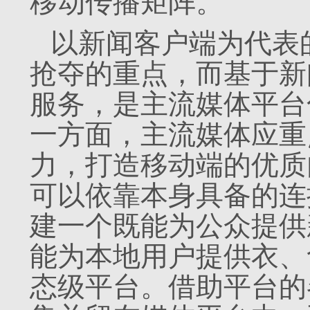
移动传播矩阵。
以新闻客户端为代表
抢夺的重点，而基于新
服务，是主流媒体平台
一方面，主流媒体应重点在
力，打造移动端的优质
可以依靠本身具备的连
建一个既能为公众提供
能为本地用户提供衣、
态级平台。借助平台的