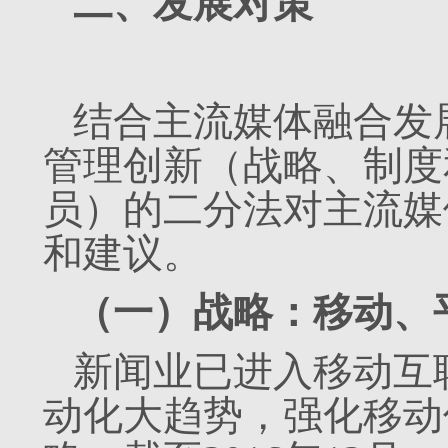
二、发展对策
结合主流媒体融合发
管理创新（战略、制度
员）的二分法对主流媒
和建议。
（一）战略：移动、
新闻业已进入移动互
动化大趋势，强化移动