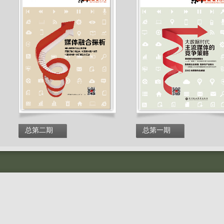
总第二期
总第一期