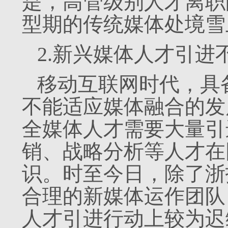
是，高管级别人才离职
型期的传统媒体处境雪
2.新兴媒体人才引进
移动互联网时代，具
不能适应媒体融合的发
全媒体人才需要大量引
销、战略分析等人才在
识。时至今日，除了浙
合理的新媒体运作团队
人才引进行动上较为迟