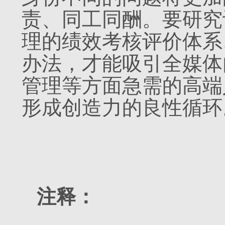
责、同工同酬。要研究
理的绩效考核评价体系
办法，才能吸引全媒体
管理等方面急需的高端
形成创造力的良性循环
注释：