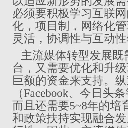
以适应新形势的发展需
必须要积极学习互联网
化，项目制，网络化管
灵活，协调性与互动性
主流媒体转型发展既
台，又需要优化和升级
巨额的资金来支持。纵
（Facebook、今日
而且还需要5~8年的
和政策扶持实现融合发