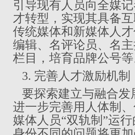
引导现有人员向全媒记
才转型，实现其具备互
传统媒体和新媒体人才
编辑、名评论员、名主
栏目，培育品牌公号等
3. 完善人才激励机制
要探索建立与融合发
进一步完善用人体制、
媒体人员“双轨制”运
身份不同的问题将更加