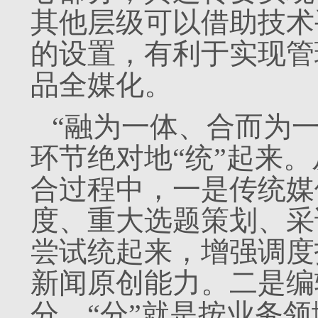
其他层级可以借助技术
的设置，有利于实现管
品全媒化。
“融为一体、合而为
环节绝对地“统”起来
合过程中，一是传统媒
度、重大选题策划、采
尝试统起来，增强调度
新闻原创能力。二是编
分，“分”就是按业务