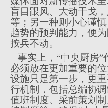
媒体面对新传播技术呈
盲目跟风、大动干戈，
等；另一种则小心谨慎
趋势的预判能力，便为
按兵不动。
事实上，“中央厨房
必须放在更加重要的位
设施只是第一步，更重
行机制，包括总编协调
值班制度、采前策划制