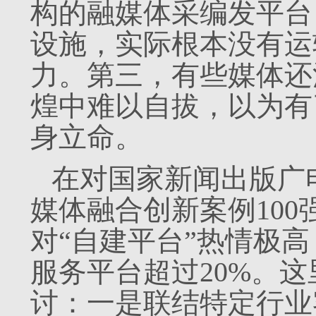
构的融媒体采编发平台
设施，实际根本没有运
力。第三，有些媒体还
煌中难以自拔，以为有
身立命。
在对国家新闻出版广
媒体融合创新案例100
对“自建平台”热情极
服务平台超过20%。
讨：一是联结特定行业