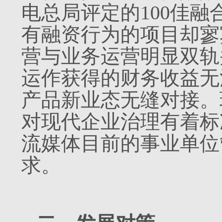
电总局评定的100佳
有融资行为的项目却寥
营与业务运营明显双轨
运作获得的财务收益无
产品新业态无缝对接。
对现代企业治理有着标
流媒体目前的事业单位
求。