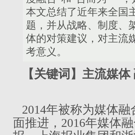
本文总结了近年来全国
题，并从战略、制度、
体的对策建议，对主流
考意义。
【关键词】主流媒体 
2014年被称为媒体融
面推进，2016年媒体