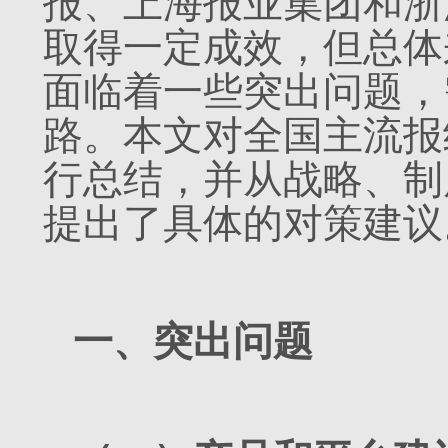
报、上海报业集团和浙
取得一定成效，但总体
面临着一些突出问题，
路。本文对全国主流报
行总结，并从战略、制
提出了具体的对策建议
一、突出问题