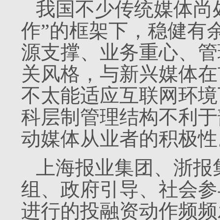
我国不少传统媒体尚
作”的框架下，稳健有
源支撑、业务重心、管
关风格，与新兴媒体在
不太能适应互联网环境
科层制管理结构不利于
动媒体从业者的积极性
上海报业集团、浙报
组、政府引导、社会参
进行的投融资动作频频