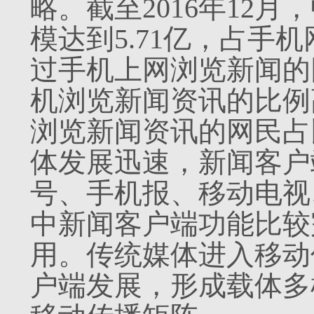
略。截至2016年12
模达到5.71亿，占手机
过手机上网浏览新闻的网
机浏览新闻资讯的比例高
浏览新闻资讯的网民占
体发展迅速，新闻客户
号、手机报、移动电视
中新闻客户端功能比较
用。传统媒体进入移动
户端发展，形成载体多