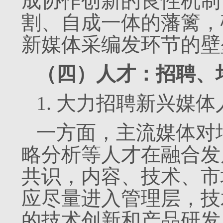
成协作创新的良性机制
割、自成一体的藩篱，
新媒体采编发环节的壁
（四）人才：招聘、
1. 大力招聘新兴媒体
一方面，主流媒体对
略分析等人才在融合发
共识，内容、技术、市
应尽量进入管理层，技
的技术创新和产品研发