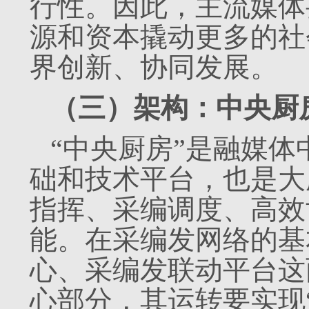
行性。因此，主流媒体
源和资本撬动更多的社
界创新、协同发展。
（三）架构：中央厨
“中央厨房”是融媒体
础和技术平台，也是大
指挥、采编调度、高效
能。在采编发网络的基
心、采编发联动平台这
心部分，其运转要实现