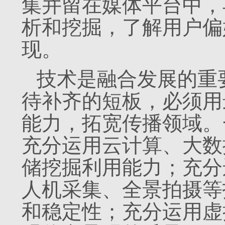
集并留在媒体平台中，
析和挖掘，了解用户偏
现。
技术是融合发展的重
待补齐的短板，必须用
能力，拓宽传播领域。
充分运用云计算、大数
储挖掘利用能力；充分
人机采集、全景拍摄等
和稳定性；充分运用虚