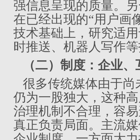
强信息呈现的质量。另
在已经出现的“用户画
技术基础上，研究适用
时推送、机器人写作等
（二）制度：企业、
很多传统媒体由于尚
仍为一股独大，这种高
治理机制不合理，容易
真正负责局面。主流媒
企业制度，一方面大力