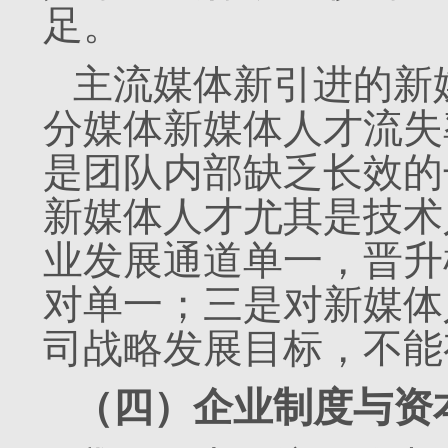
足。
主流媒体新引进的新
分媒体新媒体人才流失
是团队内部缺乏长效的
新媒体人才尤其是技术
业发展通道单一，晋升
对单一；三是对新媒体
司战略发展目标，不能
（四）企业制度与资