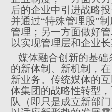
后的企业中引进战略投
并通过“特殊管理股”
管理；另一方面做好管
以实现管理层和企业长
媒体融合创新的基础
的新体制、新机制，在
新业务。传统媒体的互
体集团的战略性转型，
队（即只是成立新部门