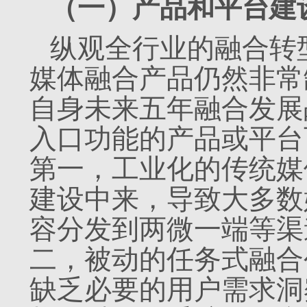
（一）产品和平台建
纵观全行业的融合转
媒体融合产品仍然非常
自身未来五年融合发展
入口功能的产品或平台
第一，工业化的传统媒
建设中来，导致大多数
容分发到两微一端等渠
二，被动的任务式融合
缺乏必要的用户需求洞