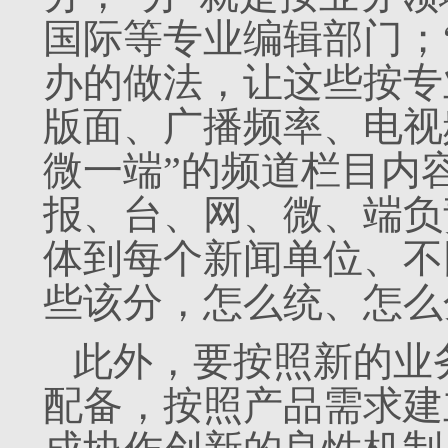
国际等专业编辑部门；
办的做法，让这些按专
版面、广播频率、电视
微一端”的频道栏目内
报、台、网、微、端负
体到每个新闻单位、不
些该分，怎么统、怎么
此外，要按照新的业
配备，按照产品需求建