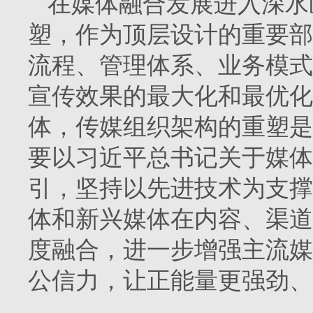
在媒体融合发展进入深水
塑，作为顶层设计的重要部
流程、管理体系、业务模式
宣传效果的最大化和最优化
体，传媒组织架构的重塑是
要以习近平总书记关于媒体
引，坚持以先进技术为支撑
体和新兴媒体在内容、渠道
度融合，进一步增强主流媒
公信力，让正能量更强劲、