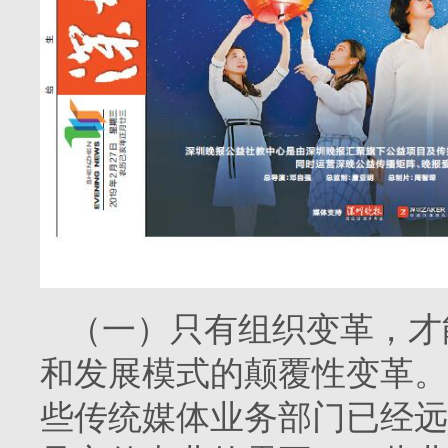
（一）只有组织变革，才
和发展模式的颠覆性变革。
些传统媒体业务部门已经远