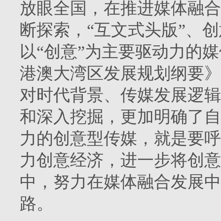
放眼全国，在推进媒体融合
断探索，“互文式头版”、
以“创意”为主要驱动力的媒
港澳大湾区发展规划纲要》
对时代背景、传媒发展逻辑
和深入挖掘，更加明确了自
力的创意型传媒，就是要呼
力创意经济，进一步将创意
中，努力在媒体融合发展中
路。