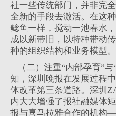
社一些传统部门，并非完全
全新的手段去激活。在这种
鲶鱼一样，搅动一池春水，
成以新带旧，以特种带动传
种的组织结构和业务模型。
（二）注重“内部孕育”与
知，深圳晚报在发展过程中
体改革第三条道路。深圳Z
内大大增强了报社融媒体矩阵
报与喜马拉雅合作的机构—