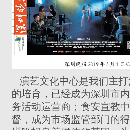
演艺文化中心是我们主打
的培育，已经成为深圳市内
务活动运营商；食安宣教中
督，成为市场监管部门的得