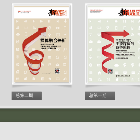
总第二期
总第一期