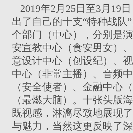
2019年2月25日至3月
出了自己的十支“特种战队”
个部门（中心），分别是演
安宣教中心（食安男女）、
意设计中心（创设纪）、视
中心（非常主播）、音频中
（安全使者）、金融中心（
（最燃大脑）。十张头版海
既视感，淋漓尽致地展现了
与魅力，当然这更反映了深