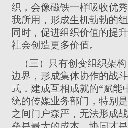
织，会像磁铁一样吸收优秀
我所用，形成生机勃勃的组
同时，促进组织价值的提升
社会创造更多价值。
（三）只有创变组织架构
边界，形成集体协作的战斗
式，建成互相成就的“赋能
统的传媒业务部门，特别是
之间门户森严，无法形成战
垒是最大的成本，协同才是