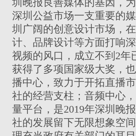
圳晚报良善媒体的基因，为
深圳公益市场一支重要的媒
圳广阔的创意设计市场，在
计、品牌设计等方面打响深
视频的风口，成立不到2年
获得了多项国家级大奖，也
播中心，致力于开拓直播市
社的经营支柱；音频中心，
量平台，是2019年深圳
社的发展留下无限想象空间
理充当政府有关部门的耳目