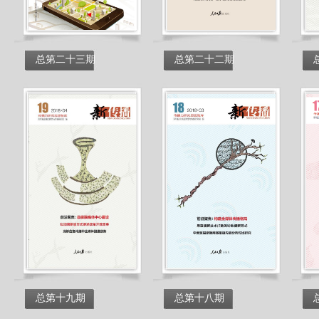
总第二十三期
总第二十二期
总第十九期
总第十八期