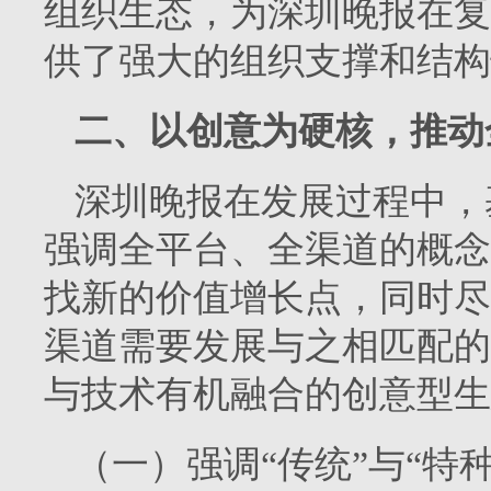
组织生态，为深圳晚报在复
供了强大的组织支撑和结构
二、以创意为硬核，推动
深圳晚报在发展过程中，
强调全平台、全渠道的概念
找新的价值增长点，同时尽
渠道需要发展与之相匹配的
与技术有机融合的创意型生
（一）强调“传统”与“特