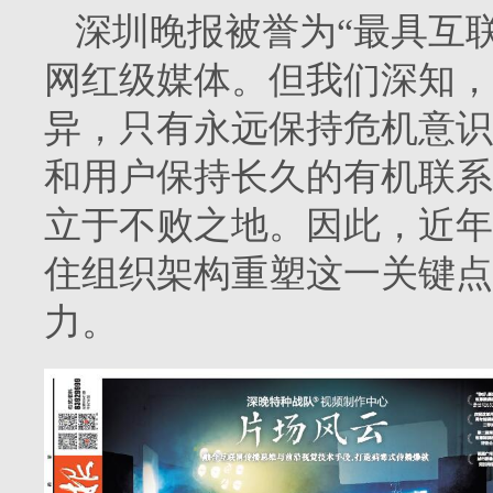
深圳晚报被誉为“最具互
网红级媒体。但我们深知，
异，只有永远保持危机意识
和用户保持长久的有机联系
立于不败之地。因此，近年
住组织架构重塑这一关键点
力。