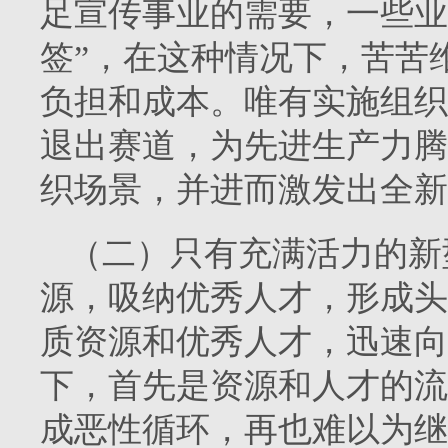
足宣传事业的需要，一些业
签”，在这种情况下，苦苦
负担和成本。唯有实施组织
退出赛道，为先进生产力腾
织场景，并进而激发出全新
（二）只有充满活力的新
源，吸纳优秀人才，形成头
质资源和优秀人才，迅速向
下，首先是资源和人才的流
成恶性循环，再也难以为继