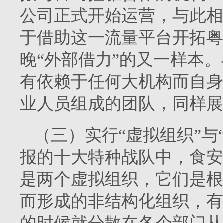
公司正式开始运营，与此相
于借助这一流量平台开拓粤
晚“外部借力”的又一样本
有依赖于任何大机构而自身
业人员组成的团队，同样展
（三）实行“虚拟组织”与
报的十大特种战队中，食安
是两个虚拟组织，它们是根
而形成的非结构化组织，有
的时候就分散在各个部门从