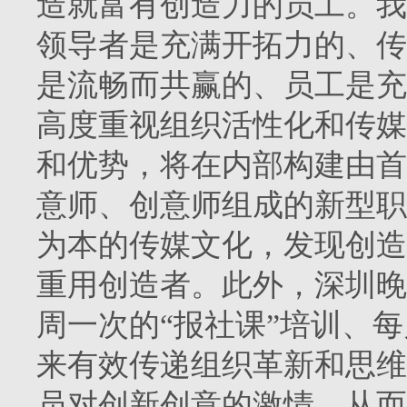
造就富有创造力的员工。我
领导者是充满开拓力的、传
是流畅而共赢的、员工是充
高度重视组织活性化和传媒
和优势，将在内部构建由首
意师、创意师组成的新型职
为本的传媒文化，发现创造
重用创造者。此外，深圳晚
周一次的“报社课”培训、每
来有效传递组织革新和思维
员对创新创意的激情，从而