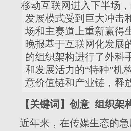
移动互联网进入下半场，
发展模式受到巨大冲击
场和主赛道上重新赢得
晚报基于互联网化发展
的组织架构进行了外科
和发展活力的“特种”机
意价值链和产业链，释
【关键词】创意 组织架
近年来，在传媒生态的急