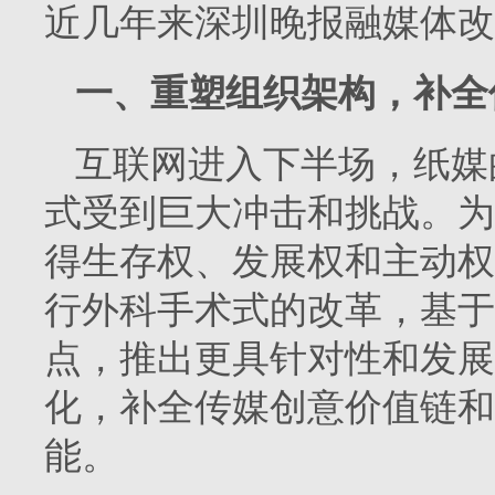
近几年来深圳晚报融媒体改
一、重塑组织架构，补全
互联网进入下半场，纸媒
式受到巨大冲击和挑战。为
得生存权、发展权和主动权
行外科手术式的改革，基于
点，推出更具针对性和发展
化，补全传媒创意价值链和
能。