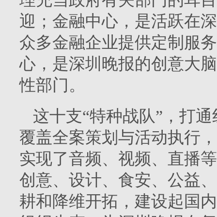
迎；金融中心，是活跃在深
众多金融企业提供定制服务
心，是深圳晚报的创意大脑
性部门。
这十支“特种战队”，打
覆盖全案策划与活动执行，
实现了音频、视频、直播等
创意、设计、食安、公益、
耕和降维开拓，建设起国内