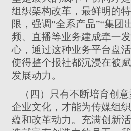
组织架构改革，最鲜明的特
限，强调“全系产品”“集团
频、直播等业务建成牵一发
心，通过这种业务平台盘活
使得整个报社都沉浸在被赋
发展动力。
（四）只有不断培育创意
企业文化，才能为传媒组织
蕴和改革动力。充满创新活