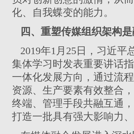
化、自我蝶变的能力。
四、重塑传媒组织架构是
2019年1月25日，习
集体学习时发表重要讲话指
一体化发展方向，通过流程
资源、生产要素有效整合，
终端、管理手段共融互通，
打造一批具有强大影响力、