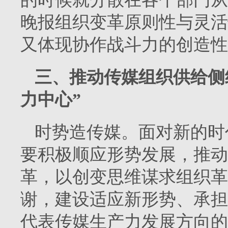
晚报组织变革原则性与灵活
又体现协作战斗力的创造性
三、推动传媒组织供给侧
力中心”
时势造传媒。面对新的时
要积极顺应形势发展，推动
革，以创变思维谋求组织革
谢，建设适应新形势、承担
代表传媒生产力发展方向的