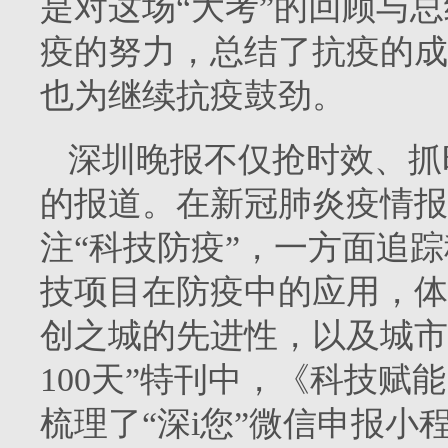
是对这场“大考”的回顾与总
疫的努力，总结了抗疫的成
也为继续抗疫鼓劲。
深圳晚报不仅抢时效、抓
的报道。在新冠肺炎疫情报
注“科技防疫”，一方面追
技项目在防疫中的应用，体
创之城的先进性，以及城市
100天”特刊中，《科技赋
梳理了“深i您”微信申报小