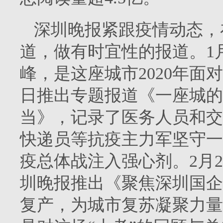
深圳晚报紧跟疫情动态，
道，做有时宜性的报道。1
峰，是这座城市2020年面
日推出专题报道《一座城的
当》，记录了医务人员和交
快递员等抗疫主力军坚守一
疫总体战注入强心剂。2月
圳晚报推出《聚焦深圳国企
复产，为城市复苏凝聚力量。