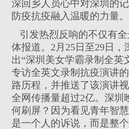
深回乡人员心中对深圳的记
防疫抗疫融入温暖的力量。
引发热烈反响的不仅有全
体报道。2月25日至29日
出“深圳美女学霸录制全英
专访全英文录制抗疫演讲的
路历程，并推送了该演讲视
全网传播量超过2亿。深圳
何刷屏？因为看见青年智慧
是一个人的诉说，而是整个