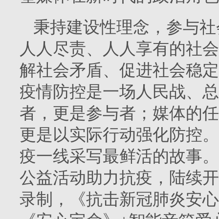
秉持建设性理念，参与社
人人尽责、人人享有的社会
解社会矛盾、促进社会稳定
疫情防控是一场人民战、总
者，更是参与者；媒体的任
更是以实际行动强化防控。
疫一线采写最鲜活的故事。
公益活动助力抗疫，陆续开
录制，《抗击新冠肺炎安心