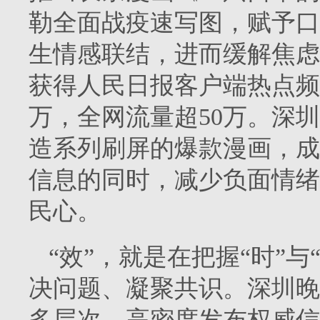
勒全面战疫速写图，赋予口
生情感联结，进而缓解焦虑
获得人民日报客户端热点频道
万，全网流量超50万。深
造系列刷屏的爆款漫画，成
信息的同时，减少负面情绪
民心。
“效”，就是在把握“时”
决问题、凝聚共识。深圳晚
多层次、高密度发布权威信