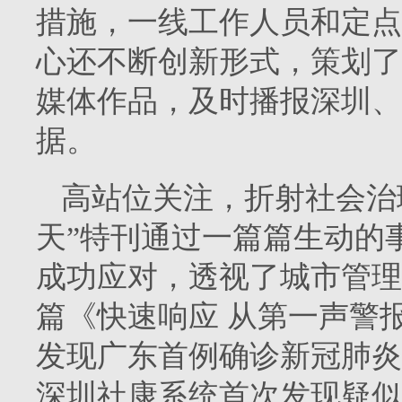
措施，一线工作人员和定点
心还不断创新形式，策划了
媒体作品，及时播报深圳、
据。
高站位关注，折射社会治理
天”特刊通过一篇篇生动的
成功应对，透视了城市管理
篇《快速响应 从第一声警
发现广东首例确诊新冠肺炎
深圳社康系统首次发现疑似