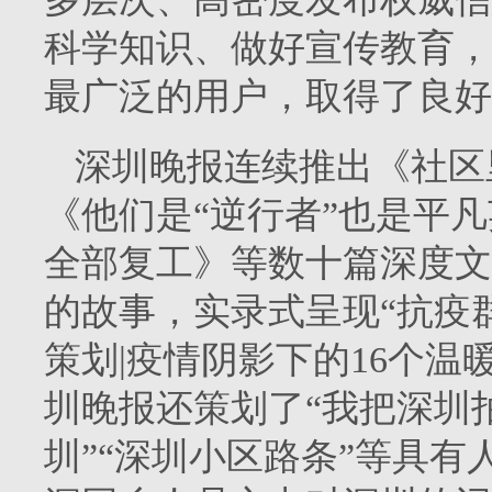
科学知识、做好宣传教育，
最广泛的用户，取得了良好
深圳晚报连续推出《社区
《他们是“逆行者”也是平
全部复工》等数十篇深度文
的故事，实录式呈现“抗疫
策划|疫情阴影下的16个温
圳晚报还策划了“我把深圳
圳”“深圳小区路条”等具