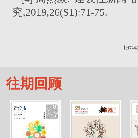
究,2019,26(S1):71-75.
【
打印本
往期回顾