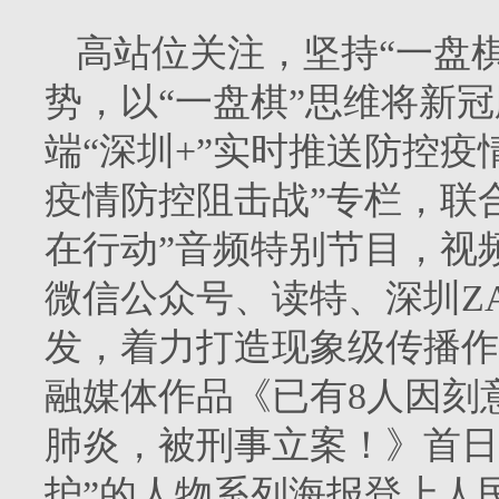
高站位关注，坚持“一盘
势，以“一盘棋”思维将新
端“深圳+”实时推送防控疫
疫情防控阻击战”专栏，联
在行动”音频特别节目，视
微信公众号、读特、深圳Z
发，着力打造现象级传播作
融媒体作品《已有8人因刻
肺炎，被刑事立案！》首日
护”的人物系列海报登上人