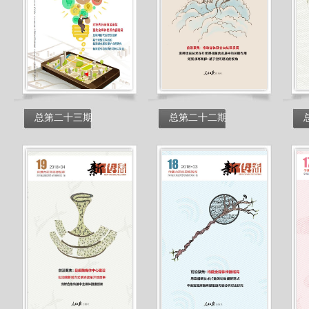
总第二十三期
总第二十二期