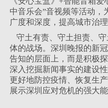
《安心宝盒》+智能音箱爱
中音乐会”音视频等活动，
广度和深度，提高城市治理
守土有责、守土担责、守
体的战场。深圳晚报的新冠
告知的层面上，而是积极探
深入挖掘新闻事实的建设性
更好地防控疫情、恢复生产
展示深圳应对危机的强大能