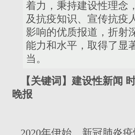
着力，秉持建设性理念
及抗疫知识、宣传抗疫
影响的优质报道，折射
能力和水平，取得了显
当。
【关键词】建设性新闻 时
晚报
2020年伊始，新冠肺炎