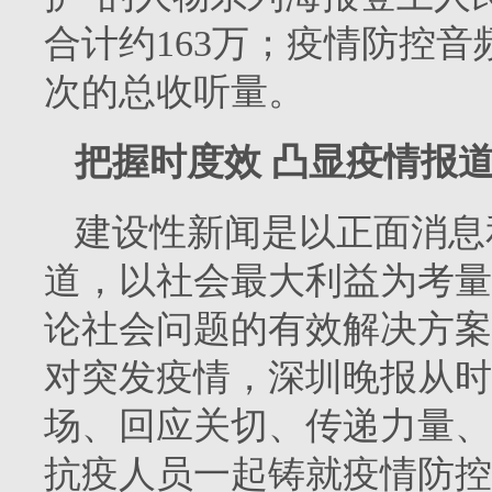
合计约163万；疫情防控音频
次的总收听量。
把握时度效 凸显疫情报
建设性新闻是以正面消息
道，以社会最大利益为考量
论社会问题的有效解决方案
对突发疫情，深圳晚报从时
场、回应关切、传递力量、
抗疫人员一起铸就疫情防控