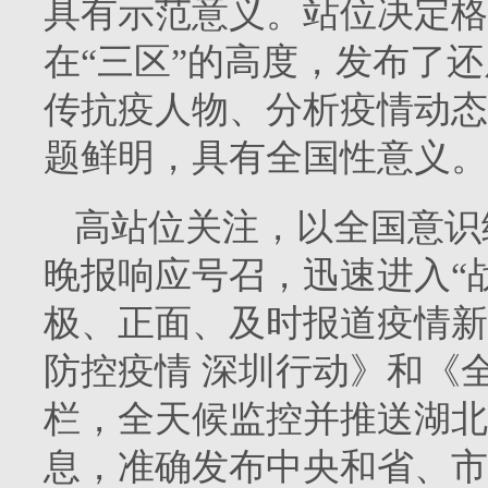
具有示范意义。站位决定格
在“三区”的高度，发布了
传抗疫人物、分析疫情动态
题鲜明，具有全国性意义。
高站位关注，以全国意识
晚报响应号召，迅速进入“
极、正面、及时报道疫情新
防控疫情 深圳行动》和《
栏，全天候监控并推送湖北
息，准确发布中央和省、市