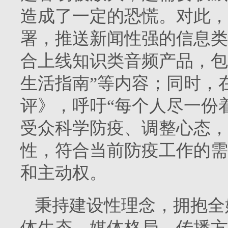
造成了一定的恐慌。对此，
署，推送新闻性强的信息类
合上线知识类音频产品，包括
生活指南”等内容；同时，
评》，呼吁“每个人尽一份着
受众科学防疫、调整心态，
性，符合当前防疫工作的需
和主动权。
秉持建设性理念，拥抱全
体生态、媒体格局、传播方