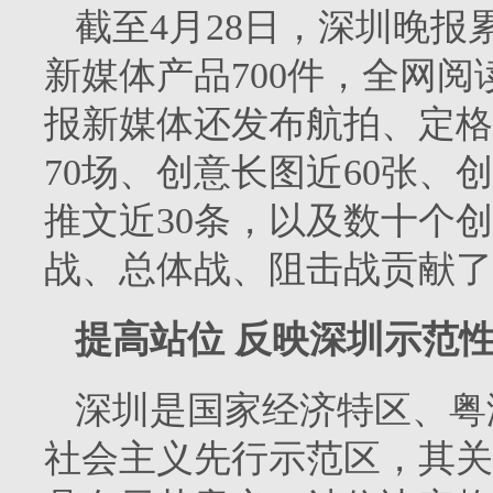
截至4月28日，深圳晚报累
新媒体产品700件，全网
报新媒体还发布航拍、定格
70场、创意长图近60张、
推文近30条，以及数十个
战、总体战、阻击战贡献了
提高站位 反映深圳示范
深圳是国家经济特区、粤
社会主义先行示范区，其关