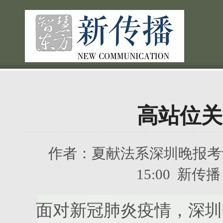
高站位关
作者：
夏献法系深圳晚报考
15:00 新
面对新冠肺炎疫情，深圳