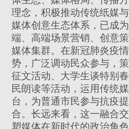
理念，积极推动传统纸媒与
媒体创意生态体系，已成为
端、高端场景营销、创意策
媒体集群。在新冠肺炎疫情
势，广泛调动民众参与，策
征文活动、大学生谈特别春
民朗读等活动，运用传统媒
台，为普通市民参与抗疫提
合。长远来看，这一融合交
塑媒体在新时代的政治角色定