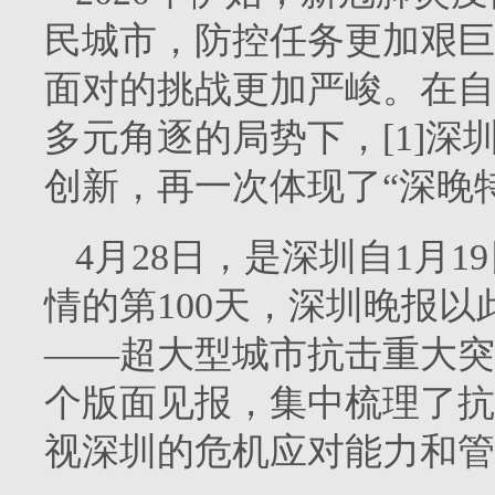
民城市，防控任务更加艰巨
面对的挑战更加严峻。在自
多元角逐的局势下，[1]
创新，再一次体现了“深晚
4月28日，是深圳自1月
情的第100天，深圳晚报以
——超大型城市抗击重大突
个版面见报，集中梳理了抗
视深圳的危机应对能力和管