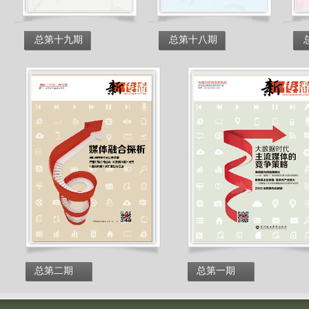
总第十九期
总第十八期
总第二期
总第一期