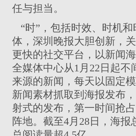
任与担当。
“时”，包括时效、时机
体，深圳晚报大胆创新，关
更快的社交平台，以新闻海
全媒体中心从1月22日起
来源的新闻，每天以固定模板
新闻素材抓取到海报发布，
射式的发布，第一时间抢占
阵地。截至4月28日，海报
总阅读量超4.5亿。