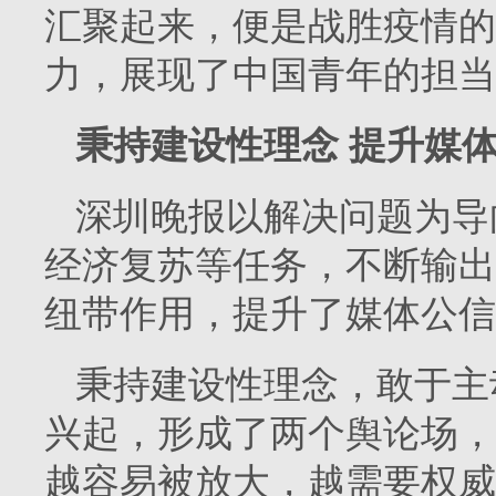
汇聚起来，便是战胜疫情的
力，展现了中国青年的担当
秉持建设性理念 提升媒
深圳晚报以解决问题为导
经济复苏等任务，不断输出
纽带作用，提升了媒体公信
秉持建设性理念，敢于主
兴起，形成了两个舆论场，
越容易被放大，越需要权威