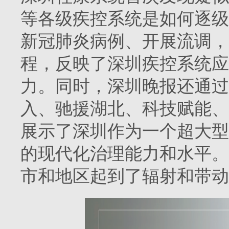
等各级疾控系统是如何逐级
新冠肺炎病例、开展流调，
程，反映了深圳疾控系统应
力。同时，深圳晚报还通过
入、驰援湖北、科技赋能、
展示了深圳作为一个超大型
的现代化治理能力和水平。
市和地区起到了辐射和带动