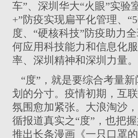
车”、深圳华大“火眼”实验
+”防疫实现扁平化管理、“
度、“硬核科技”防疫助力
何应用科技能力和信息化服
率、深圳精神和深圳力量。
“度”，就是要综合考量
划的分寸。疫情初期，互联
氛围愈加紧张。大浪淘沙，
循报道真实之“度”，也把握
推出长条漫画《一只口罩的