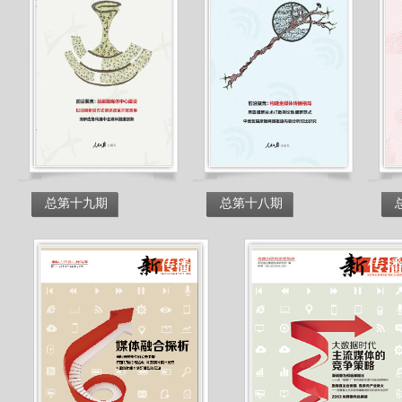
总第十九期
总第十八期