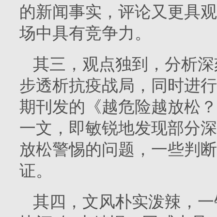
的新闻事实，评论又更具观
场中具有竞争力。
其三，观点独到，分析深
步透析抗疫战局，同时进行
期刊发的《越危险越放松？
一文，即敏锐地发现部分深
放松警惕的问题，一些判断
证。
其四，文风朴实泼辣，一