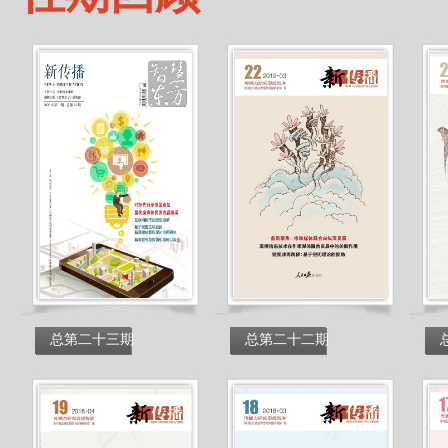
总第二十三期
总第二十二期