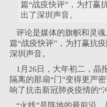
篇“战疫快评”，为打赢
出了深圳声音。
评论是媒体的旗帜和灵魂
篇“战疫快评”，为打赢抗
深圳声音。
1月26日，大年初二，晶
隔离的那扇“门”变得更严密
响了抗击新冠肺炎疫情的“
“火线”是阵地的最前沿