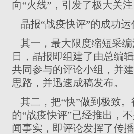
向“火线”，引发了极大关注
晶报“战疫快评”的成功
其一，最大限度缩短采编
日，晶报即组建了由总编辑
共同参与的评论小组，并建
思路，并迅速成稿发布。
其二，把“快”做到极致
的“战疫快评”已经推出，
闻事实，即评论发挥了传播