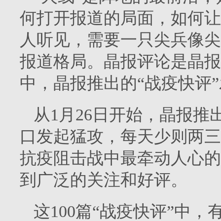
何打开报道的局面，如何让
人听见，需要一只尖兵像尖
报道格局。晶报评论是晶报
中，晶报推出的“战疫快评
从1月26日开始，晶报推
口发起猛攻，每天少则两三
抗疫阻击战中最牵动人心的
到广泛的关注和好评。
这100篇“战疫快评”中