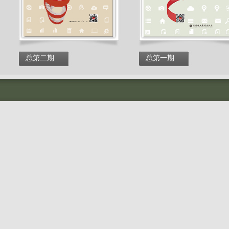
总第二期
总第一期