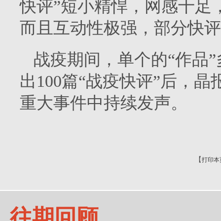
快评”短小精悍，网感十足
而且互动性极强，部分快评
战疫期间，单个的“作品”
出100篇“战疫快评”后，
重大事件中持续发声。
【
打印本
往期回顾