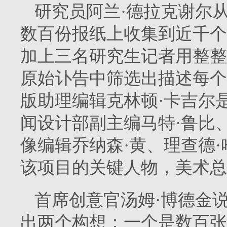
研究员阿兰·德拉克谢尔
数百份报纸上收集到近千个
加上三名研究生记者用整整
原始讣告中筛选出描述每个
版助理编辑克林顿·卡吉尔是
闻设计部副主编马特·鲁比
像编辑乔纳森·黄、理查德
该项目的关键人物，美术总
首席创意官汤姆·博德金
出两个构想：一个是数百张