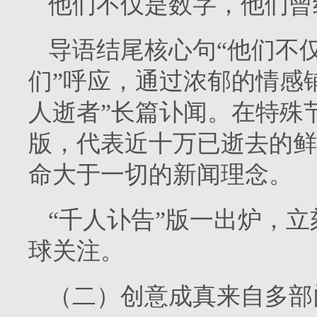
他们不仅是数字，他们曾
导语结尾核心句“他们不
们”呼应，通过浓郁的情感
人逝者”长篇讣闻。在特殊
版，代表近十万已逝去的鲜
命大于一切的新闻理念。
“千人讣告”版一出炉，
球关注。
（二）创意成真来自多部