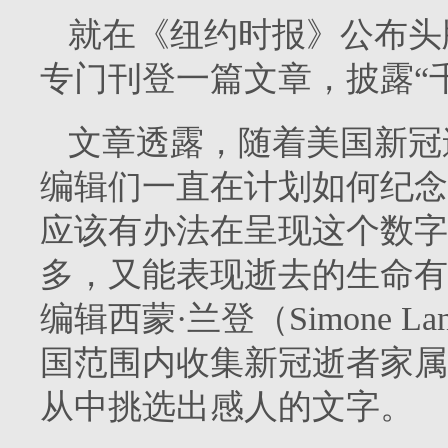
就在《纽约时报》公布头
专门刊登一篇文章，披露“
文章透露，随着美国新冠
编辑们一直在计划如何纪念
应该有办法在呈现这个数字
多，又能表现逝去的生命有
编辑西蒙·兰登（Simone 
国范围内收集新冠逝者家属
从中挑选出感人的文字。