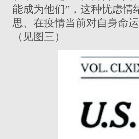
能成为他们”，这种忧虑情
思、在疫情当前对自身命运
（见图三）