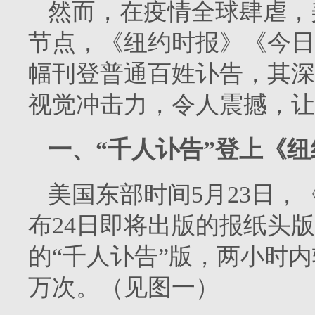
然而，在疫情全球肆虐，美
节点，《纽约时报》《今日
幅刊登普通百姓讣告，其深
视觉冲击力，令人震撼，让
一、“千人讣告”登上《
美国东部时间5月23日
布24日即将出版的报纸头版
的“千人讣告”版，两小时内转
万次。（见图一）