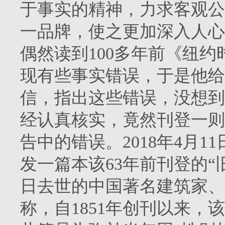
于事实的精神，力求客观公
一品牌，使之更加深入人心。
偶然读到100多年前《纽
现有些事实错误，于是他给
信，指出这些错误，没想到
经认真核实，竟然刊登一则
告中的错误。2018年4月
发一篇本该63年前刊登的“旧
日去世的中国著名建筑家、
称，自1851年创刊以来