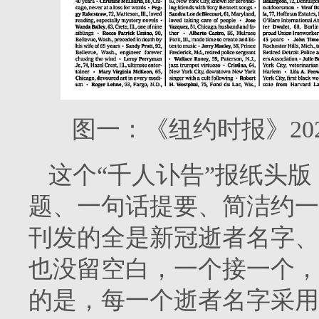
图一：《纽约时报》2020
这个“千人讣告”报纸头
题、一句话提要、简洁约一
刊发的全是新冠逝者名字、
也没留空白，一个接一个，
的是，每一个逝者名字采用