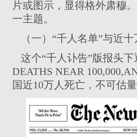
片或图示，显得格外肃穆。
一主题。
（一）“千人名单”与近
这个“千人讣告”版报头下
DEATHS NEAR 100,000
国近10万人死亡，不可估