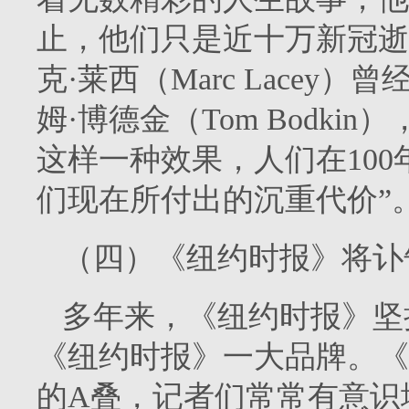
止，他们只是近十万新冠逝
克·莱西（Marc Lace
姆·博德金（Tom Bodk
这样一种效果，人们在10
们现在所付出的沉重代价”。[
（四）《纽约时报》将讣
多年来，《纽约时报》坚
《纽约时报》一大品牌。《
的A叠，记者们常常有意识