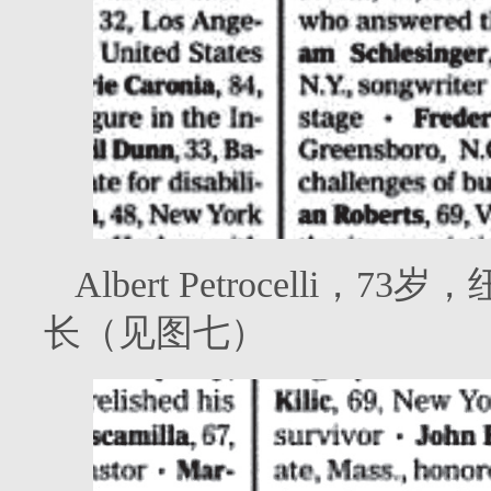
Albert Petrocell
长（见图七）