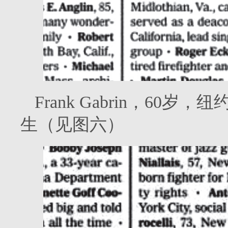
Frank Gabrin，6
生（见图六）