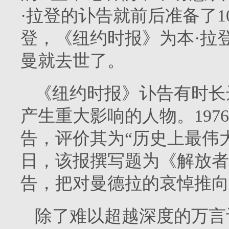
·拉登的讣告就前后准备了1
登，《纽约时报》为本·拉
曼就去世了。
《纽约时报》讣告有时长
产生重大影响的人物。19
告，评价其为“历史上最伟大的
日，该报撰写题为《解放者
告，把对曼德拉的哀悼推向
除了难以超越深度的万言