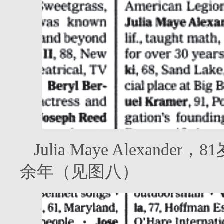
Julia Maye Alexa
余年（见图八）