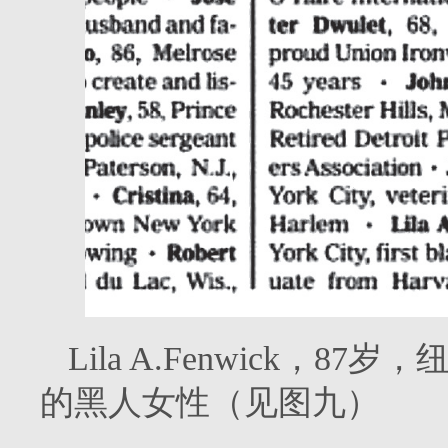
Lila A.Fenwick，
的黑人女性（见图九）