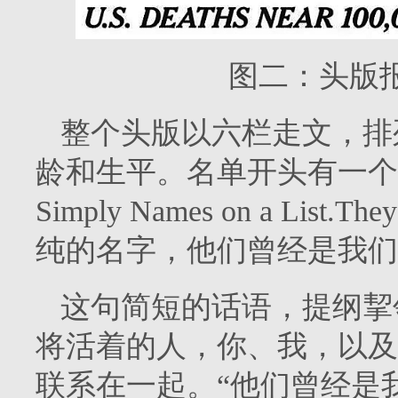
图二：头版
整个头版以六栏走文，排列
龄和生平。名单开头有一个饱含深
Simply Names on a Lis
纯的名字，他们曾经是我们
这句简短的话语，提纲挈
将活着的人，你、我，以及
联系在一起。“他们曾经是