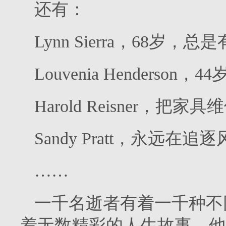
还有：
Lynn Sierra，68岁
Louvenia Henders
Harold Reisner，把
Sandy Pratt，永远在
……
一千名逝者有着一千种不
着无数精彩的人生故事，他