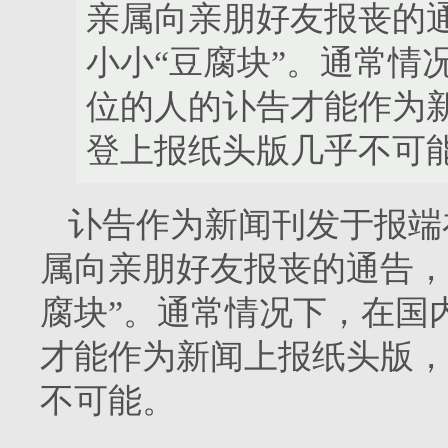
亲属向亲朋好友报丧的
小小“豆腐块”。通常情
位的人的讣告才能作为
登上报纸头版几乎不可
讣告作为新闻刊发于报端
属向亲朋好友报丧的通告，
腐块”。通常情况下，在国
才能作为新闻上报纸头版，
不可能。