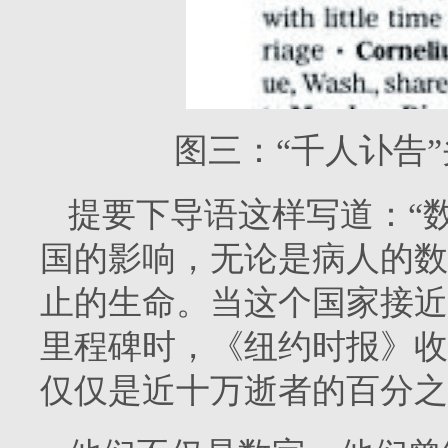
图三：“千人讣告
提要下导语这样写道：“
国的影响，无论是病人的数
止的生命。当这个国家接近‘
里程碑时，《纽约时报》收
仅仅是近十万逝者的百分之