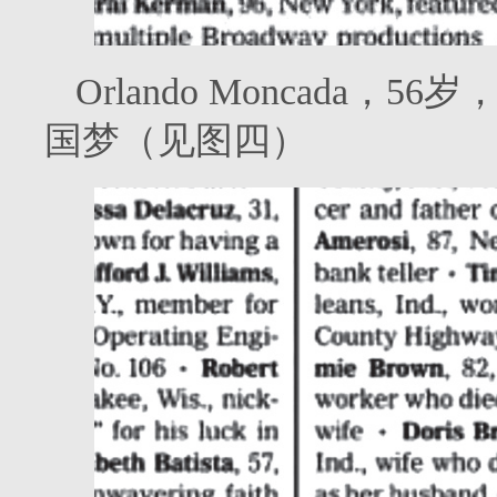
Orlando Moncada
国梦（见图四）