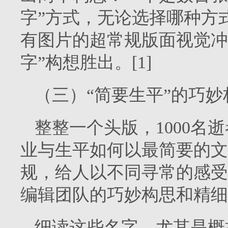
字”方式，无论选择哪种方
有图片的超常规版面视觉冲
字”构想胜出。[1]
（三）“简要生平”的巧
整整一个头版，1000名
业与生平如何以最简要的文
规，给人以不同寻常的感受
编辑团队的巧妙构思和精细
细读这些名字，尤其是概