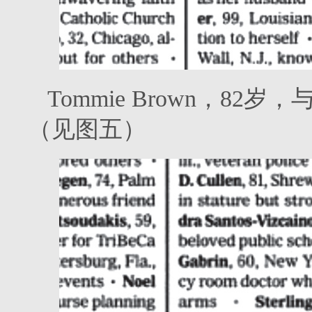
Tommie Brown，8
（见图五）