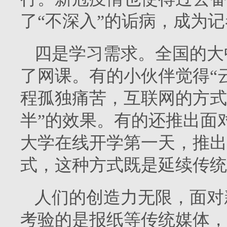
了“不深入”的诟病，成为记
四是学习需求。全国的大
了网课。有的小伙伴觉得“
程孤独痛苦，互联网的方式
半”的效果。有的还推出面
大学在线开学第一天，推出
式，这种方式既是延续传统
人们的创造力无限，面对
考验的是报纸等传统媒体，