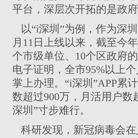
平台，深层次开拓的是政府
以“i深圳”为例，作为深圳
月11日上线以来，截至今年
个市级单位、10个区政府的
电子证明，全市95%以上个
掌上办理。“i深圳”APP累
数超过900万，月活用户数
深圳”寸步难行。
科研发现，新冠病毒会在