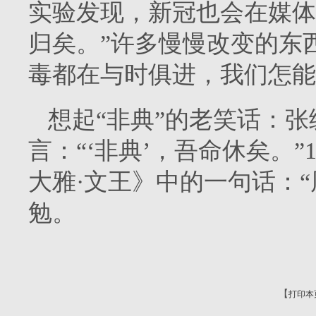
实验发现，新冠也会在媒体
归矣。”许多慢慢改变的东
毒都在与时俱进，我们怎能
想起“非典”的老笑话：
言：“‘非典’，吾命休矣。”
大雅·文王》中的一句话：
勉。
【
打印本