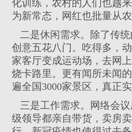
化训练，农村的人们也越来
为新常态，网红也批量从农
二是休闲需求。除了传统
创意五花八门。吃得多，动
家客厅变成运动场，去网上
烧卡路里。更有闻所未闻的
遍全国3000家景区，真正
三是工作需求。网络会议
级领导都亲自带货，卖房卖
行。新冠疫情也使得过去备