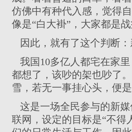
仿佛中有种代入感，觉得自
像是“白大褂”，大家都是
因此，就有了这个判断：
我国10多亿人都宅在家
都想了，该吵的架也吵了。
雪，若无一事挂心头，便是
这是一场全民参与的新媒
联网，设定的目标是“不得