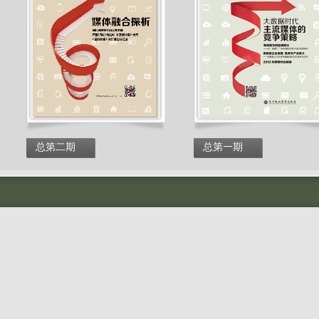
总第二期
总第一期