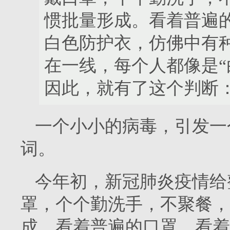
惯批量形成。看着普遍
白色防护衣，仿佛中有
在一线，每个人都像是“
因此，就有了这个判断
一个小小的病毒，引发一
词。
今年初，新冠肺炎疫情给
罩，个个勤洗手，不聚餐，
成。看着普遍的口罩，看着