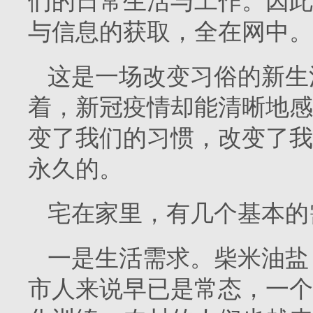
们的日常生活与工作。因此
与信息的获取，全在网中。
这是一场改变习俗的新生
着，新冠疫情却能清晰地感
变了我们的习惯，改变了我
永久的。
宅在家里，有几个基本的
一是生活需求。柴米油盐
市人来说早已是常态，一个