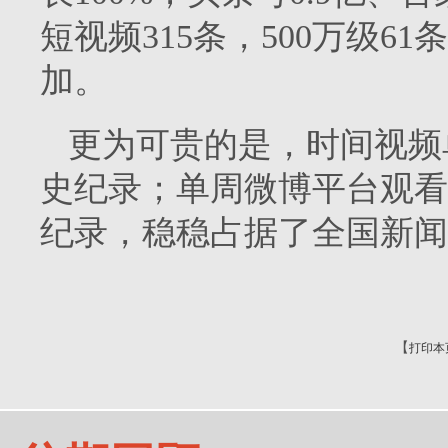
短视频315条，500万级6
加。
更为可贵的是，时间视频
史纪录；单周微博平台观看
纪录，稳稳占据了全国新闻
【
打印本