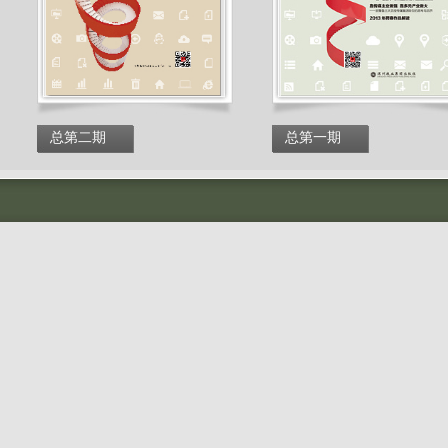
总第二期
总第一期