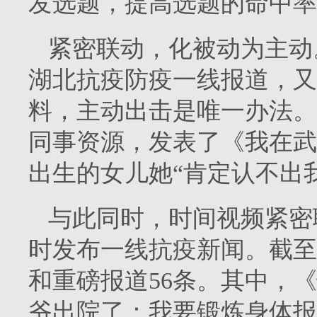
发选题，提高选题的命中率
紧密联动，化被动为主动
湖北抗疫防疫一线报道，又
料，主动出击是唯一办法。
同事资源，发表了《我在武
出生的女儿她“肯定认不出
与此同时，时间视频紧密
时发布一线抗疫新闻。截至
和重磅报道56条。其中，
爷出院了：我要锻炼身体报