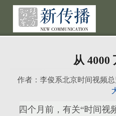
从 4000
作者：
李俊系北京时间视频总
四个月前，有关“时间视