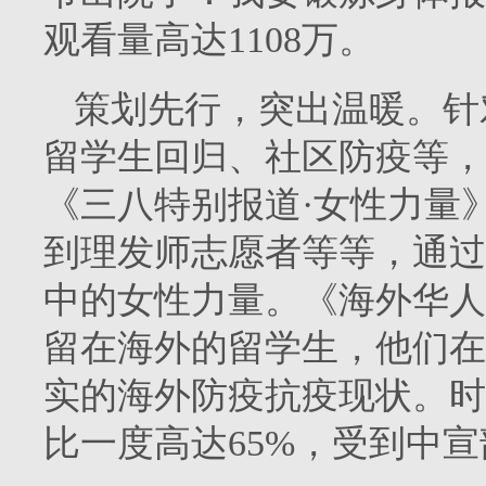
观看量高达1108万。
策划先行，突出温暖。针
留学生回归、社区防疫等，
《三八特别报道·女性力量
到理发师志愿者等等，通过
中的女性力量。《海外华人
留在海外的留学生，他们在
实的海外防疫抗疫现状。时
比一度高达65%，受到中