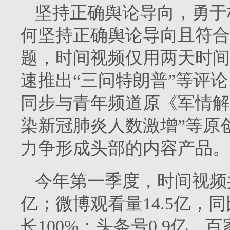
坚持正确舆论导向，勇于
何坚持正确舆论导向且符合
题，时间视频仅用两天时间
速推出“三问特朗普”等评
同步与青年频道原《军情解
染新冠肺炎人数激增”等原
力争形成头部的内容产品。
今年第一季度，时间视频共发
亿；微博观看量14.5亿，同
长100%；头条号0.9亿、