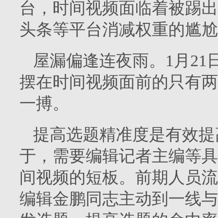
台，时间视频面临着被踢出
头条等平台消减权重的尴尬
屋漏偏逢连夜雨。1月2
摆在时间视频面前的只有两
一搏。
提高选题精准度是有效提
于，需要编辑记者主编等具
间视频的短板。前期人员流
编辑金鹏同志主动到一线与