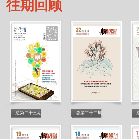
往期回顾
总第二十三期
总第二十二期