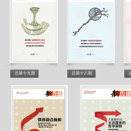
总第十九期
总第十八期