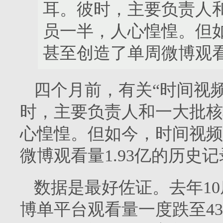
耳。彼时，主要负责人
员一半，人心惶惶。但如
甚至创造了单周微博观看
四个月前，有关“时间视
时，主要负责人和一大批核
心惶惶。但如今，时间视频
微博观看量1.93亿的历史
数据是最好佐证。去年1
博单平台观看量一度跌至4