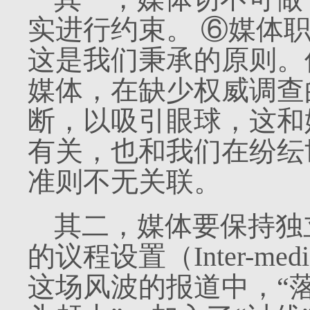
实进行约束。
⑥媒体
这是我们秉承的原则。
媒体，在缺少权威调查
断，以吸引眼球，这和
有关，
也和我们在纷纭
准则不无关联。
其二，媒体要保持独
的议程设置（
Inter-med
这场风波的报道中，“落