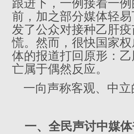
跟进下，一例接着一例
前，加之部分媒体轻易
发了公众对接种乙肝疫
慌。然而，很快国家权
体的报道打回原形：乙
亡属于偶然反应。
一向声称客观、中立
一、全民声讨中媒体