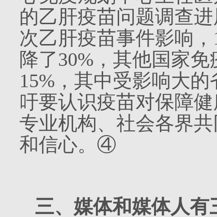
的乙肝疫苗问题调查进
次乙肝疫苗事件影响，
降了
30%
，其他国家免
15%
，其中受影响大的
吁要认识疫苗对保障健
专业机构、社会各界共
和信心。④
三、媒体和媒体人有