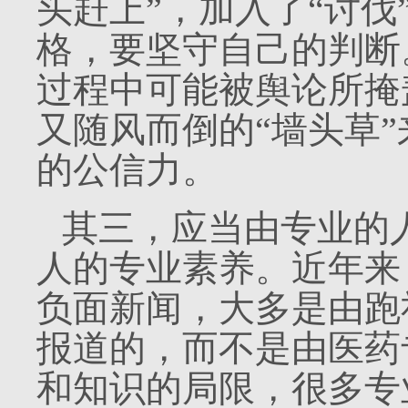
头赶上”，加入了“讨
格，要坚守自己的判断
过程中可能被舆论所掩
又随风而倒的“墙头草
的公信力。
其三，应当由专业的
人的专业素养。近年来
负面新闻，大多是由跑
报道的，而不是由医药
和知识的局限，很多专