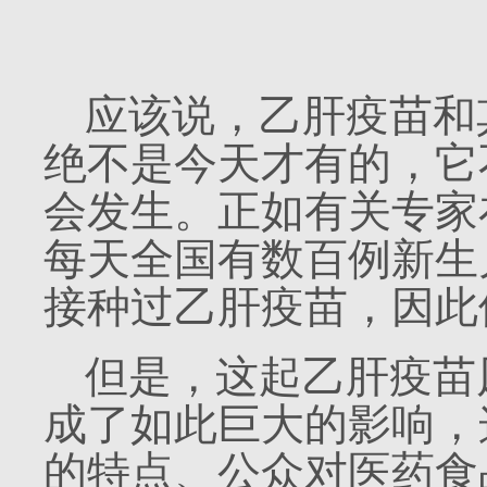
应该说，乙肝疫苗和
绝不是今天才有的，它
会发生。正如有关专家
每天全国有数百例新生
接种过乙肝疫苗，因此
但是，这起乙肝疫苗
成了如此巨大的影响，
的特点、公众对医药食