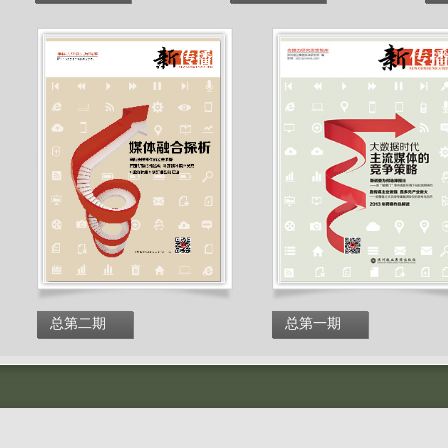
总第二期
总第一期