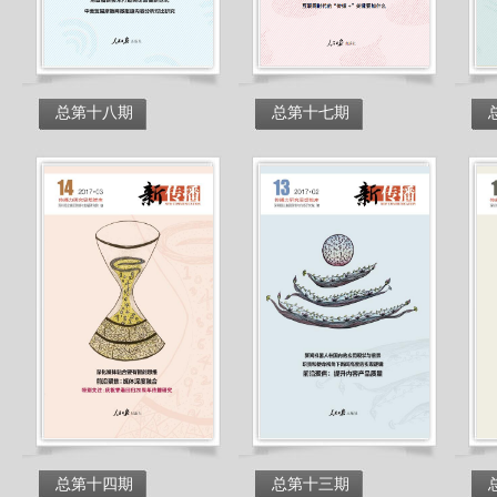
总第十八期
总第十七期
总第十四期
总第十三期