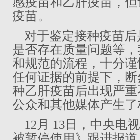
感疫苗和乙肝疫苗，但
疫苗。
对于鉴定接种疫苗后
是否存在质量问题等，
和规范的流程，十分谨
任何证据的前提下，断
种乙肝疫苗后出现严重
公众和其他媒体产生了
12
月
13
日，中央电视
被暂停使用》跟进报道