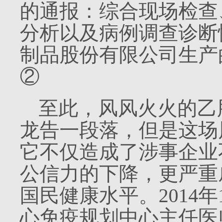
的通报：综合现场检查
分析以及病例调查诊断
制品股份有限公司生产
②
至此，风风火火的乙
龙告一段落，但是这场
它不仅造成了涉事企业
公信力的下降，更严重
国民健康水平。
2014
年
心免疫规划中心主任医