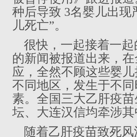
种后导致
3
名婴儿出现
儿死亡”。
很快，一起接着一起
的新闻被报道出来，在
应，全然不顾这些婴儿
不同地区，发生于不同
素。全国三大乙肝疫苗
坛、大连汉信均牵涉其
随着乙肝疫苗致死风