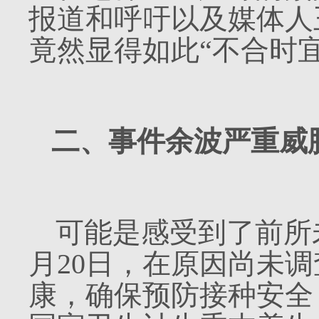
报道和呼吁以及媒体人
竟然显得如此“不合时
二、事件余波严重威
可能是感受到了前所
月
20
日，在原因尚未调
康，确保预防接种安全