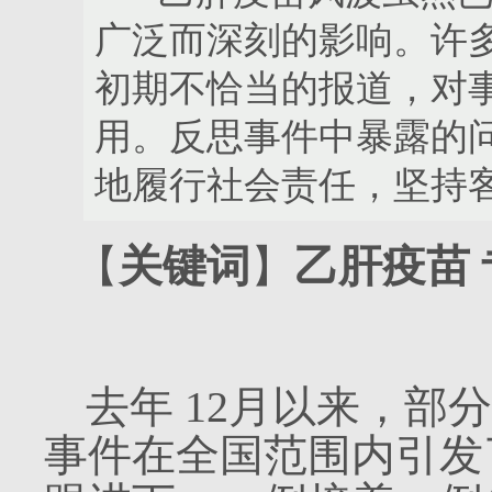
广泛而深刻的影响。许
初期不恰当的报道，对
用。反思事件中暴露的
地履行社会责任，坚持
【
关键词
】
乙肝疫苗
去年
12
月以来，部分
事件在全国范围内引发