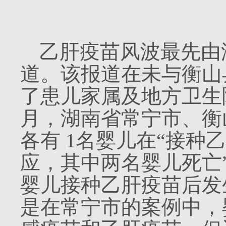
乙肝疫苗风波最先由
道。该报道在未与衡山
了患儿家属及地方卫生
月，湖南省常宁市、衡
各有
1
名婴儿在“接种
应，其中两名婴儿死亡
婴儿接种乙肝疫苗后发
是在常宁市的案例中，