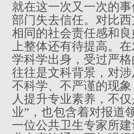
就在这一次又一次的事
部门失去信任。对比西
相同的社会责任感和良
上整体还有待提高。在
学科学出身，受过严格
往往是文科背景，对涉
不科学、不严谨的现象
人提升专业素养，不仅
业”，也包含着对报道
一位公共卫生专家所建