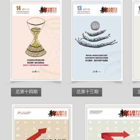
总第十四期
总第十三期