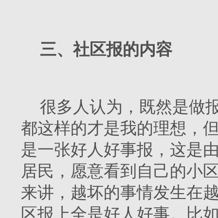
三、社区报的内容
很多人认为，既然是做
都这样的才是我的理想，
是一张好人好事报，这是
居民，愿意看到自己的小
来讲，越坏的事情发生在
区报上全是好人好事。比