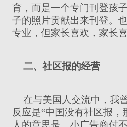
育，而是一个专门刊登孩
子的照片贡献出来刊登。
专业，但家长喜欢，家长
二、社区报的经营
在与美国人交流中，我
反应是“中国没有社区报，
人的意思是，小广告商付