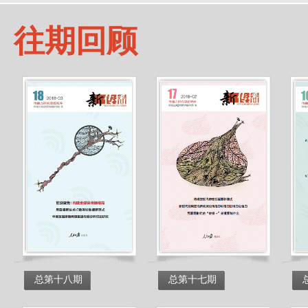
往期回顾
总第十八期
总第十七期