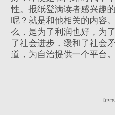
性。报纸登满读者感兴趣
呢？就是和他相关的内容。
么，是为了利润也好，为
了社会进步，缓和了社会
道，为自治提供一个平台
【
打印本