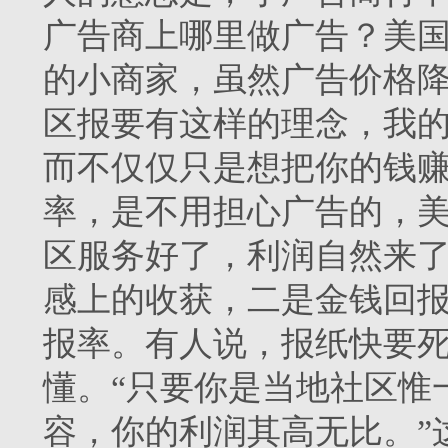
广告商上哪里做广告？美
的小商家，虽然广告价格
区报要有这样的理念，我
而不仅仅只是想把你的钱
率，是不用担心广告的，
区服务好了，利润自然来
感上的收获，二是金钱回报
报率。有人说，报纸快要
懂。“只要你是当地社区惟
容，你的利润其高无比。”