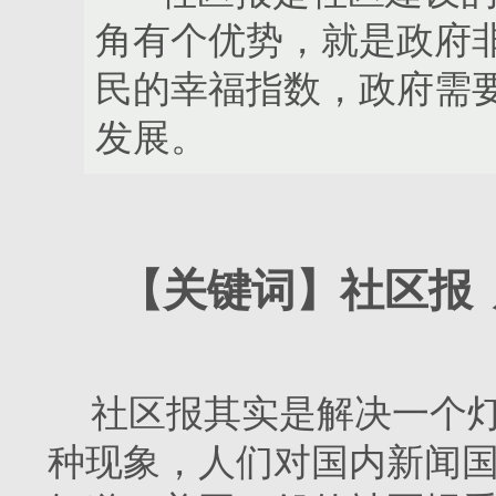
角有个优势，就是政府
民的幸福指数，政府需
发展。
【关键词】
社区报
社区报其实是解决一个
种现象，人们对国内新闻