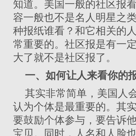
知道。美国一般的社区报
容一般也不是名人明星之
种报纸谁看？和它相关的
常重要的。社区报是有一
大了就不是社区报了。
一、如何让人来看你的
其实非常简单，美国人
认为个体是最重要的。其
要鼓励个体参与，要告诉
宝贝。同时，人名和人脸