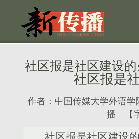
社区报是社区建设的
社区报是
作者：
中国传媒大学外语学院
播 【
社区报是社区建设的火