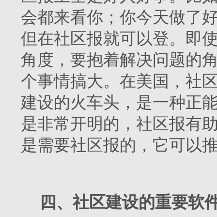
会都来看你；你今天做了
但在社区报就可以登。即
角度，要抱着解决问题的
个事情搞大。在美国，社
建设的火车头，是一种正
是非常开明的，社区报有
是需要社区报的，它可以
四、社区建设的重要软