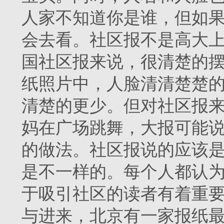
人家不知道你是谁，但如
会去看。社区报不是高大
国社区报来说，很清楚的
纸照片中，人脸清清楚楚
清楚的更少。但对社区报
妈在广场跳舞，大报可能说
的做法。社区报说的应该是
是不一样的。每个人都认
于吸引社区的读者有着重
与进来，北京有一家报纸