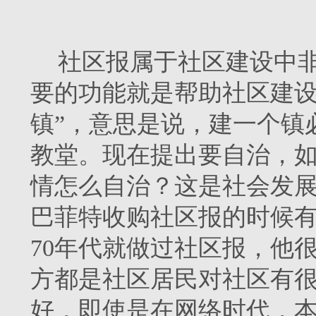
社区报属于社区建设中
要的功能就是帮助社区建设
镇”，意思是说，建一个镇
教堂。现在提出要自治，
情怎么自治？这是社会发
巴菲特收购社区报的时候
70年代就做过社区报，他
方都是社区居民对社区有
好，即使是在网络时代，