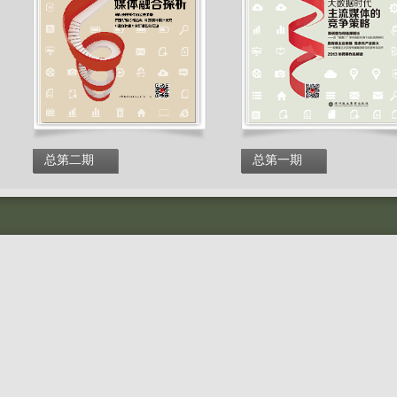
总第二期
总第一期