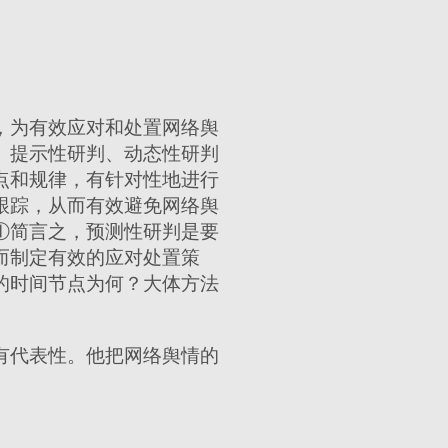
，为有效应对和处置网络舆
、提示性研判、动态性研判
点和规律，有针对性地进行
跟踪，从而有效避免网络舆
①简言之，预测性研判是要
而制定有效的应对处置策
的时间节点为何？大体方法
有代表性。他把网络舆情的