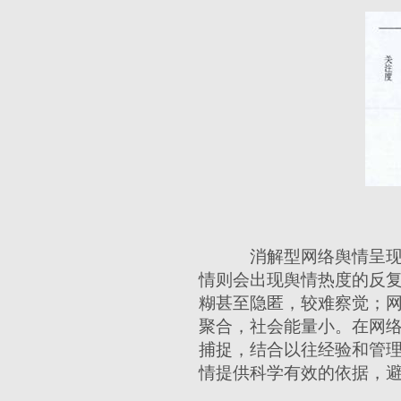
消解型网络舆情呈现
情则会出现舆情热度的反
糊甚至隐匿，较难察觉；网
聚合，社会能量小。在网
捕捉，结合以往经验和管理
情提供科学有效的依据，