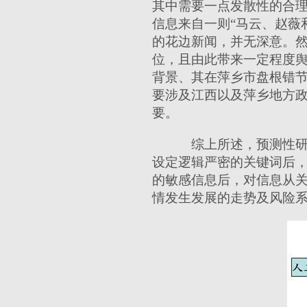
其中需要一点发散性的合
信息来自一则“马云、赵薇
的花边新闻，并无深意。
位，且由此带来一定程度
背景、其在萍乡市盘根错
要涉及江西以及萍乡地方
要。
综上所述，预测性研
设定逻辑严密的关键词后
的敏感信息后，对信息从
情发生发展的走势及风险