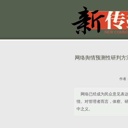
网络舆情预测性研判方
作者
网络已经成为民众意见表达、
情。对管理者而言，体察、研
中之义。