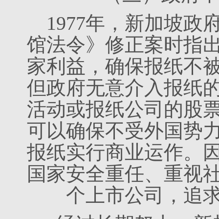
1977年，新加坡
馆法令》修正案时指
家利益，确保报纸不
但政府无意介入报纸
活动或报纸公司的股
可以确保不受外国势
报纸实行商业运作。
国家安全重任、重视
个上市公司，追