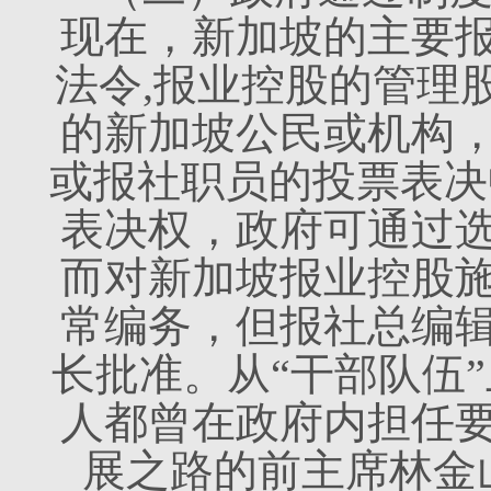
现在，新加坡的主要
法令,报业控股的管理
的新加坡公民或机构
或报社职员的投票表决
表决权，政府可通过
而对新加坡报业控股
常编务，但报社总编
长批准。从“干部队伍”
人都曾在政府内担任
展之路的前主席林金