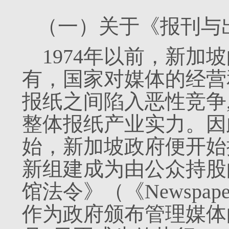
（一）关于《报刊与
1974年以前，新加
有，国家对媒体的经营
报纸之间陷入恶性竞争
整体报纸产业实力。因
始，新加坡政府便开始
新组建成为由公众持股
馆法令》（《Newspaper an
作为政府颁布管理媒体的