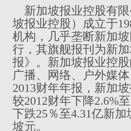
新加坡报业控股有限
坡报业控股）成立于19
机构，几乎垄断新加坡
行，其旗舰报刊为新加
报》。新加坡报业控股
广播、网络、户外媒体
2013财年年报，新加
较2012财年下降2.6%
下跌25％至4.31亿新
坡元。