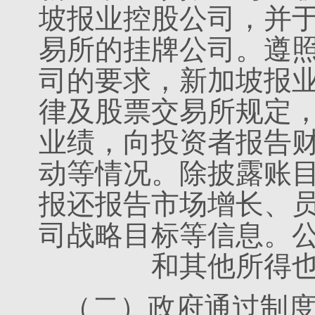
坡报业控股公司，并
易所的挂牌公司。遵
司的要求，新加坡报
律及股票交易所规定
业绩，向投资者报告
动等情况。除披露账
报还报告市场增长、
司战略目标等信息。
和其他所得
（二）政府通过制