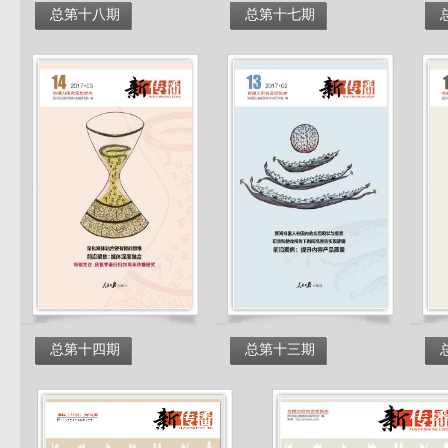
总第十八期
总第十七期
总第十四期
总第十三期