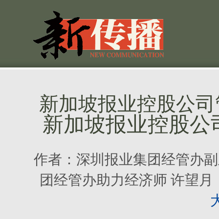
新加坡报业控股公司
新加坡报业控股公
作者：
深圳报业集团经管办副
团经管办助力经济师 许望月