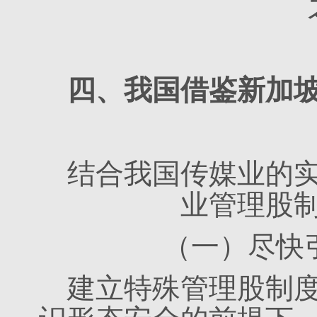
四、我国借鉴新加
结合我国传媒业的
业管理股
（一）尽快
建立特殊管理股制