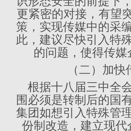
识形态安全的前提下
更紧密的对接，有望突
策，实现传媒中的采
此，建议尽快引入特
的问题，使得传媒
（二）加快
根据十八届三中全
围必须是转制后的国
集团如想引入特殊管
份制改造，建立现代