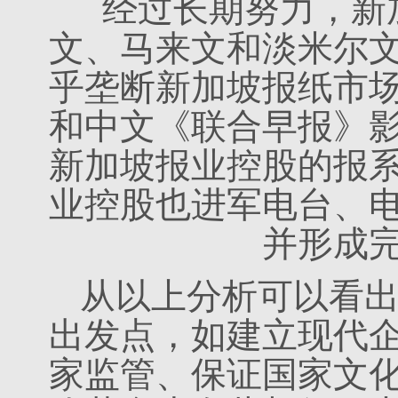
经过长期努力，新
文、马来文和淡米尔
乎垄断新加坡报纸市
和中文《联合早报》
新加坡报业控股的报
业控股也进军电台、
并形成
从以上分析可以看出
出发点，如建立现代
家监管、保证国家文