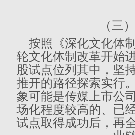
（三
按照《深化文化体
轮文化体制改革开始
股试点位列其中，坚
推开的路径探索实行
象可能是传媒上市公
场化程度较高的、已
试点取得成功后，再