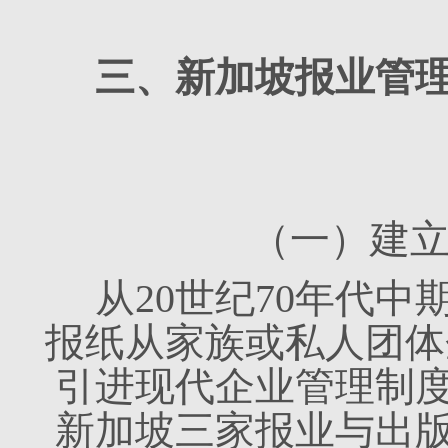
三、新加坡报业管
（一）建
从20世纪70年代中期
报纸从家族或私人团体
引进现代企业管理制度
新加坡三家报业与出