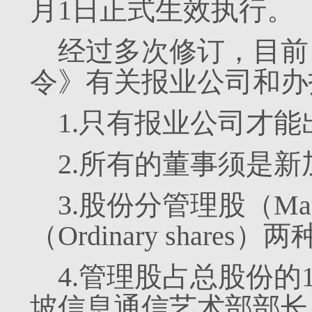
月1日正式生效执行。
经过多次修订，目前
令》有关报业公司和办
1.只有报业公司才能
2.所有的董事须是新
3.股份分管理股（Mana
（Ordinary shares）
4.管理股占总股份的
坡信息通信艺术部部长（the Mi