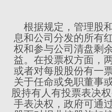
根据规定，管理股
息和公司分发的所有
权和参与公司清盘剩
益。在投票权方面，
或者对每股股份有一
关于任命或免职董事
股持有人有投票表决权
手表决权，政府可通