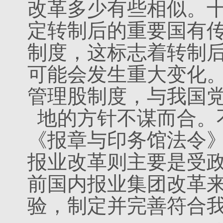
改革多少有些相似。
定转制后的重要国有
制度，这标志着转制
可能会发生重大变化
管理股制度，与我国
地的方针不谋而合。
《报章与印务馆法令
报业改革则主要是受
前国内报业集团改革
验，制定并完善符合