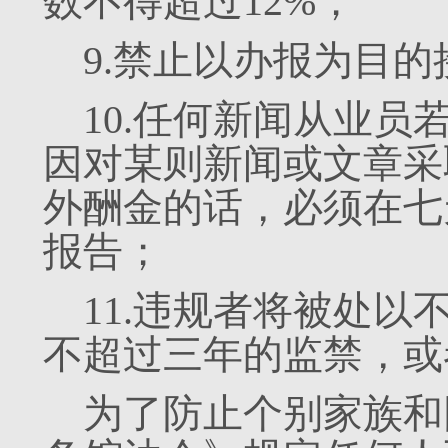
数不得超过12%；
9.禁止以办报为目
10.任何新闻从业员
因对某则新闻或文章采
外酬金的话，必须在七
报告；
11.违规者将被处以
不超过三年的监禁，或
为了防止个别家族和