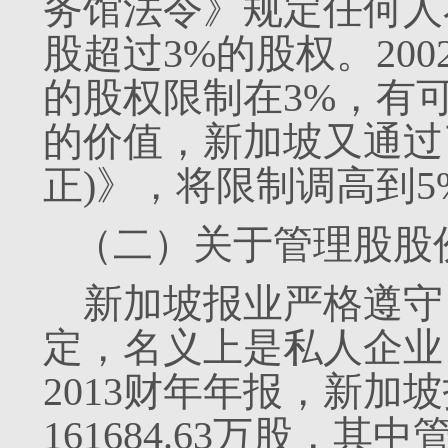
务馆法令》规定任何人
股超过3%的股权。20
的股权限制在3%，有
的价值，新加坡又通过
正)》，将限制调高到5
（二）关于管理股股
新加坡报业严格遵守
定，名义上是私人企业
2013财年年报，新加坡
161684.63万股，其