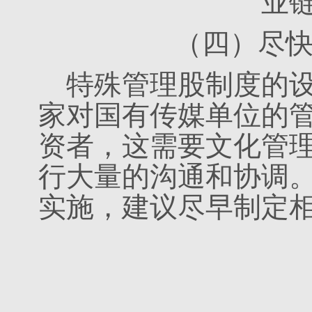
业
（四）尽
特殊管理股制度的
家对国有传媒单位的
资者，这需要文化管
行大量的沟通和协调
实施，建议尽早制定