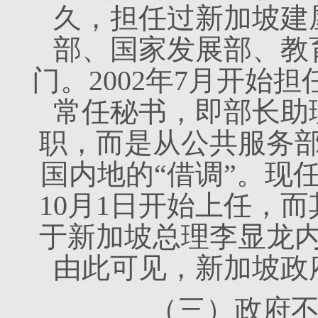
久，担任过新加坡建
部、国家发展部、教
门。2002年7月开始
常任秘书，即部长助
职，而是从公共服务
国内地的“借调”。现任
10月1日开始上任，而
于新加坡总理李显龙
由此可见，新加坡政
（三）政府