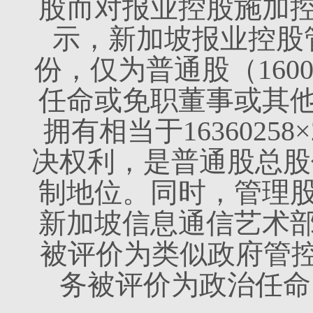
股而对报业控股施加控
示，新加坡报业控股管理
份，仅为普通股（1600
任命或免职董事或其
拥有相当于16360258×
决权利，是普通股总股
制地位。同时，管理
新加坡信息通信艺术
被评价为类似政府管控
务被评价为政治任命（poli