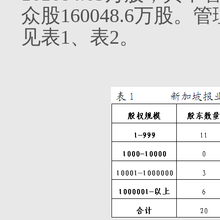
众股160048.6万股
见表1、表2。