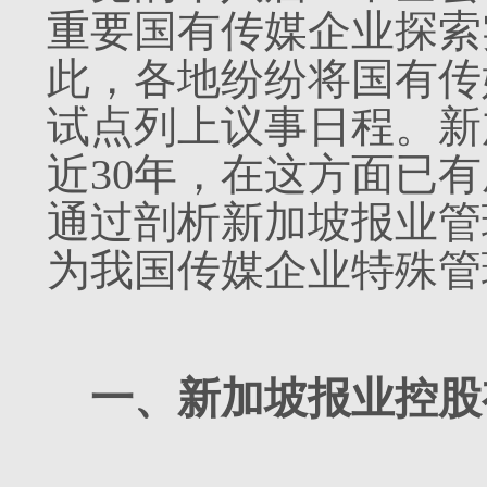
重要国有传媒企业探索
此，各地纷纷将国有传
试点列上议事日程。新
近30年，在这方面已
通过剖析新加坡报业管
为我国传媒企业特殊管
一、新加坡报业控股