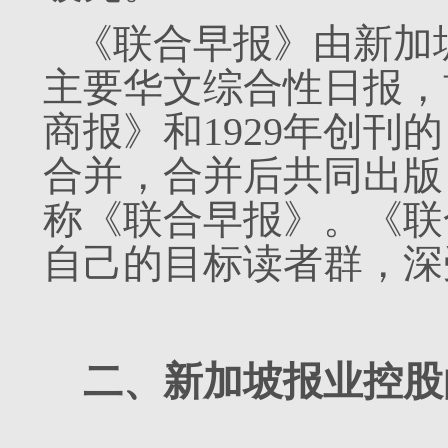
《联合早报》由新加
主要华文综合性日报，前
商报》和1929年创刊的
合并，合并后共同出版
称《联合早报》。《联
自己的目标读者群，深
二、新加坡报业控股