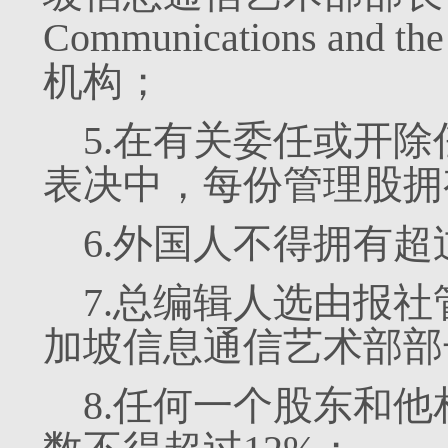
Communications an
机构；
5.在有关委任或开
表决中，每份管理股拥
6.外国人不得拥有超
7.总编辑人选由报
加坡信息通信艺术部部
8.任何一个股东和