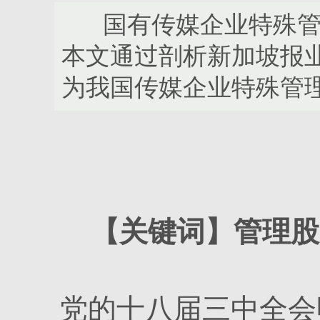
国有传媒企业特殊管理
本文通过剖析新加坡报
为我国传媒企业特殊管
【关键词】
管理股
党的十八届三中全会