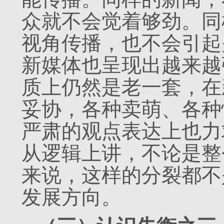
众就不会觉着够劲。同
视角传播，也不会引起
新媒体也呈现出越来越
质上仍然是老一套，在
妥协，各种卖萌、各种
严肃的观点表达上也力
从逻辑上讲，不论是整
来说，这样的分裂都不
发展方向。