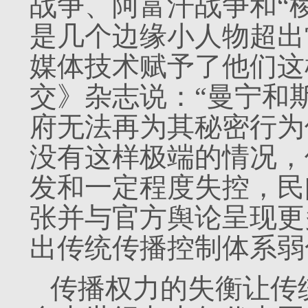
战争、阿富汗战争和“
是几个边缘小人物超出
媒体技术赋予了他们这
交》杂志说：“曼宁和
府无法再为其秘密行为
没有这样极端的情况，
发和一定程度失控，民
张并与官方舆论呈现更
出传统传播控制体系弱
传播权力的失衡让传