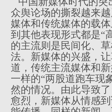
中国新媒体时代的突
众舆论场的撕裂越来越
媒体和传统媒体的载体
到其他表现形式都是“
的主流则是民间化、草
法。新媒体的兴盛，让
道，传统主流媒体和新
一样的“两股道跑车现
然的情况。由此导致了
愈烈，新媒体从情感到
能传播。同样的新闻，