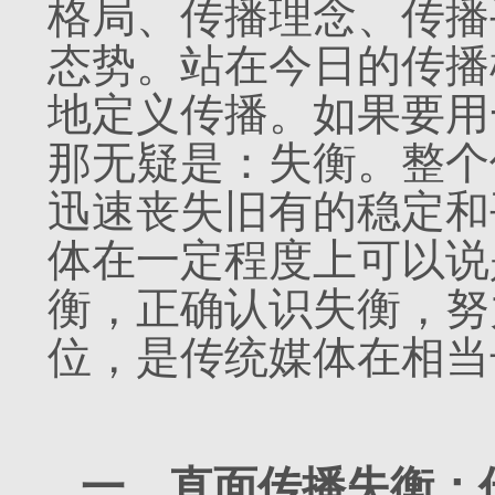
格局、传播理念、传播
态势。站在今日的传播
地定义传播。如果要用
那无疑是：失衡。整个
迅速丧失旧有的稳定和
体在一定程度上可以说
衡，正确认识失衡，努
位，是传统媒体在相当
一、直面传播失衡：