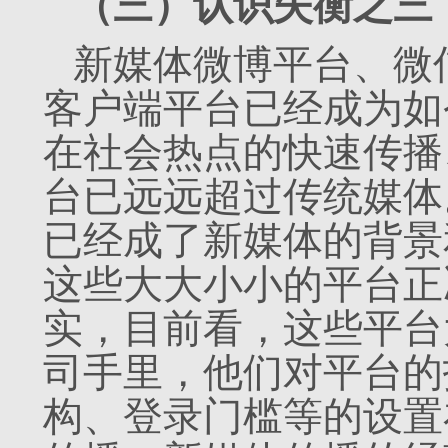
（三）认识失衡之三
新媒体微博平台、微
客户端平台已经成为如
在社会热点的快速传播
台已远远超过传统媒体
已经成了新媒体的背景
这些大大小小的平台正
实，目前看，这些平台
司手里，他们对平台的
构、登录门槛等的设置