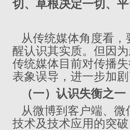
切、草根决定一切、平
从传统媒体角度看，
醒认识其实质。但因为
传统媒体目前对传播失
表象误导，进一步加剧
（一）认识失衡之一
从微博到客户端、微
技术及技术应用的突破