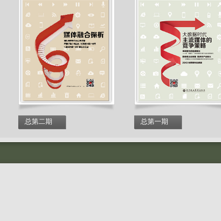
总第二期
总第一期