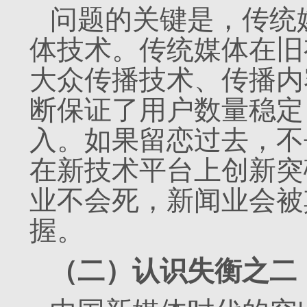
问题的关键是，传统
体技术。传统媒体在旧
大众传播技术、传播内
断保证了用户数量稳定
入。如果留恋过去，不
在新技术平台上创新突
业不会死，新闻业会被
握。
（二）认识失衡之二