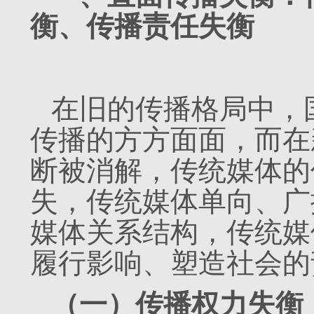
衡、传播责任失衡
在旧的传播格局中，
传播的方方面面，而在
断被消解，传统媒体的
失，传统媒体单向、广
媒体关系结构，传统媒
履行影响、塑造社会的
（一）传播权力失衡