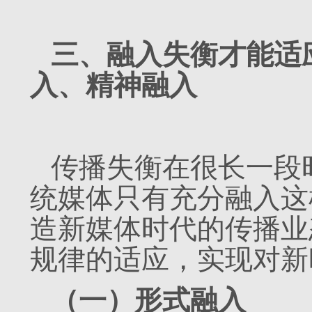
三、融入失衡才能适
入、精神融入
传播失衡在很长一段
统媒体只有充分融入这
造新媒体时代的传播业
规律的适应，实现对新
（一）形式融入