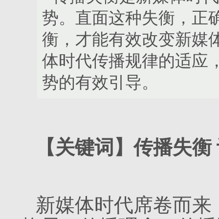
势。直面这种失衡，正
衡，才能有效改变新媒
体时代传播规律的适应
势的有效引导。
【关键词】传播失衡 
新媒体时代席卷而来