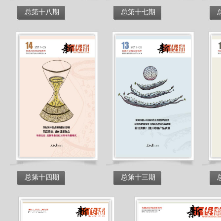
总第十八期
总第十七期
总第十四期
总第十三期