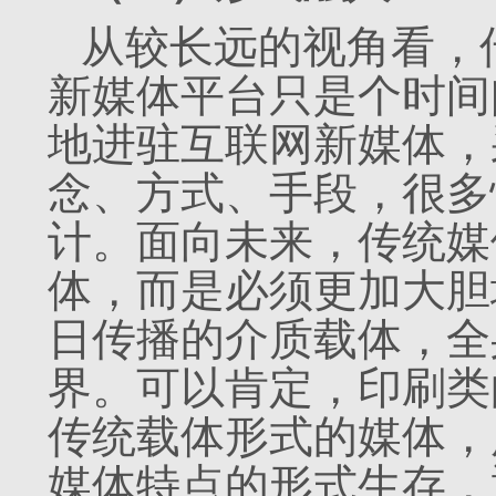
从较长远的视角看，
新媒体平台只是个时间
地进驻互联网新媒体，
念、方式、手段，很多
计。面向未来，传统媒
体，而是必须更加大胆
日传播的介质载体，全
界。可以肯定，印刷类
传统载体形式的媒体，
媒体特点的形式生存，