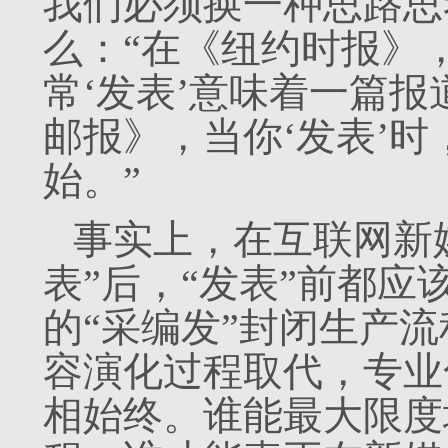
我们必须换一种思路思
么：“在《纽约时报》
常‘发表’意味着一篇
邮报》，当你‘发表’
始。”
事实上，在互联网新
表”后，“发表”前都
的“采编发”封闭生产
容演化过程取代，专业
相始终。谁能最大限度