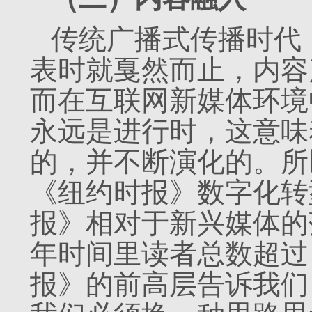
传统广播式传播时代
表时就戛然而止，内容
而在互联网新媒体环境
永远是进行时，这意味
的，并不断演化的。所以
《纽约时报》数字化转
报》相对于新兴媒体的
年时间里读者总数超过
报》的前高层告诉我们