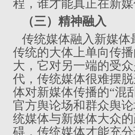
程，谁才能真正在新媒
（三）精神融入
传统媒体融入新媒体
传统的大体上单向传播
大，它对另一端的受众
代，传统媒体很难摆脱
体对新媒体传播的“混
官方舆论场和群众舆论
统媒体与新媒体大众的
碍，传统媒体才能充分