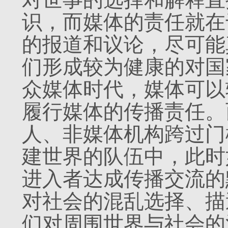
识，而媒体的责任就在
的报道和议论，尽可能
们形成较为健康的对国
众媒体时代，媒体可以
履行媒体的传播责任。
人、非媒体机构跨过门
建世界的队伍中，此时
进入者达成传播交流的
对社会的混乱选择、描
们对周围世界与社会的