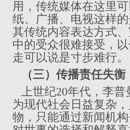
用，传统媒体在这里可
纸、广播、电视这样的
其传统内容表达方式、
中的受众很难接受，以
走可以说是寸步难行。
（三）传播责任失衡
上世纪20年代，李普
为现代社会日益复杂，
物，只能通过新闻机构
对世事的选择和解释直