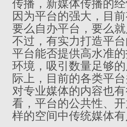
传播，新媒体传播的经
因为平台的强大，目前
要么自办平台，要么就
不过，有实力打造平台
平台能否提供高水准的
环境，吸引数量足够的
际上，目前的各类平台
对专业媒体的内容也有
看，平台的公共性、开
样的空间中传统媒体有