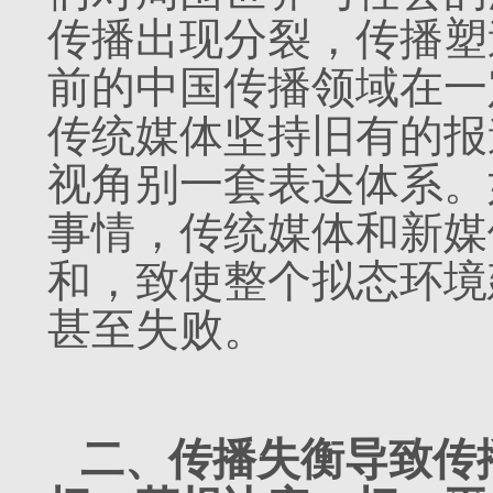
传播出现分裂，传播塑
前的中国传播领域在一
传统媒体坚持旧有的报
视角别一套表达体系。
事情，传统媒体和新媒
和，致使整个拟态环境
甚至失败。
二、传播失衡导致传