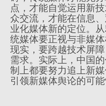
点，才能自觉运用新技
众交流，才能在信息、
业化媒体新的定位。从
统媒体要正视与非媒体
现实，要跨越技术屏障
需求。实际上，中国的
制上都要努力追上新媒
引领新媒体舆论的可能