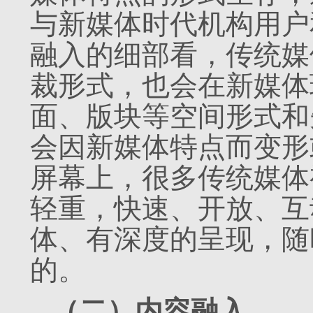
与新媒体时代机构用户
融入的细部看，传统媒
裁形式，也会在新媒体
面、版块等空间形式和
会因新媒体特点而变形
屏幕上，很多传统媒体
轻重，快速、开放、互
体、有深度的呈现，随
的。
（二）内容融入