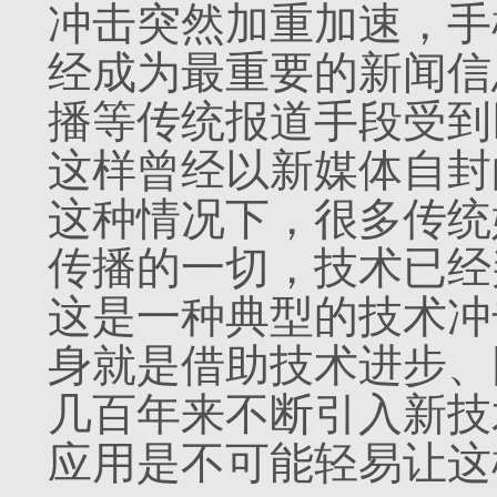
冲击突然加重加速，手
经成为最重要的新闻信
播等传统报道手段受到
这样曾经以新媒体自封
这种情况下，很多传统
传播的一切，技术已经
这是一种典型的技术冲
身就是借助技术进步、
几百年来不断引入新技
应用是不可能轻易让这