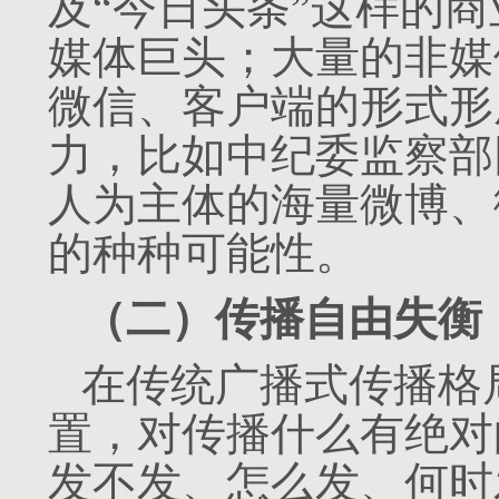
及“今日头条”这样的
媒体巨头；大量的非媒
微信、客户端的形式形
力，比如中纪委监察部
人为主体的海量微博、
的种种可能性。
（二）传播自由失衡
在传统广播式传播格
置，对传播什么有绝对
发不发、怎么发、何时