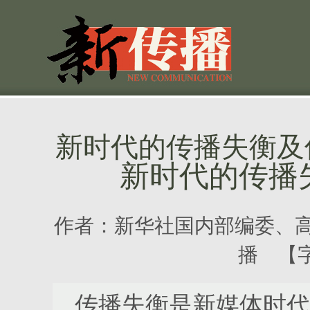
新时代的传播失衡及
新时代的传播
作者：
新华社国内部编委、高
播 【
传播失衡是新媒体时代