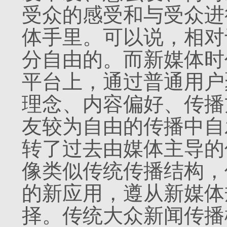
受众的感受和与受众进
体手里。可以说，相对
分自由的。而新媒体时
平台上，通过普通用户
理念、内容偏好、传播
友较为自由的传播中自
转了过去由媒体主导的
像类似传统传播结构，
的新应用，遵从新媒体
择。传统大众新闻传播