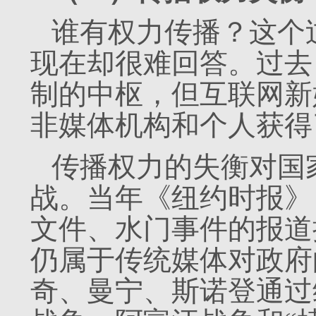
谁有权力传播？这个
现在却很难回答。过去
制的中枢，但互联网新
非媒体机构和个人获得
传播权力的失衡对国
战。当年《纽约时报》
文件、水门事件的报道
仍属于传统媒体对政府
奇、曼宁、斯诺登通过