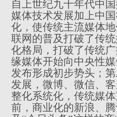
自上世纪九十年代中国
媒体技术发展加上中国
化，使传统主流媒体地
联网的普及打破了传统
化格局，打破了传统广
缘媒体开始向中央性媒
发布形成初步势头；第
发展，微博、微信、客
整化系统化，传统媒体
前，商业化的新浪、腾