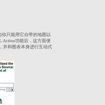
比如你只能用它自带的地图以
 Action功能后，这方面便
，并和图表本身进行互动式