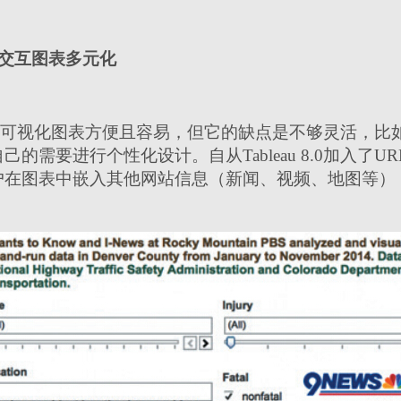
交互图表多元化
软件做可视化图表方便且容易，但它的缺点是不够灵活，
需要进行个性化设计。自从Tableau 8.0加入了URL
户在图表中嵌入其他网站信息（新闻、视频、地图等）