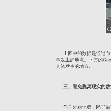
上图中的数据是通过向
事发生的地点。下方的Goog
具体发生的地方。
三、避免脱离现实的数
作为外籍记者，除了语