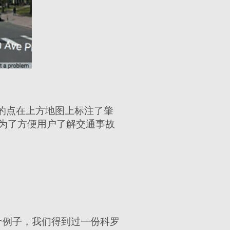
色的点在上方地图上标注了肇
中的，为了方便用户了解交通事故
个例子，我们得到过一份科罗