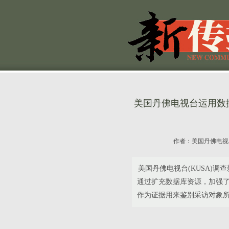
美国丹佛电视台运用数
作者：
美国丹佛电视
美国丹佛电视台(KUSA)调
通过扩充数据库资源，加强
作为证据用来鉴别采访对象