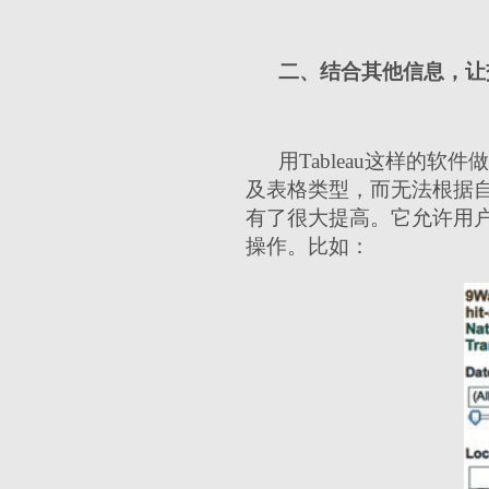
二、结合其他信息，让
用Tableau这样的
及表格类型，而无法根据自己的
有了很大提高。它允许用
操作。比如：