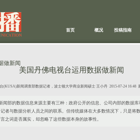
首页
概况
投稿指南
据做新闻
美国丹佛电视台运用数据做新闻
台(KUSA)新闻调查部数据记者，波士顿大学商业新闻硕士 王小丹
2015-07-24 16
查新闻部的数据信息来源主要有三种：政府公开的信息、公司内部的数据库
了记者与数据分析人员之间的联系。但传统媒体在大多数情况下，只是将
所言之词是否属实，却忽略了这些数据本身的故事性。