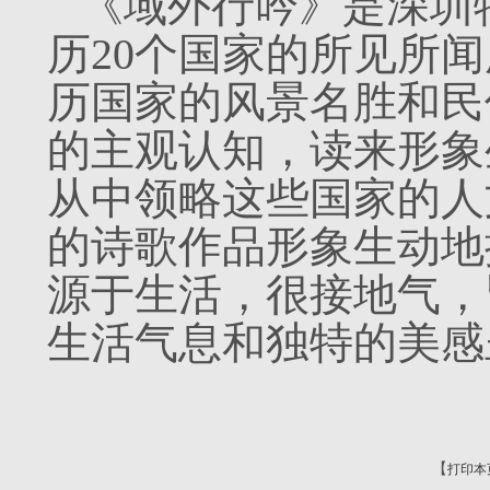
《域外行吟》是深圳
历20个国家的所见所
历国家的风景名胜和民
的主观认知，读来形象
从中领略这些国家的人
的诗歌作品形象生动地
源于生活，很接地气，
生活气息和独特的美感
【
打印本