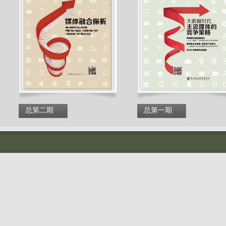
总第二期
总第一期