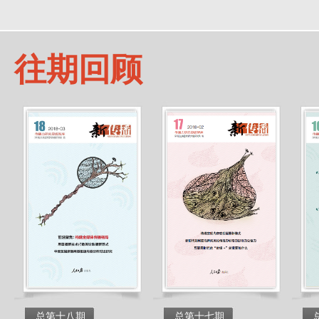
往期回顾
总第十八期
总第十七期