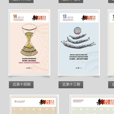
总第十四期
总第十三期