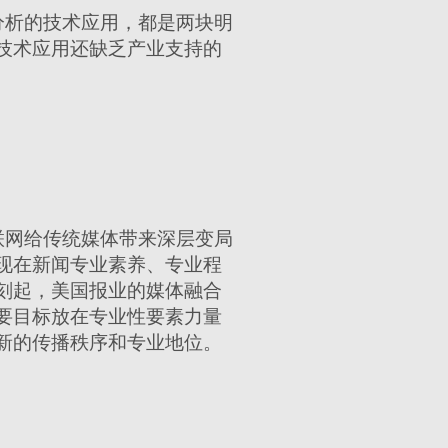
分析的技术应用，都是两块明
技术应用还缺乏产业支持的
联网给传统媒体带来深层变局
现在新闻专业素养、专业程
刻起，美国报业的媒体融合
要目标放在专业性要素力量
新的传播秩序和专业地位。