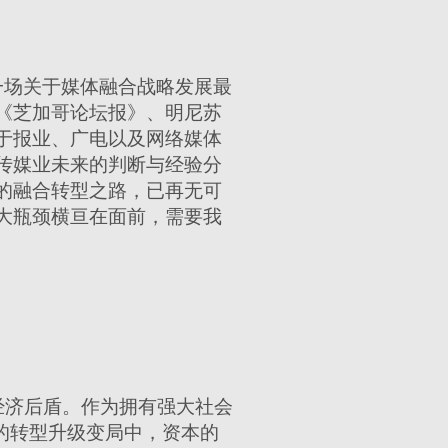
了一场关于媒体融合战略发展最
《芝加哥论坛报》、明尼苏
于报业、广电以及网络媒体
传媒业未来的判断与经验分
的融合转型之路，已再无可
大瓶颈横亘在面前，需要我
经济后盾。作为拥有强大社会
的转型升级变局中，资本的