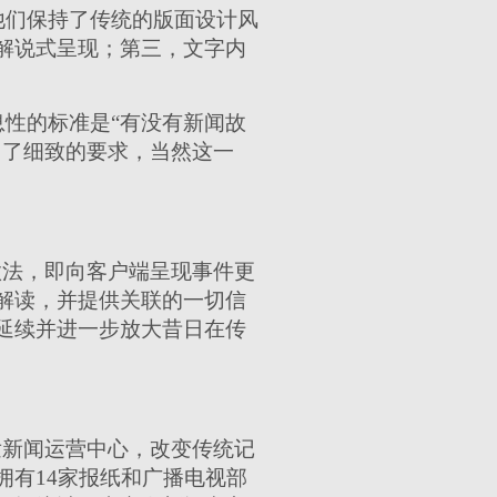
他们保持了传统的版面设计风
解说式呈现；第三，文字内
性的标准是“有没有新闻故
出了细致的要求，当然这一
做法，即向客户端呈现事件更
解读，并提供关联的一切信
延续并进一步放大昔日在传
发新闻运营中心，改变传统记
有14家报纸和广播电视部