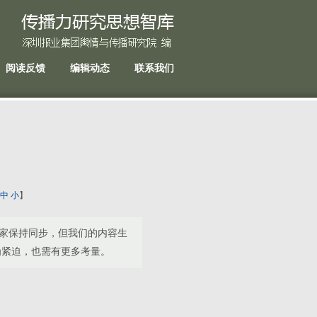
阅读反馈
编辑动态
联系我们
中
小
】
家保持同步，但我们的内容生
为紧迫，也需有更多考量。