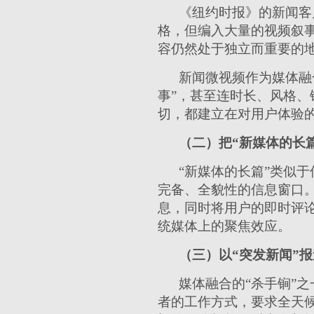
《纽约时报》的新闻客
格，但编入大量的视频叙
容仍然处于独立而重要的
新闻微视频作为媒体融
事”，甚至连时长、风格
切，都建立在对用户体验
（二）把“新媒体的长
“新媒体的长篇”类似
完备、全貌性的信息窗口
息，同时将用户的即时评
统媒体上的聚焦效应。
（三）以“突发新闻”
媒体融合的“杀手锏”
者的工作方式，要求全天