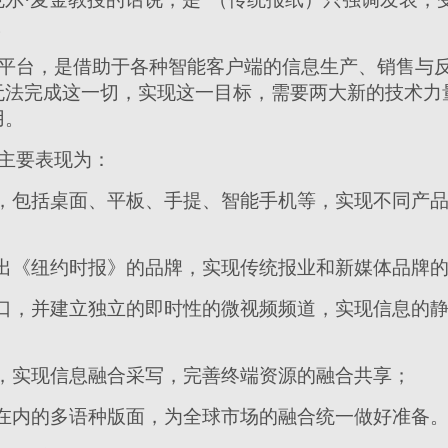
。
平台，是借助于各种智能客户端的信息生产、销售与
无法完成这一切，实现这一目标，需要两大新的技术力
用。
主要表现为：
口，包括桌面、平板、手提、智能手机等，实现不同产
突出《纽约时报》的品牌，实现传统报业和新媒体品牌
窗口，并建立独立的即时性的微视频频道，实现信息的
社，实现信息融合采写，完善终端资源的融合共享；
版在内的多语种版面，为全球市场的融合统一做好准备