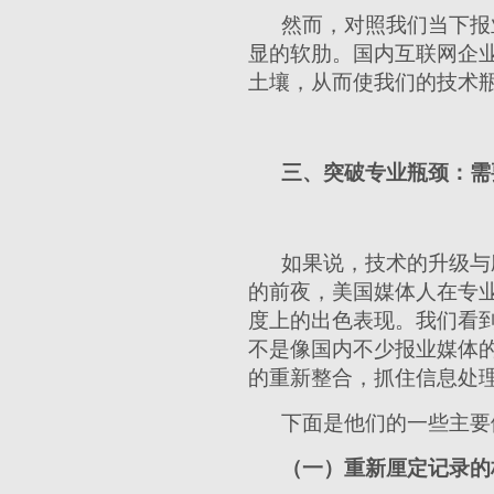
然而，对照我们当下报
显的软肋。国内互联网企
土壤，从而使我们的技术
三、突破专业瓶颈：需
如果说，技术的升级与
的前夜，美国媒体人在专
度上的出色表现。我们看
不是像国内不少报业媒体
的重新整合，抓住信息处
下面是他们的一些主要
（一）重新厘定记录的