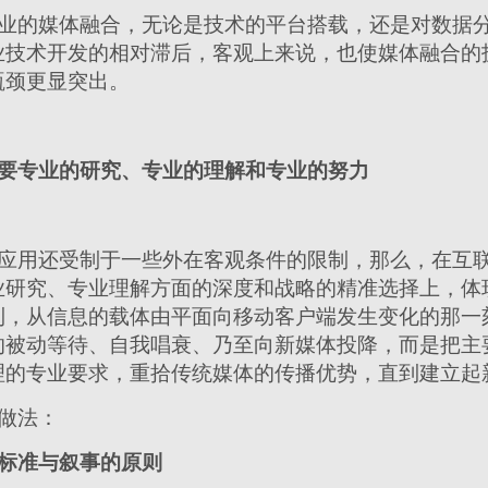
业的媒体融合，无论是技术的平台搭载，还是对数据
业技术开发的相对滞后，客观上来说，也使媒体融合的
瓶颈更显突出。
要专业的研究、专业的理解和专业的努力
应用还受制于一些外在客观条件的限制，那么，在互
业研究、专业理解方面的深度和战略的精准选择上，体
到，从信息的载体由平面向移动客户端发生变化的那一
的被动等待、自我唱衰、乃至向新媒体投降，而是把主
理的专业要求，重拾传统媒体的传播优势，直到建立起
做法：
标准与叙事的原则