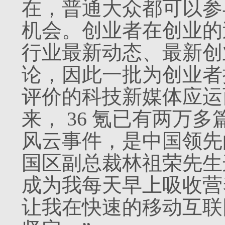
在，普通大众都可以参
机会。创业者在创业的
行业最新动态、最新创
论，因此一批为创业者
评价的科技新媒体应运而
来， 36 氪已有两万
风云事件，是中国领先
国区副总裁林祖荣先生这样
成为我每天早上吸收营
让我在快速的移动互联