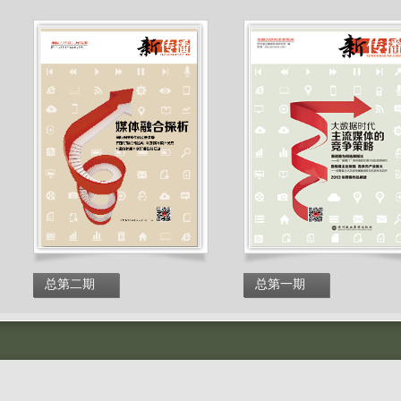
总第二期
总第一期