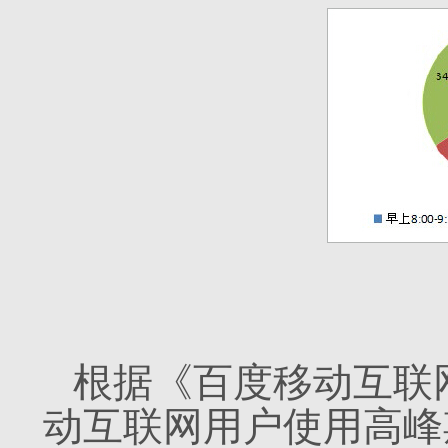
根据《百度移动互联
动互联网用户使用高峰期分