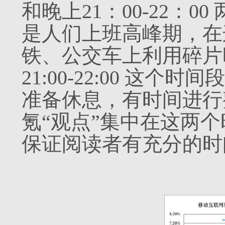
和晚上21：00-22：00 
是人们上班高峰期，在
铁、公交车上利用碎片
21:00-22:00 这
准备休息，有时间进行
氪“观点”集中在这两
保证阅读者有充分的时