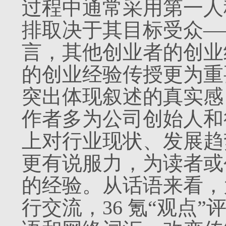
过程中通常采用第一人
排取决于其目标受众—
言，其他创业者的创业
的创业经验传授更为重
突出体现叙述的真实感；
作者多为公司创始人和
上对行业现状、发展趋
更有说服力，为读者或
的经验。从话语来看，
行交流，36 氪“观点