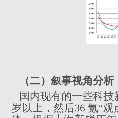
（二）叙事视角分析
国内现有的一些科技
岁以上，然后36 氪“