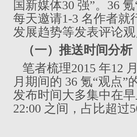
国新媒体30 强”。36 
每天邀请1-3 名作者
发展趋势等发表评论观
（一）推送时间分析：
笔者梳理2015 年12 月
月期间的 36 氪“观点
发布时间大多集中在早上8:0
22:00 之间，占比超过