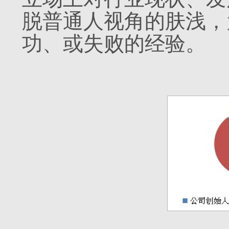
脱普通人视角的肤浅，
功、或失败的经验。