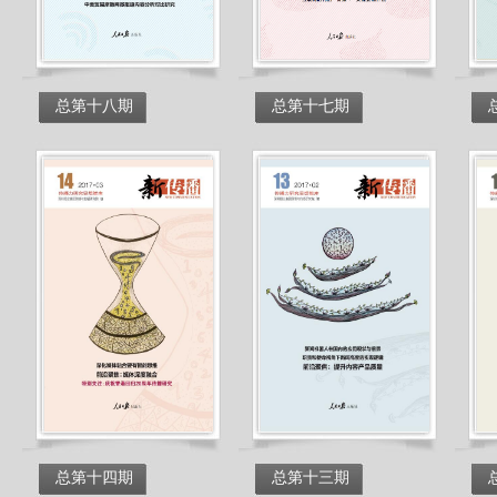
总第十八期
总第十七期
总第十四期
总第十三期