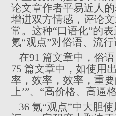
论文章作者平易近人的
增进双方情感，评论文
常。这种“口语化”的表
氪“观点”对俗语、流
在91 篇文章中，俗
75 篇文章中，如使用
率，效率，效率，重要
上’”、“高价格、高逼格
36 氪“观点”中大