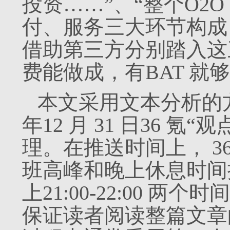
投资……”、“整个O2
付、服务三大环节构成
借助第三方分别踏入这
费能做成，有BAT 就
本文采用文本分析的方式对2
年12 月 31 日36 
理。在推送时间上， 3
班高峰和晚上休息时间推送
上21:00-22:00 
保证读者阅读整篇文章