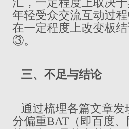
汇，一定程度上取决于
年轻受众交流互动过程
在一定程度上改变板结
③。
三、不足与结论
通过梳理各篇文章发现
分偏重BAT（即百度