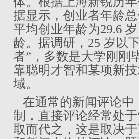
体。根据上海新锐历年
据显示，创业者年龄总体
平均创业年龄为29.6 
龄。据调研，25 岁以
者”，多数是大学刚刚
靠聪明才智和某项新技
域。
在通常的新闻评论中
制，直接评论经常处于
取而代之，这是取决于