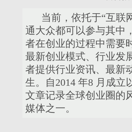
当前，依托于“互联网
通大众都可以参与其中
者在创业的过程中需要
最新创业模式、行业发
者提供行业资讯、最新
生。自2014 年8 月成
文章记录全球创业圈的
媒体之一。