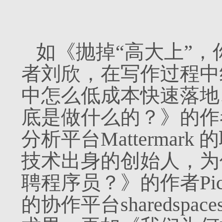
如《抛掉“高大上”，
者刘欣，在写作过程中
中怎么低成本快速落地
底是做什么的？》的作者An
分析平台Mattermar
技术出身的创始人，为
聘程序员？》的作者Pichs
的协作平台sharedsp