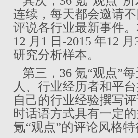
其次，36 氪“观点
连续，每天都会邀请不同
评说各行业最新事件。本文
12 月1 日-2015 年1
研究分析样本。
第三，36 氪“观点
人、行业经历者和平台
自己的行业经验撰写评
时话语方式具有一定的
氪“观点”的评论风格特