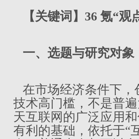
【关键词】36 氪“观
一、选题与研究对象
在市场经济条件下，
技术高门槛，不是普遍
天互联网的广泛应用和
有利的基础，依托于“