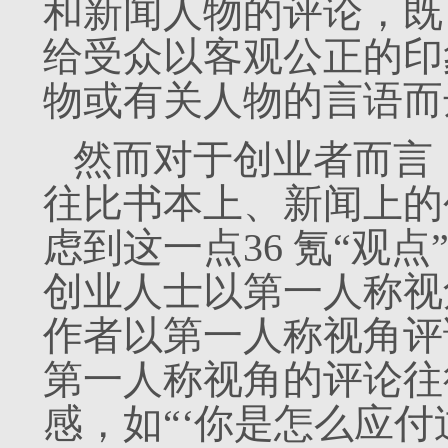
和新闻人物的评论，既
给受众以客观公正的印
物或有关人物的言语而
然而对于创业者而言
往比书本上、新闻上的
虑到这一点36 氪“观
创业人士以第一人称视角
作者以第一人称视角评
第一人称视角的评论往
感，如“‘你是怎么应付