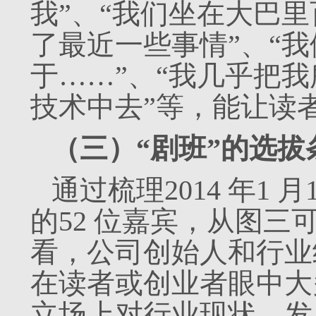
我”、“我们坐在大巴
了最近一些事情”、“
于……”、“我几乎把
技术中去”等，能让读
（三）“剧班”的选拔
通过梳理2014 年1 月1
的52 位嘉宾，从图
看，公司创始人和行业
在读者或创业者眼中大
立场上对行业现状、发