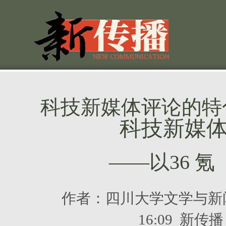
科技新媒体评论的特
科技新媒
——以36 氪
作者：
四川大学文学与新
16:09 新