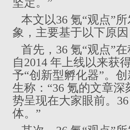
坚定。”
本文以36 氪“观点
象，主要基于以下原因
首先，36 氪“观点
自2014 年上线以来
予“创新型孵化器”。
生称：“36 氪的文章
势呈现在大家眼前。3
体。”