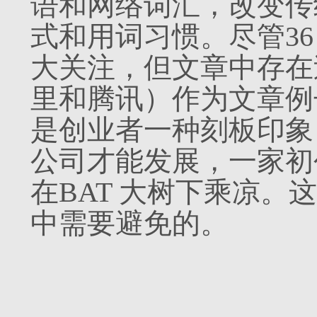
语和网络词汇，改变传
式和用词习惯。尽管36
大关注，但文章中存在
里和腾讯）作为文章例
是创业者一种刻板印象
公司才能发展，一家初
在BAT 大树下乘凉。这
中需要避免的。