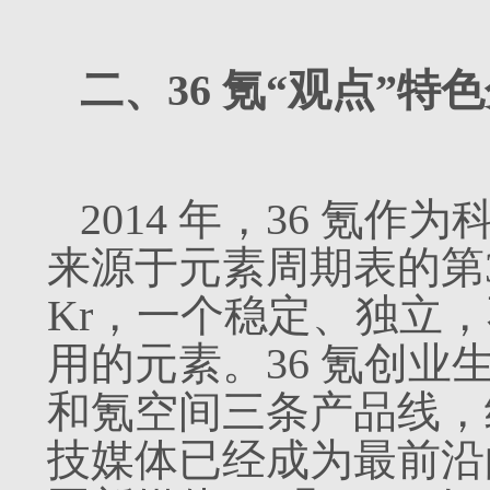
二、36 氪“观点”特
2014 年，36 氪
来源于元素周期表的第3
Kr，一个稳定、独立
用的元素。36 氪创
和氪空间三条产品线，经
技媒体已经成为最前沿