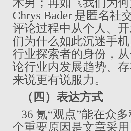
术男；再如《我们为何
Chrys Bader 是匿名
评论过程中从个人、开
们为什么如此沉迷手机
行业探索者的身份，从
论行业内发展趋势、存
来说更有说服力。
（四）表达方式
36 氪“观点”能在
个重要原因是文章采用