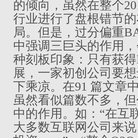
的倾向，虽然在整个201
行业进行了盘根错节的
局。但是，过分偏重B
中强调三巨头的作用，
种刻板印象：只有获得
展，一家初创公司要想进
下乘凉。在91 篇文章中
虽然看似篇数不多，但
中的作用。如：“在互
大多数互联网公司来说