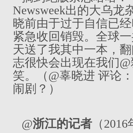
Newsweek出的大
晓前由于过于自信已经印
紧急收回销毁。全球一
天送了我其中一本，翻
志很快会出现在我们@
笑。（@辜晓进 评论
闹剧？）
@
浙江的记者
（201