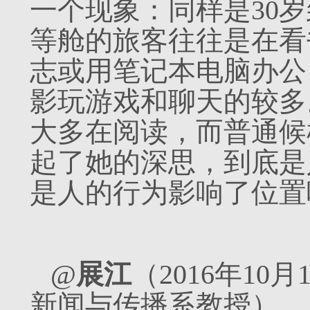
一个现象：同样是30岁
等舱的旅客往往是在看
志或用笔记本电脑办公
影玩游戏和聊天的较多
大多在阅读，而普通候
起了她的深思，到底是
是人的行为影响了位置
@
展江
（2016年1
新闻与传播系教授）