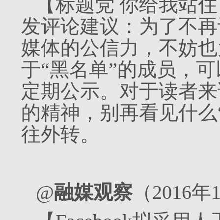
【标题党 你给我站
发评论建议：为了不再
媒体的公信力，不妨也
于“黑名单”的成员，
定期公示。对于读者来
的精神，别再看见什么
往外转。
@
融媒观察
（2016年