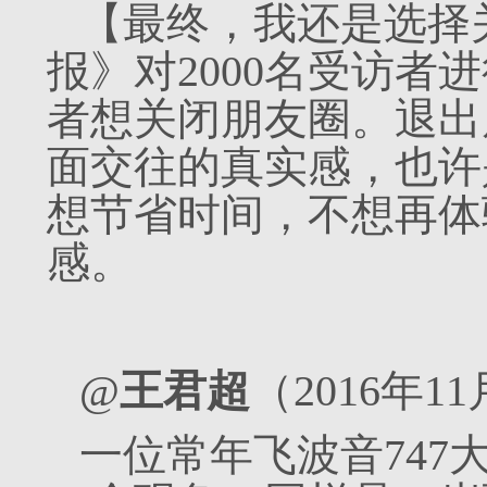
【最终，我还是选择
报》对2000名受访者进
者想关闭朋友圈。退出
面交往的真实感，也许
想节省时间，不想再体
感。
@
王君超
（2016年1
一位常年飞波音747