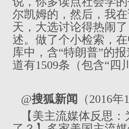
说，你多读点社会学的
尔凯姆的，然后，我在
天，大选讨论得热闹了
述。做了个小检索，在
库中，含“特朗普”的报道
道有1509条（包含“
@
搜狐新闻
（2016年
【美主流媒体反思：
了？】多家美国主流媒