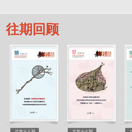
往期回顾
总第十八期
总第十七期