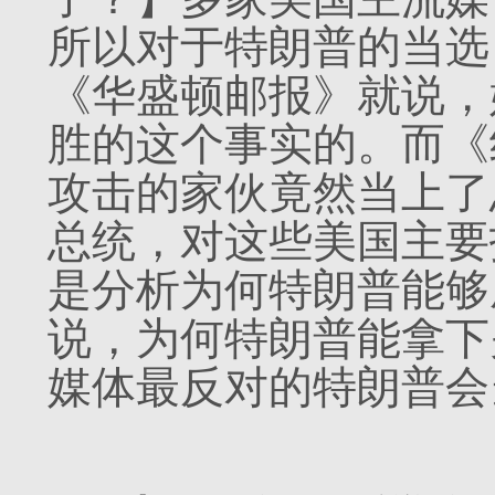
所以对于特朗普的当选
《华盛顿邮报》就说，
胜的这个事实的。而《
攻击的家伙竟然当上了
总统，对这些美国主要
是分析为何特朗普能够
说，为何特朗普能拿下
媒体最反对的特朗普会