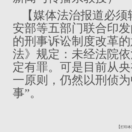
【媒体法治报道必须
安部等五部门联合印发
的刑事诉讼制度改革的
法》规定：未经法院依
定有罪。可是目前从央
一原则，仍然以刑侦为
事”。
【
打印本