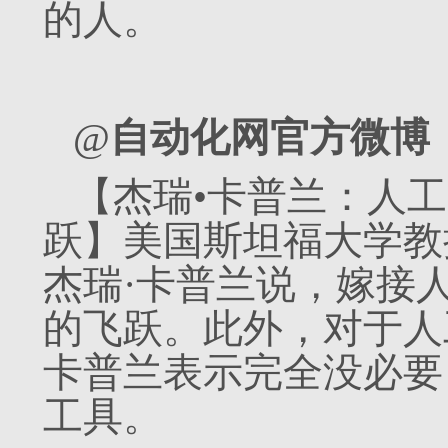
的人。
@
自动化网官方微博
【杰瑞•卡普兰：人
跃】美国斯坦福大学教
杰瑞·卡普兰说，嫁接
的飞跃。此外，对于人
卡普兰表示完全没必要
工具。