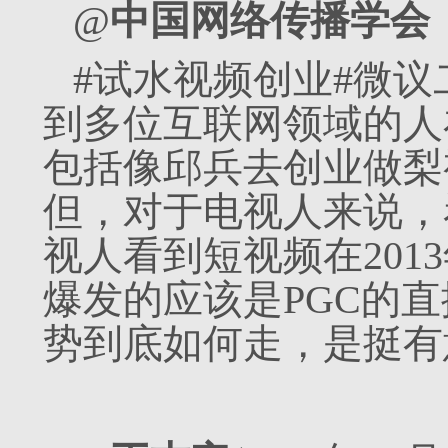
@
中国网络传播学会
#试水视频创业#微
到多位互联网领域的人在
包括像邱兵去创业做梨
但，对于电视人来说，
视人看到短视频在201
爆发的应该是PGC的
势到底如何走，是挺有