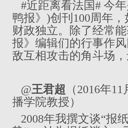
#近距离看法国# 今
鸭报》)创刊100周年
财政独立。除了经常能
报》编辑们的行事作风
敌互相攻击的角斗场，
@
王君超
（2016年
播学院教授）
2008年我撰文谈“