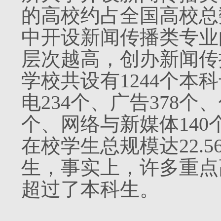
的高校约占全国高校总数的1
中开设新闻传播类专业的
层次越高，创办新闻传
学校共设有1244个本
电234个、广告378个
个、网络与新媒体140
在校学生总规模达22.
生，事实上，许多重点
超过了本科生。