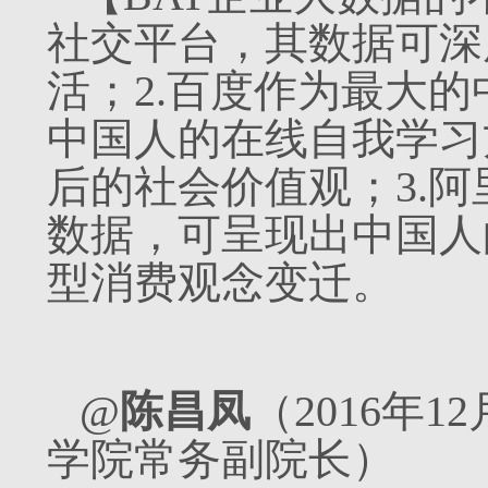
社交平台，其数据可深
活；2.百度作为最大
中国人的在线自我学习
后的社会价值观；3.
数据，可呈现出中国人
型消费观念变迁。
@
陈昌凤
（2016年
学院常务副院长）