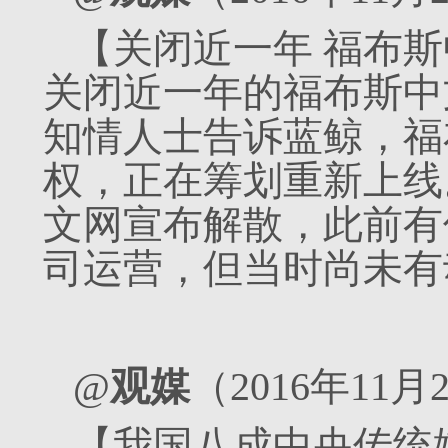
【关闭近一年 福布
关闭近一年的福布斯中
知情人士告诉蓝鲸，福
权，正在筹划重新上线。
文网宣布解散，此前有
司运营，但当时尚未有
@
观媒
（2016年11月
【我国八成中央传统