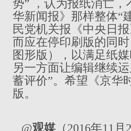
势” ，认为报纸消亡
华新闻报》那样整体“
民党机关报《中央日报
而应在停印刷版的同时，
图形版），以满足纸媒
另一方面让编辑继续运
蓄评价”。希望《京华
版。
@
观媒
（2016年11月