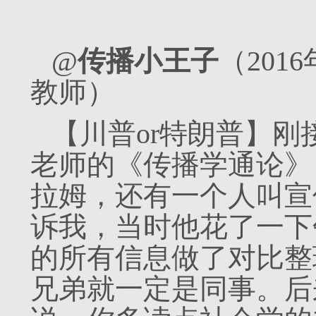
@
传播小王子
（201
教师）
【川普or特朗普】
老师的《传播学通论》
拉姆，还有一个人叫宣
诉我，当时他花了一下
的所有信息做了对比整
兄弟就一定是同事。后