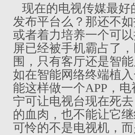
现在的电视传媒最好
发布平台么？那还不如
或者着力培养一个可以
屏已经被手机霸占了，
围，只有客厅还是智能
如在智能网络终端植入
能这样做一个APP，
宁可让电视台现在死去
的血肉，也不能让它继
可怜的不是电视机，而