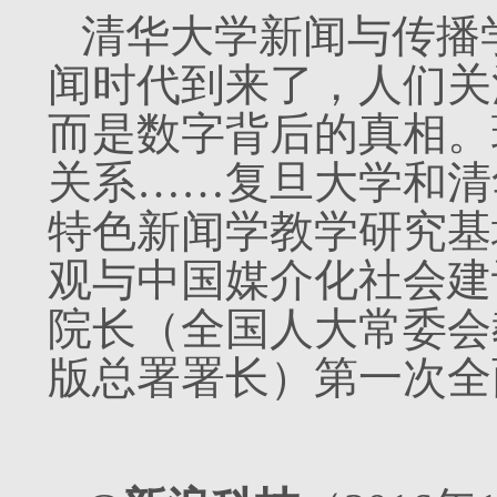
清华大学新闻与传播
闻时代到来了，人们关
而是数字背后的真相。
关系……复旦大学和清
特色新闻学教学研究基
观与中国媒介化社会建
院长（全国人大常委会
版总署署长）第一次全