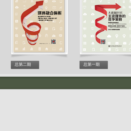
总第二期
总第一期