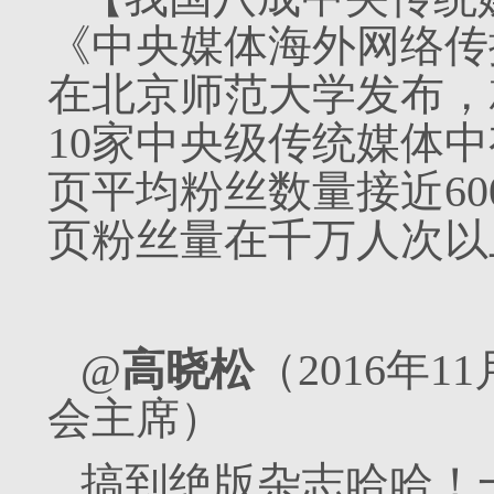
《中央媒体海外网络传播力
在北京师范大学发布，
10家中央级传统媒体中有
页平均粉丝数量接近6
页粉丝量在千万人次以
@
高晓松
（2016年
会主席）
搞到绝版杂志哈哈！