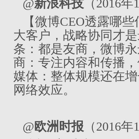
@
新浪科技
（2016年
【微博CEO透露哪
大客户，战略协同才是
条：都是友商，微博永
商：专注内容和传播，
媒体：整体规模还在增
网络效应。
@
欧洲时报
（2016年