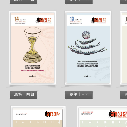
总第十四期
总第十三期