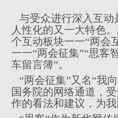
与受众进行深入互动
人性化的又一大特色。
个互动板块一一“两会
一一“两会征集”“思客智
车留言簿”。
“两会征集”又名“我
国务院的网络通道，受
作的看法和建议，为我