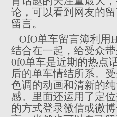
育话题的关注量最大，
论，可以看到网友的留
留言。
OfO单车留言簿利用
结合在一起，给受众带
0f0单车是近期的热点话
后的单车情结所系。受
色调的动画和清新的纯
感。里面还运用了定位
的方式登录微信或微博