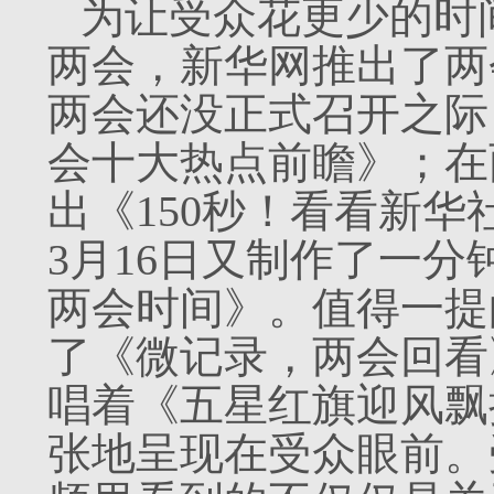
为让受众花更少的时
两会，新华网推出了两
两会还没正式召开之际，
会十大热点前瞻》；在
出《150秒！看看新
3月16日又制作了一
两会时间》。值得一提
了《微记录，两会回看
唱着《五星红旗迎风飘
张地呈现在受众眼前。