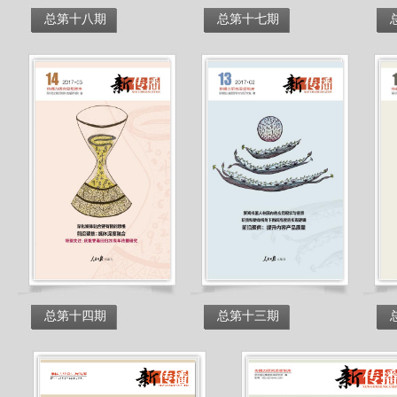
总第十八期
总第十七期
总第十四期
总第十三期