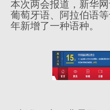
本次两会报道，新华网
葡萄牙语、阿拉伯语等十
年新增了一种语种。