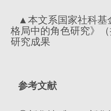
▲本文系国家社科基
格局中的角色研究》（批
研究成果
参考文献