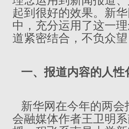
理念运用到新闻报道、
起到很好的效果。新华
中，充分运用了这一理
道紧密结合，不负众望
一、报道内容的人性
新华网在今年的两会报
会融媒体
作者王卫明系