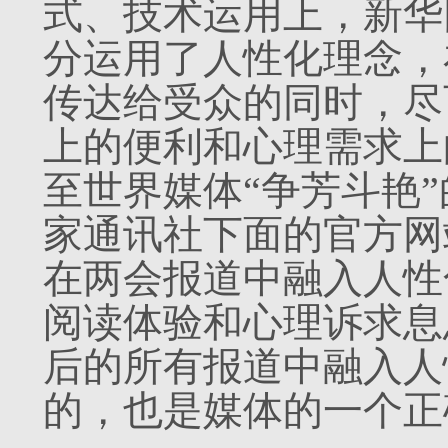
式、技术运用上，新华
分运用了人性化理念，
传达给受众的同时，尽
上的便利和心理需求上
至世界媒体“争芳斗艳
家通讯社下面的官方网
在两会报道中融入人性
阅读
体验和心理诉求息
后的所有报道
中融入人
的，也是媒体的一个正