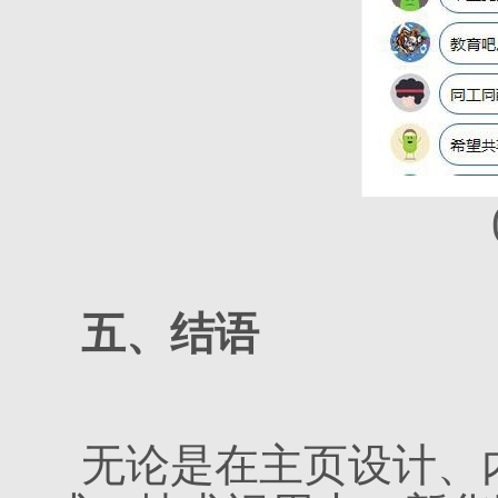
五、结语
无论是在主页设计、