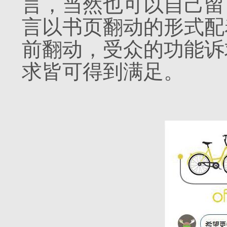
言，当然也可以自己留
言以书页翻动的形式配
前翻动，受众的功能诉
求皆可得到满足。