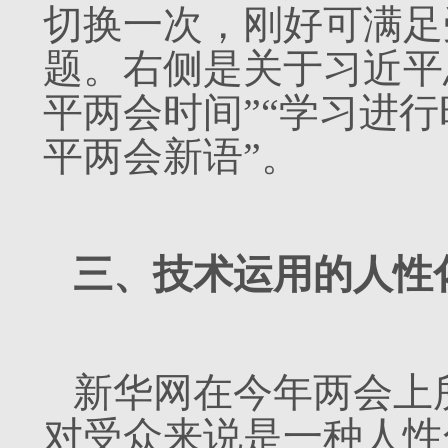
切换一次，刚好可满足
题。右侧是关于习近平
平两会时间”“学习进行
平两会新语”。
三、技术运用的人性
新华网在今年两会上
对受众来说是一种人性