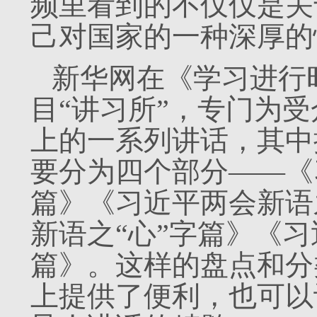
频里看到的不仅仅是关
己对国家的一种深厚的
新华网在《学习进行
目“讲习所”，专门为
上的一系列讲话，其中
要分为四个部分——《
篇》《习近平两会新语
新语之“心”字篇》《习
篇》。这样的盘点和分
上提供了便利，也可以