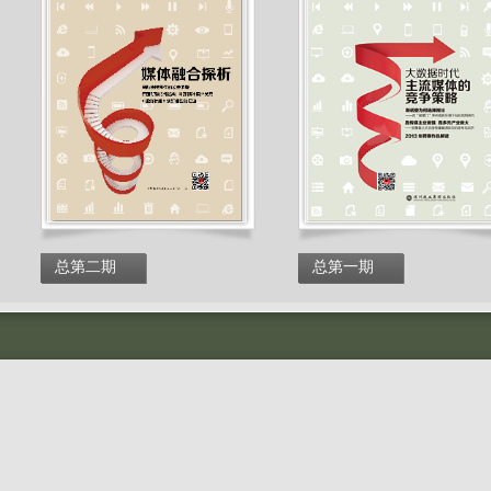
总第二期
总第一期