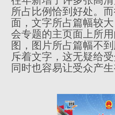
往年新增了许多张高清
所占比例恰到好处。而
面，文字所占篇幅较大，
会专题的主页面上所用
图，图片所占篇幅不到
斥着文字，这无疑给受
同时也容易让受众产生