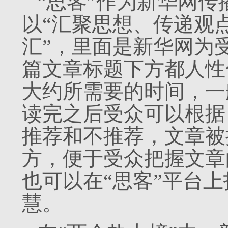
“思客”作为新华网
以“汇聚思想、传递观
汇”，里面是新华网为
篇文章标题下方都人性
大约所需要的时间，一
读完之后受众可以根据
推荐和不推荐，文章被
方，便于受众把握文章
也可以在“思客”平台
慧。