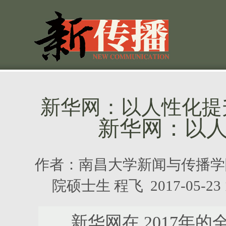
新华网：以人性化提
新华网：以
作者：
南昌大学新闻与传播学
院硕士生 程飞
2017-05-
新华网在 2017年的