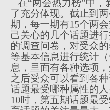
在“两会热力榜”中
了充分体现。截止到两
期，每一期有15个两
己关心的几个话题进行
的调查问卷，对受众的
等基本信息进行统计
（
息，里面有各种选项，
之后受众可以看到各种
话题最受哪种属性的人
10时，第五期话题最受