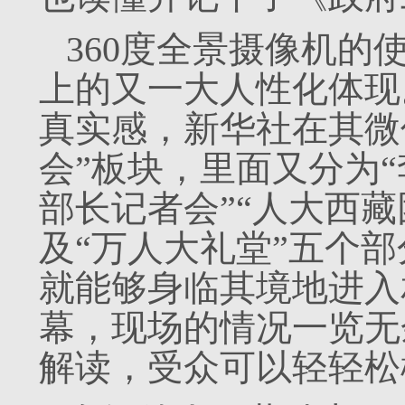
360度全景摄像机的
上的又一大人性化体现
真实感，新华社在其微
会”板块，里面又分为“
部长记者会”“人大西藏
及“万人大礼堂”五个
就能够身临其境地进入
幕，现场的情况一览无
解读，受众可以轻轻松