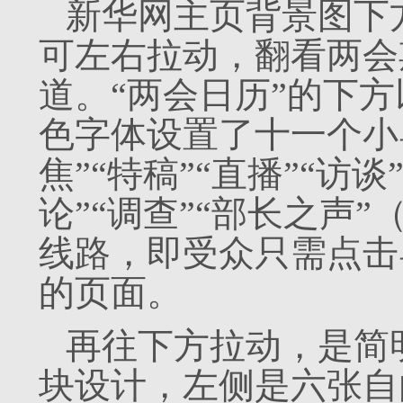
新华网主页背景图下
可左右拉动，
翻看两会
道。“两会日历”的下
色字体设置了十一个小
焦”“特稿”“直播”“访谈
论”“调查”“部长之声
线路，即受众只需点击
的页面。
再往下方拉动，是简
块设计，左侧是六张自