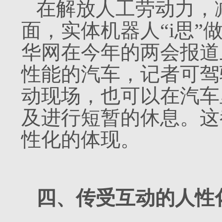
在解放人工劳动力，
面，实体机器人
“i思
华网在今年的两会报道
性能的汽车，记者可驾
动现场，也可以在汽车
及进行短暂的休息。这
性化的体现。
四、传受互动的人性