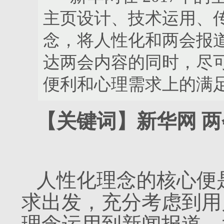
主页设计、技术运用、
念，将人性化和两会报
达两会内容的同时，尽
便利和心理需求上的满
【关键词】新华网 两
人性化理念的核心便
求出发，充分考虑到用