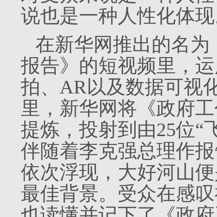
说也是一种人性化体现
在新华网推出的名为
报告》的短视频里，运
拍、AR以及数据可视
里，新华网将《政府工
提炼，投射到由25位“
伴随着李克强总理作报
依次浮现，大好河山便
最佳背景。受众在感叹
也读懂并记下了《政府