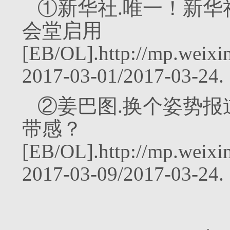
①新华社.唯一！新
会堂启用
[EB/OL].http://mp.wei
2017-03-01/2017-03-24.
②姜巴图.换个姿势
带感？
[EB/OL].http://mp.we
2017-03-09/2017-03-24.