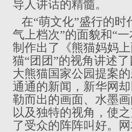
导人讲话的精髓。
在“萌文化”盛行的时
气上档次”的面貌和“
制作出了《熊猫妈妈上
猫“团团”的视角讲述
大熊猫国家公园提案的
通通的新闻，新华网却
勒而出的画面、水墨画
以及独特的视角，使之
了受众的阵阵叫好。网