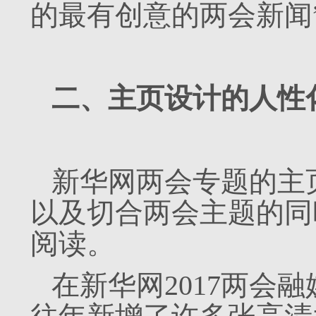
的最有创意的两会新闻
二、主页设计的人性
新华网两会专题的主
以及切合两会主题的同
阅读。
在新华网2017两会