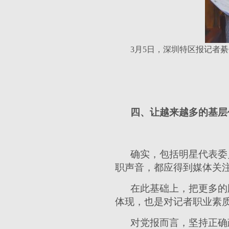
3月5日，深圳特区报记者
四、让越来越多的基层
确实，包括明星代表委员
职声音，都应得到媒体关
在此基础上，把更多的
体现，也是对记者职业素
对党报而言，坚持正确