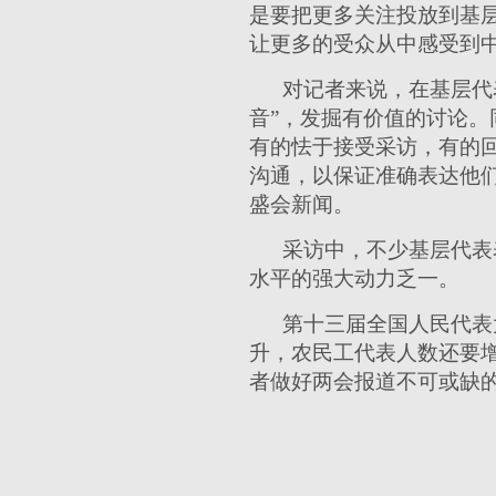
是要把更多关注投放到基
让更多的受众从中感受到
对记者来说，在基层代
音”，发掘有价值的讨论
有的怯于接受采访，有的
沟通，以保证准确表达他们
盛会新闻。
采访中，不少基层代表
水平的强大动力乏一。
第十三届全国人民代表
升，农民工代表人数还要增
者做好两会报道不可或缺