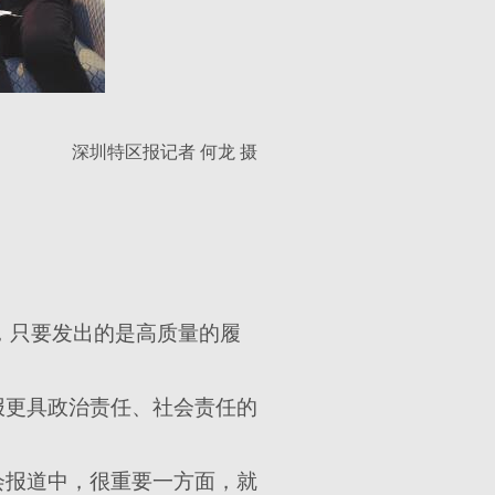
深圳特区报记者 何龙 摄
员，只要发出的是高质量的履
报更具政治责任、社会责任的
会报道中，很重要一方面，就