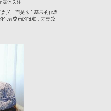
受媒体关注。
表委员，而是来自基层的代表
的代表委员的报道，才更受