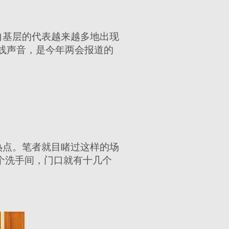
自基层的代表越来越多地出现
线声音，是今年两会报道的
热点。笔者就目睹过这样的场
个洗手间，门口就有十几个