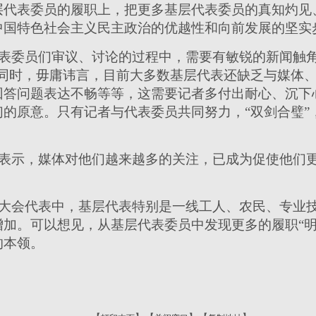
层代表委员的履职上，把更多基层代表委员的真知灼见
中国特色社会主义民主政治的优越性和向前发展的坚实
表委员们审议、讨论的过程中，需要有敏锐的新闻触角
。同时，毋庸讳言，目前大多数基层代表还缺乏与媒体
回答问题表达不畅等等，这需要记者多付出耐心、沉下
的原意。只有记者与代表委员共同努力，“双剑合璧”
表示，媒体对他们越来越多的关注，已成为促使他们
大会代表中，基层代表特别是一线工人、农民、专业
加。可以想见，从基层代表委员中发现更多的履职“明
的本领。