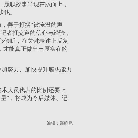
、履职故事呈现在版面上，
步伐。
，善于打捞“被淹没的声
、记者打交道的信心与经验，
心倾听，在关键表述上反复
，才能真正做出丰厚实在的
更加努力、加快提升履职能力
技术人员代表的比例还要上
星”，将成为今后媒体、记
编辑：
郑晓鹏