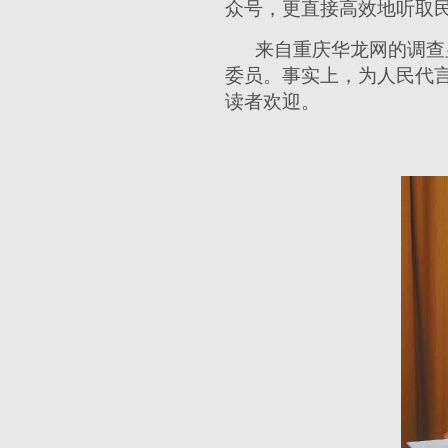
众号，更直接高效地听取民
来自重庆华龙网的调查
委员。事实上，为人民代
读者欢迎。