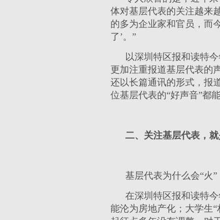
体对基层代表的关注越来
的多为企业家和官员，而今
了’。”
以深圳特区报和读特今
更加注重报道基层代表的声
还以长篇通讯的形式，报
位基层代表的“好声音”都能
二、关注基层代表，就
基层代表为什么会“火”
在深圳特区报和读特今
能沦为房地产化；大学生“