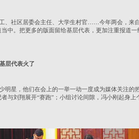
工、社区居委会主任、大学生村官……今年两会，来
道当中。把更多的版面留给基层代表，更加注重报道一
，基层代表火了
少明星，他们在会上的一举一动一度成为媒体关注的
者与刘翔展开“赛跑”；小组讨论间隙，冯小刚起身上