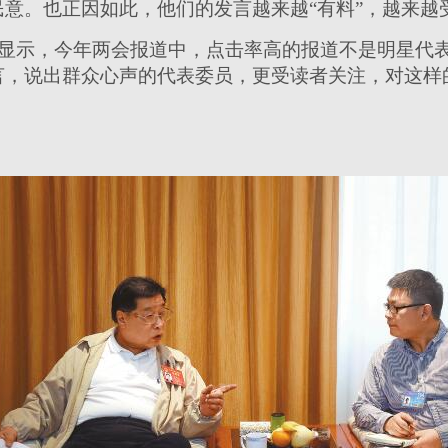
意。也正因如此，他们的发言越来越“有料”，越来越
显示，今年两会报道中，点击率高的报道不是明星代
言，说出群众心声的代表委员，更受读者关注，对这样