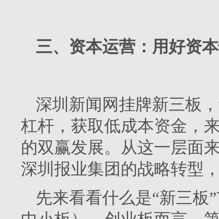
三、资本运营：用好资本
深圳新闻网挂牌新三板，
杠杆，获取低成本资金，
的双赢发展。从这一层面
深圳报业集团的战略转型
先来看看什么是“新三板