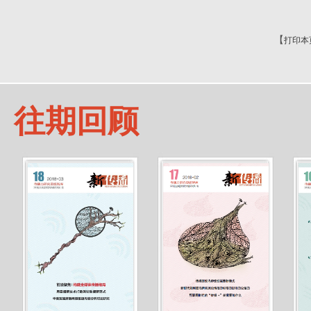
【
打印本
往期回顾