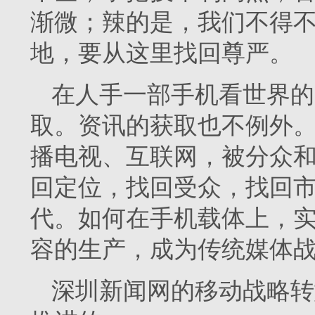
渐微；辣的是，我们不得不
地，要从这里找回尊严。
在人手一部手机看世界的
取。资讯的获取也不例外
播电视、互联网，被分众
回定位，找回受众，找回
代。如何在手机载体上，
容的生产，成为传统媒体
深圳新闻网的移动战略转