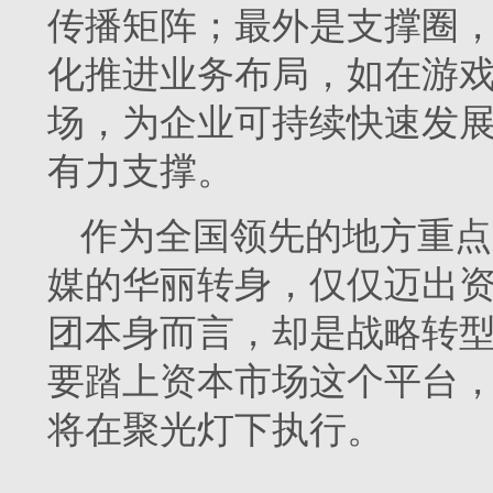
传播矩阵；最外是支撑圈
化推进业务布局，如在游
场，为企业可持续快速发
有力支撑。
作为全国领先的地方重点
媒的华丽转身，仅仅迈出
团本身而言，却是战略转
要踏上资本市场这个平台
将在聚光灯下执行。