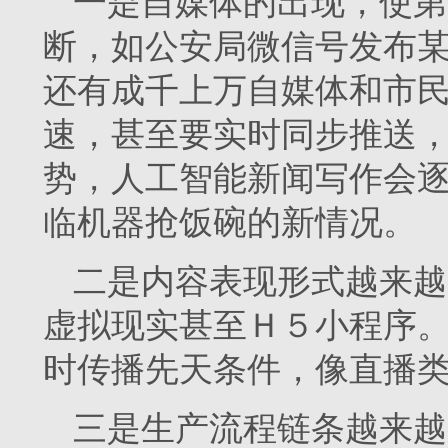
一是自媒体的出现，使第
断，如公安局微信号发布
还有成千上万自媒体和市
速，甚至要实时同步推送
势，人工智能新闻写作会逐
临机器抢饭碗的新情况。
二是内容表现形式越来越
虚拟现实甚至Ｈ５小程序
时传播先天条件，像直播
三是生产流程链条越来越