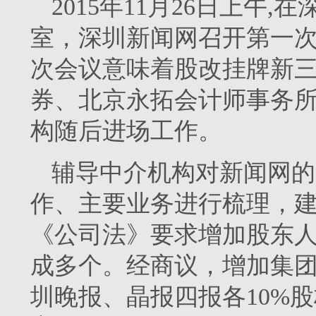
2015年11月26日上午
室，深圳新闻网召开第一
次会议意味着股改挂牌新
券、北京永拓会计师事务
构随后进场工作。
辅导中介机构对新闻网的
作、主要业务进行梳理，
《公司法》要求增加股东
成多个。经商议，增加集
圳晚报、晶报四报各10%