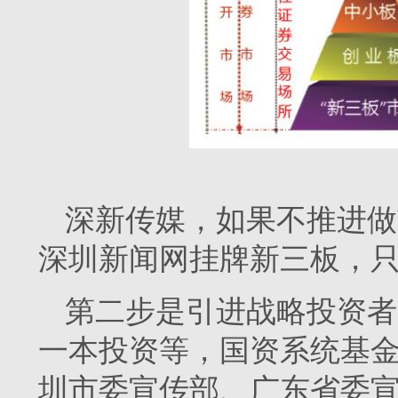
深新传媒，如果不推进做
深圳新闻网挂牌新三板，
第二步是引进战略投资者
一本投资等，国资系统基
圳市委宣传部、广东省委