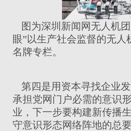
图为深圳新闻网无人机团
眼”以生产社会监督的无人
名牌专栏。
第四是用资本寻找企业发
承担党网门户必需的意识
业，下一步要构建新传播
守意识形态网络阵地的总