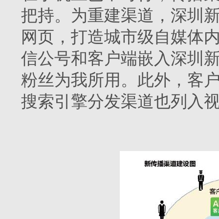
把持。为重建渠道，深圳新
网页，打造城市级自媒体内
信公号和客户端嵌入深圳
粉丝为我所用。此外，客
搜索引擎分发渠道也列入