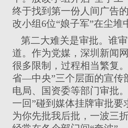
终于找到第一份人间广告
改小组6位“娘子军”在尘
第二大难关是审批。谁审
道。作为党媒，深圳新闻
很多限制，过程相当繁复。
省—中央”三个层面的宣传
电局、国资委等部门审批。
一回”碰到媒体挂牌审批要
为你先批我后批，一波三