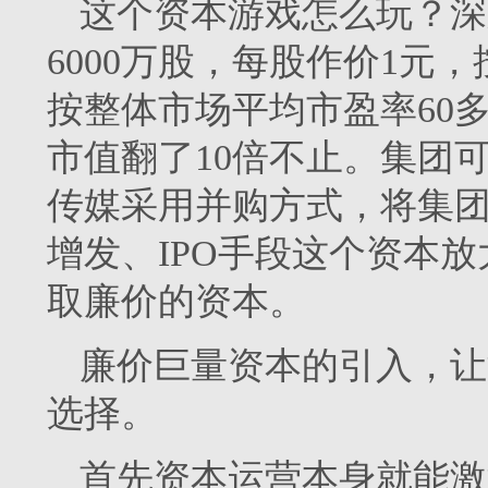
这个资本游戏怎么玩？深
6000万股，每股作价1元，
按整体市场平均市盈率60
市值翻了10倍不止。集团
传媒采用并购方式，将集
增发、IPO手段这个资本
取廉价的资本。
廉价巨量资本的引入，让
选择。
首先资本运营本身就能激