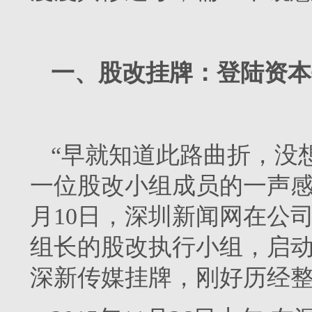
一、股改挂牌：登陆资本
“早就知道此路曲折，没
一位股改小组成员的一声感叹
月10日，深圳新闻网在公
组长的股改执行小组，启动股
深新传媒挂牌，刚好历经