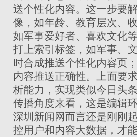
送个性化内容。这一步要
像，如年龄、教育层次、
如军事爱好者、喜欢文化
打上索引标签，如军事、
时合成推送个性化内容页
内容推送正确性。上面要求
析能力，实现类似今日头条
传播角度来看，这是编辑
深圳新闻网而言还是刚刚
控用户和内容大数据，才