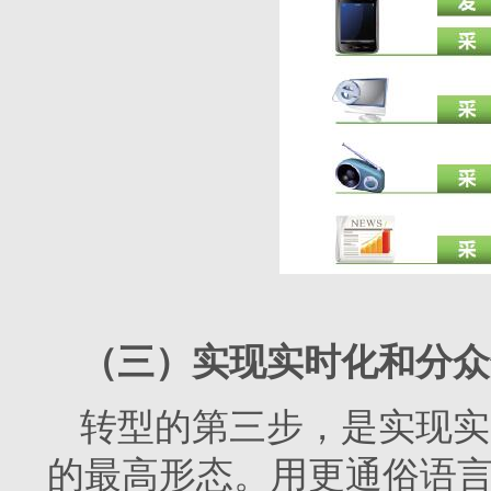
（三）实现实时化和分众
转型的第三步，是实现实
的最高形态。用更通俗语