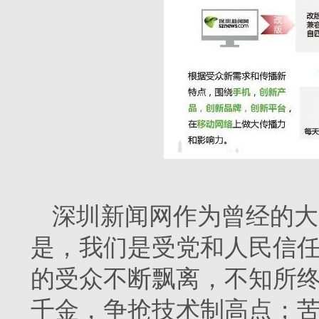
深圳新闻网作为曾经的大
是，我们是受党和人民信任
的受众不断飘离，不知所终
千金，争抢技术制高点；