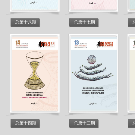
总第十八期
总第十七期
总第十四期
总第十三期