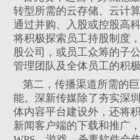
转型所需的云存储、云计
通过并购、入股或控股高
将积极探索员工持股制度
股公司，或员工众筹的子
管理团队及全体员工的积
第二，传播渠道所需的巨
能。深新传媒除了夯实深
体内容平台建设外，还将积
新闻客户端的下载和推广
WPS、游戏、杀毒软件合