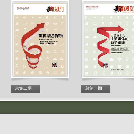
总第二期
总第一期