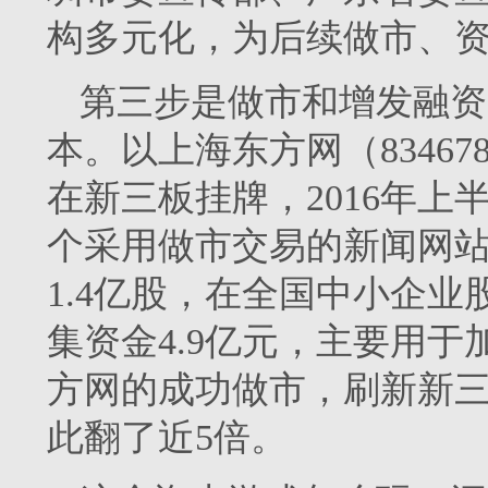
构多元化，为后续做市、
第三步是做市和增发融资
本。以上海东方网（834678
在新三板挂牌，2016年上
个采用做市交易的新闻网站。
1.4亿股，在全国中小企
集资金4.9亿元，主要用
方网的成功做市，刷新新
此翻了近5倍。