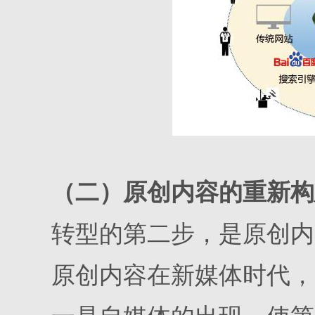
（二）原创内容的重新构
转型的第二步，是原创内
原创内容在新媒体时代，