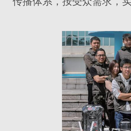
传播体系，按受众需求，