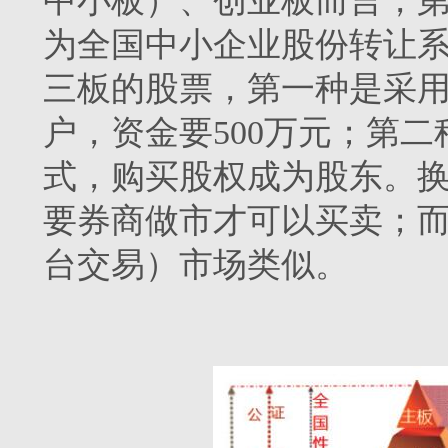
中小板）、创业板而言，
为全国中小企业股份转让
三板的股票，第一种是采
户，资金要500万元；第
式，购买股权成为股东。换
要券商做市才可以买卖；而
台交易）市场类似。