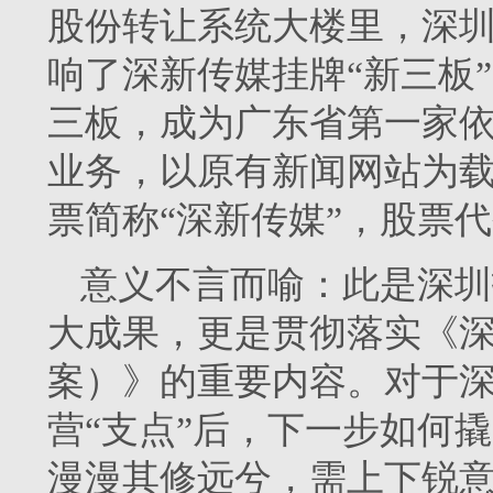
股份转让系统大楼里，深
响了深新传媒挂牌“新三板
三板，成为广东省第一家
业务，以原有新闻网站为
票简称“深新传媒”，股票代码
意义不言而喻：此是深圳
大成果，更是贯彻落实《深
案）》的重要内容。对于
营“支点”后，下一步如何
漫漫其修远兮，需上下锐