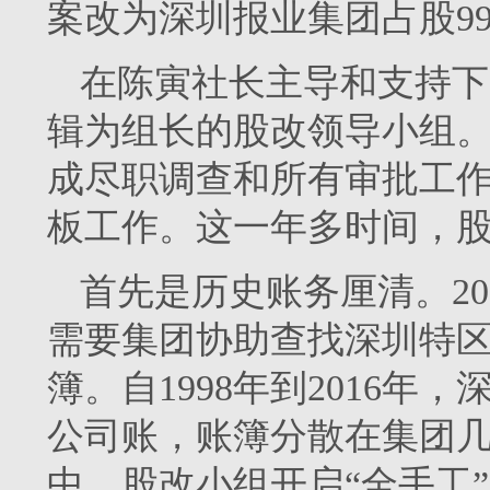
案改为深圳报业集团占股9
在陈寅社长主导和支持下
辑为组长的股改领导小组
成尽职调查和所有审批工作
板工作。这一年多时间，
首先是历史账务厘清。20
需要集团协助查找深圳特
簿。自1998年到2016
公司账，账簿分散在集团
中。股改小组开启“全手工