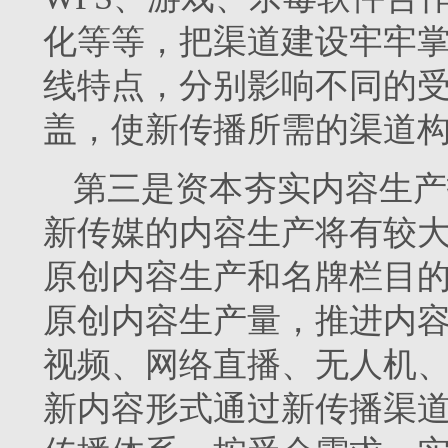
化等等，把渠道建设牢牢
线特点，分别影响不同的
盖，使新传播所需的渠道
第三是资本夯实内容生产
新传媒的内容生产将有较
原创内容生产和名牌栏目
原创内容生产量，推进内
视频、网络直播、无人机、
新内容形式通过新传播渠