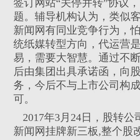
签订网站“关停并转”协议
题。辅导机构认为，类似
新闻网有同业竞争行为，
统纸媒转型方向，代运营
易，需要大智慧。通过不
后由集团出具承诺函，向
务，今后不与上市公司构
可。
2017年3月24日，股转
新闻网挂牌新三板,整个股