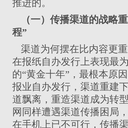
推进的。
（一）传播渠道的战略重
程”
渠道为何摆在比内容更重
在报纸自办发行上表现最为明显
的“黄金十年”，最根本原
报业自办发行，渠道重建
道飘离，重造渠道成为转
网同样遭遇渠道传播困局
在手机上已不可行，传播