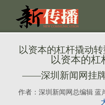
以资本的杠杆撬动转
以资本的杠
——深圳新闻网挂
作者：
深圳新闻网总编辑 蓝