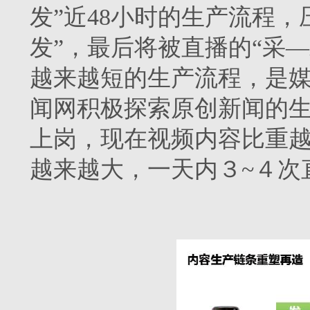
发”近48小时的生产流程，
发”，最后将被直播的“采
越来越短的生产流程，是
闻网积极探索原创新闻的生
上岗，现在视频内容比重
越来越大，一天内３~４次