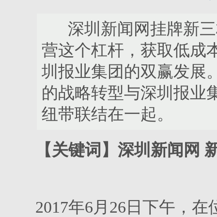
深圳新闻网挂牌新三板
营这个杠杆，获取低成
圳报业集团的双赢发展
的战略转型与深圳报业
纽带联结在一起。
【关键词】深圳新闻网 新
2017年6月26日下午