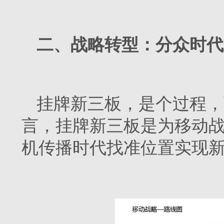
二、战略转型：分众时代
挂牌新三板，是个过程，
言，挂牌新三板是为移动
机传播时代找准位置实现