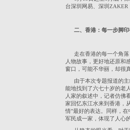
台深圳网易、深圳ZAKE
二、香港：每一步脚印
走在香港的每一个角落
人物故事，更好地还原和
窗口，可能不华丽，却很
由于本次专题报道的主
能地找到了六七十岁的老
人家的叙述中，记者仿佛看
家回忆东江水来到香港，从
情”最好的表达。同样，在
军民成一家，体现了人心