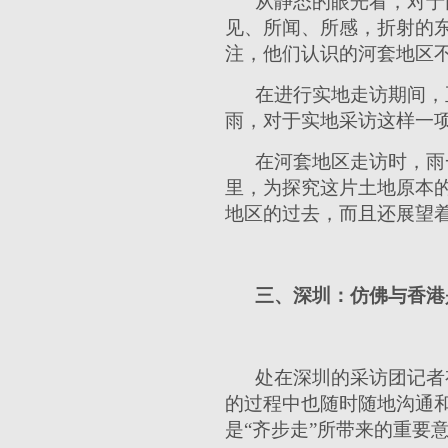
从静态的眼光看，对于
见、所闻、所感，折射的
注，他们认识的河套地区
在进行实地走访期间，
雨，对于实地采访这样一
在河套地区走访时，雨
里，为探究这片土地原本
地区的过去，而且还展望
三、深圳：仿佛与香港
处在深圳的采访团记者
的过程中也随时随地沟通
是“齐步走”所带来的重要