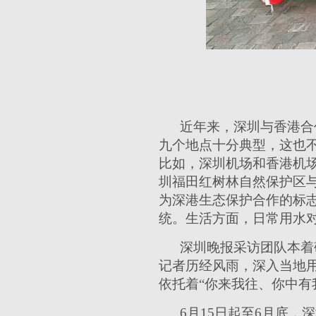
近年来，深圳与香港合
九个地点十分典型，这也
比如，深圳机场和香港机
圳福田红树林自然保护区与
为深港生态保护合作的标
统。生活方面，日常用水
深圳晚报采访团队本着
记者历经风雨，深入当地
依托着“你来我往、你中有
6月15日起至6月底