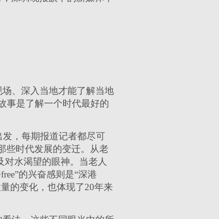
现场、深入当地才能了解当地
故事是了解一个时代最好的
出发，每期报道记者都尽可
那些时代发展的变迁。从老
及对水渴望的眼神。当老人
ee”的兴奋感则是“深港
量的变化，也体现了20年来