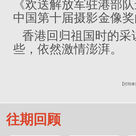
《欢送解放军驻港部队
中国第十届摄影金像奖
香港回归祖国时的采
些，依然激情澎湃。
【
打印本
往期回顾