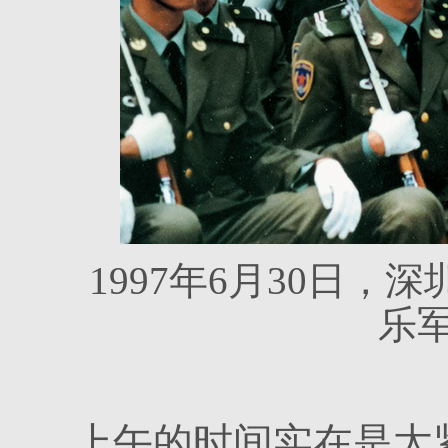
1997年6月30日
乐
上午的时间实在是太