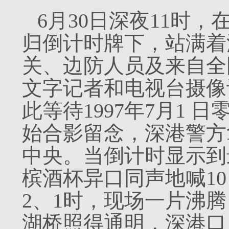
6月30日深夜11时
归倒计时牌下，站满着
关、边防人员及来自全
文字记者和电视台摄像
此等待1997年7月1
始合影留念，深港警方
中央。当倒计时显示到
槟酒杯异口同声地喊10 
2、1时，现场一片沸
湖桥照得通明，深港口