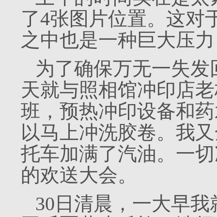
了4张图片位置。这对
之中也是一种巨大压力
为了确保万无一失发
天就与照相馆冲印店老
班，预热冲印设备和药
以马上冲洗胶卷。我又
托车加满了汽油。一切
的欢送大会。
30日清晨，一大早