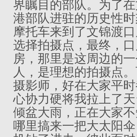
界瞩目的部队。为了在
港部队进驻的历史性时
摩托车来到了文锦渡口
选择拍摄点，最终，口
房，那里是这周边的一
人，是理想的拍摄点。
摄影师，好在大家平时
心协力硬将我拉上了天
倾盆大雨，正在大家不
哪里搞来一把大太阳伞