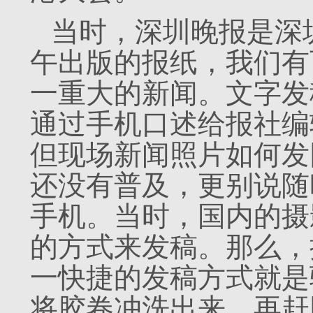
当时，深圳晚报是深
午出版的报纸，我们有
一重大的新闻。文字发
通过手机口述给报社编
但现场新闻照片如何发
还没有普及，更别说随
手机。当时，国内的摄
的方式来发稿。那么，
一快捷的发稿方式就是
将胶卷冲洗出来，再赶