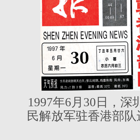
1997年6月30日
民解放军驻香港部队