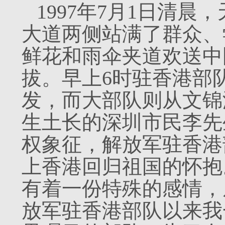
1997年7月1日清
大道两侧站满了群众、
鲜花和雨伞夹道欢送中
拔。早上6时驻香港部
发，而大部队则从文锦
生土长的深圳市民李先
权象征，解放军驻香港
上香港回归祖国的怀抱
有着一份特殊的感情，从
放军驻香港部队以来我