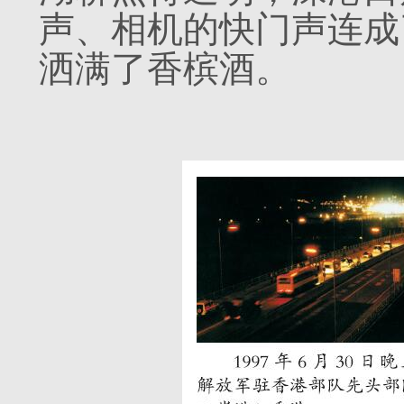
声、相机的快门声连成
洒满了香槟酒。