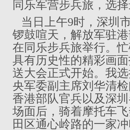
同乐军营步兵旅，选择
当日上午9时，深圳
锣鼓喧天，解放军驻港
在同乐步兵旅举行。忙
具有历史性的精彩画面
送大会正式开始。我选
央军委副主席刘华清检
香港部队官兵以及深圳
场面后，骑着摩托车飞
田区通心岭路的一家冲