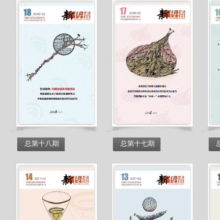
总第十八期
总第十七期