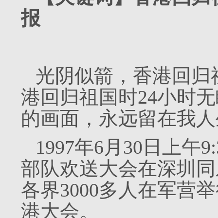
报
光阴似箭，香港回归祖
港回归祖国时24小时
的画面，永远留在我人
1997年6月30日上
部队欢送大会在深圳同
各界3000多人在军营
港大会。