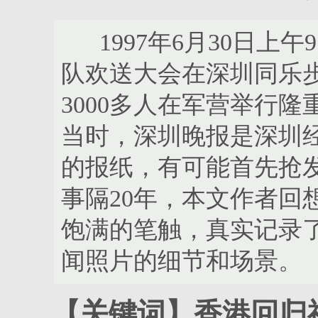
1997年6月30日上午
队欢送大会在深圳同乐
3000多人在军营举行
当时，深圳晚报是深圳
的报纸，有可能首先抢
事隔20年，本文作者回
饱满的笔触，真实记录
闻照片的细节和场景。
【关键词】香港回归祖