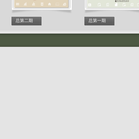
总第二期
总第一期