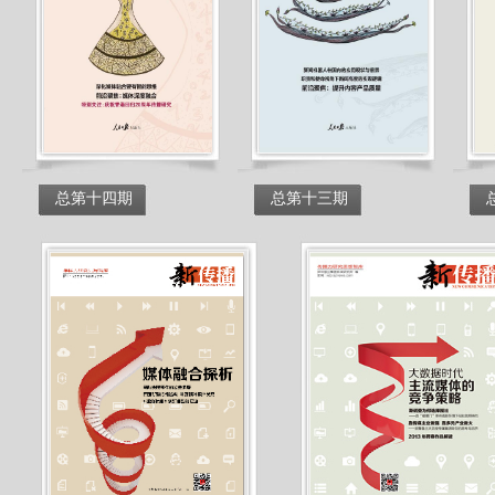
总第十四期
总第十三期