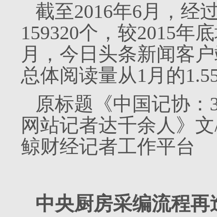
截至2016年6月，
159320个，较2015年
月，今日头条新闻客户端
总体阅读量从1月的1.5
原标题《中国记协：
网站记者达千余人》文/张子
鲸财经记者工作平台
中央厨房采编流程再