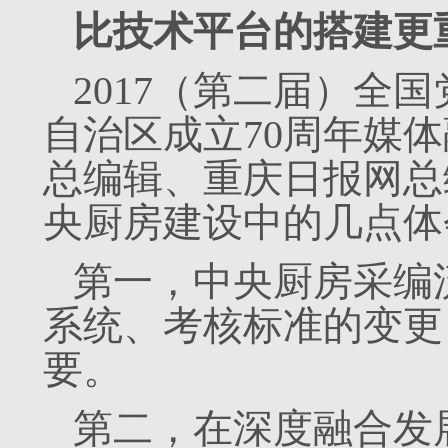
比技术平台的搭建更
2017（第二届）全
自治区成立70周年媒
总编辑、重庆日报网总
央厨房建设中的几点体
第一，中央厨房采编
系统、考核标准的变更
要。
第二，在深度融合发