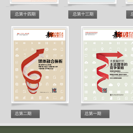
总第十四期
总第十三期
总第二期
总第一期