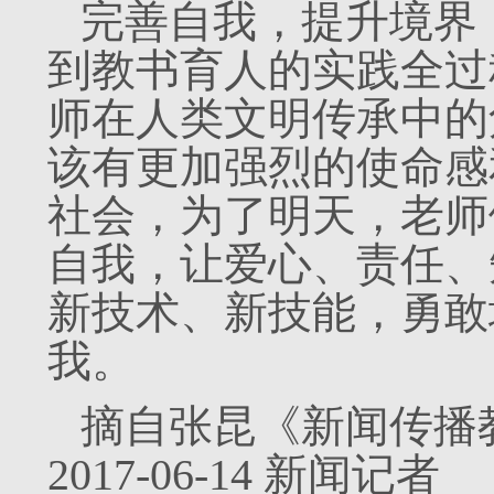
完善自我，提升境界
到教书育人的实践全过
师在人类文明传承中的
该有更加强烈的使命感
社会，为了明天，老师
自我，让爱心、责任、
新技术、新技能，勇敢
我。
摘自张昆《新闻传播
2017-06-14 新闻记者