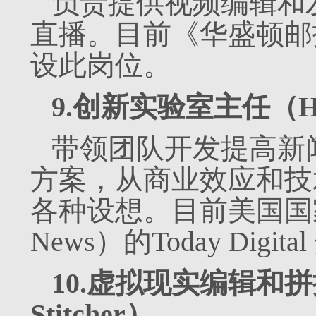
负责提供视频编辑和
直播。目前《华盛顿邮报》（
设此岗位。
9.创新实验室主任（Head 
带领团队开发提高新
方案，从商业效应和技
各种设想。目前美国国
News）的Today Digi
10.虚拟现实编辑和拼接员
Stitcher）