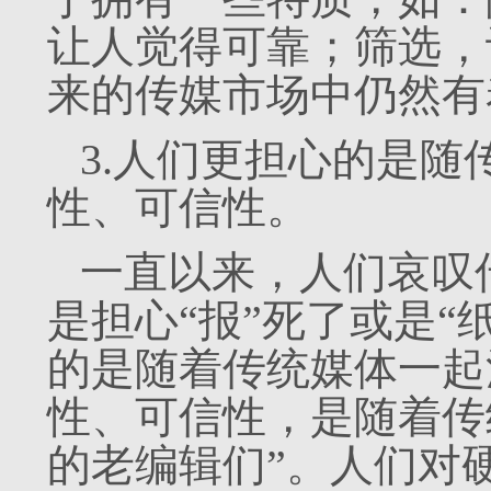
让人觉得可靠；筛选，
来的传媒市场中仍然有
3.人们更担心的是
性、可信性。
一直以来，人们哀叹
是担心“报”死了或是“
的是随着传统媒体一起
性、可信性，是随着传
的老编辑们”。人们对