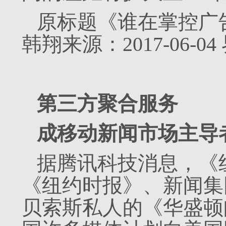
原标题《谁在掌控广
韩翔来源：2017-06-04
第三方聚合服务
成移动新闻市场主导
据腾讯科技消息，《纽
《纽约时报》、新闻集
贝索斯私人的《华盛顿