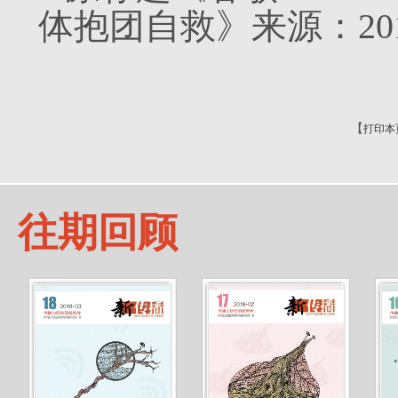
体抱团自救》来源：2017
【
打印本
往期回顾