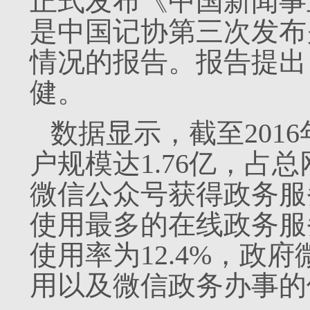
正式发布《中国新闻事业
是中国记协第三次发布
情况的报告。报告提出
健。
数据显示，截至201
户规模达1.76亿，占总
微信公众号获得政务服务
使用最多的在线政务服
使用率为12.4%，政府
用以及微信政务办事的使