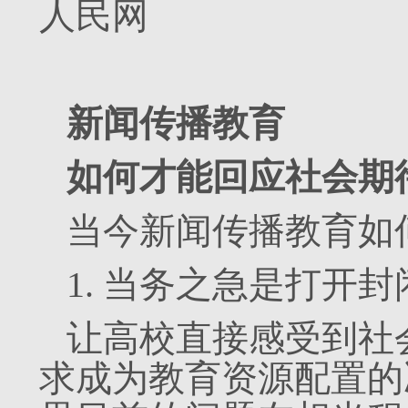
人民网
新闻传播教育
如何才能回应社会期
当今新闻传播教育如
1. 当务之急是打开
让高校直接感受到社
求成为教育资源配置的