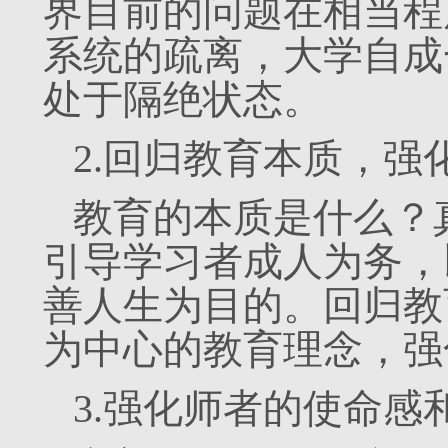
界目前的问题在相当程
系统的疏离，大学自成
处于隔绝状态。
2.回归教育本质，强
教育的本质是什么？
引导学习者成人为务，
善人生为目的。回归教
为中心的教育理念，强
3.强化师者的使命感