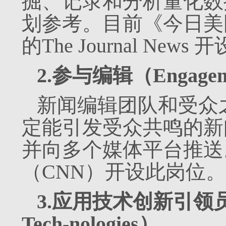
掘、记录和分析量化数
划参考。目前《今日美国》
的The Journal New
2.参与编辑（Engageme
新闻编辑团队和受众
定能引发受众共鸣的新
并向多个媒体平台推送
（CNN）开设此岗位。
3.应用技术创新引领员（Cre
Tech-nologies）