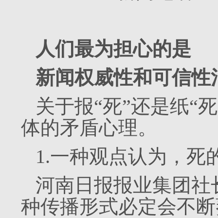
人们最为担心的是
新闻权威性和可信性
关于报“死”还是纸“
体的矛盾心理。
1.一种观点认为，死
河南日报报业集团社
种传播形式必定会不断