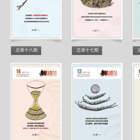
总第十八期
总第十七期