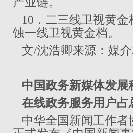
产业链。
10．二三线卫视黄金
蚀一线卫视黄金档。
文/沈浩卿来源：媒介360
中国政务新媒体发展
在线政务服务用户占总
中华全国新闻工作者