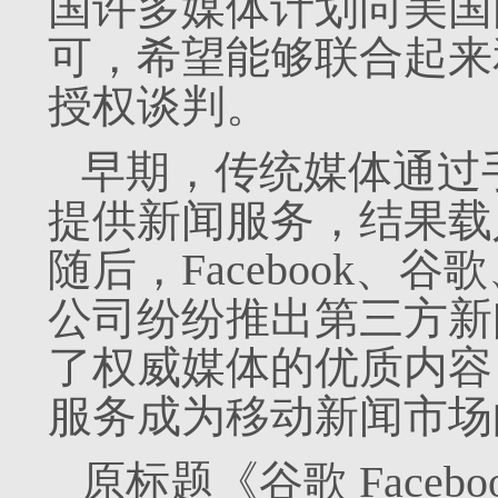
国许多媒体计划向美国
可，希望能够联合起来和 
授权谈判。
早期，传统媒体通过
提供新闻服务，结果载
随后，Facebook、谷
公司纷纷推出第三方新
了权威媒体的优质内容
服务成为移动新闻市场
原标题《谷歌 Face