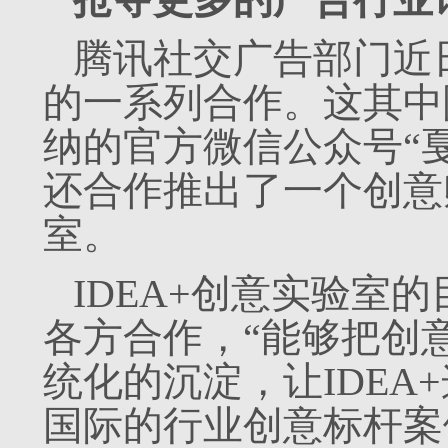
腾讯社交广告部门近
的一系列合作。这其中
纳的官方微信公众号“
还合作推出了一个创意孵
室。
IDEA+创意实验室
各方合作，“能够把创
统化的沉淀，让IDEA
国际的行业创意标杆案