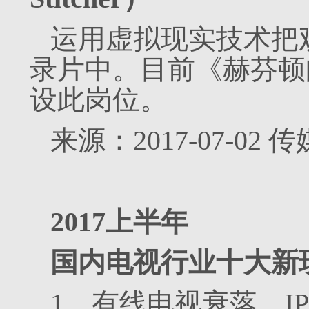
运用虚拟现实技术把
录片中。目前《赫芬顿邮报》
设此岗位。
来源：2017-07-02
2017上半年
国内电视行业十大新
1．有线电视衰落，I