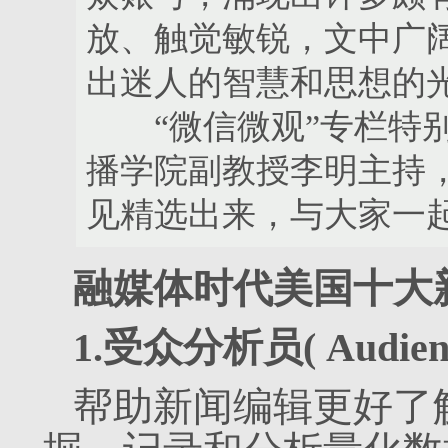
放、触觉敏锐，文中广
出迷人的智慧和思想的
“微信微观”专栏特别
播学院副教授李明主持
见精选出来，与大家一
融媒体时代美国十大
1.受众分析员( Audience
帮助新闻编辑更好了