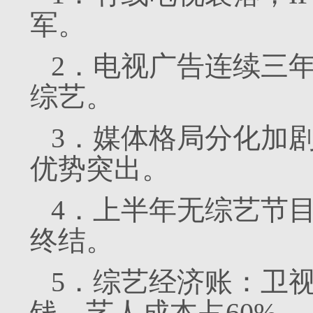
军。
2．电视广告连续三
综艺。
3．媒体格局分化加
优势突出。
4．上半年无综艺节
终结。
5．综艺经济账：卫视
钱，艺人成本占60%。