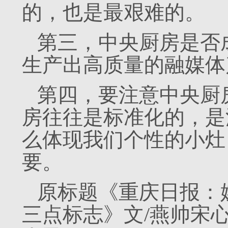
的，也是最艰难的。
第三，中央厨房是否
生产出高质量的融媒体
第四，要注意中央厨
房往往是标准化的，是
么体现我们个性的小灶
要。
原标题《重庆日报：
三点标志》文/燕帅宋心蕊来