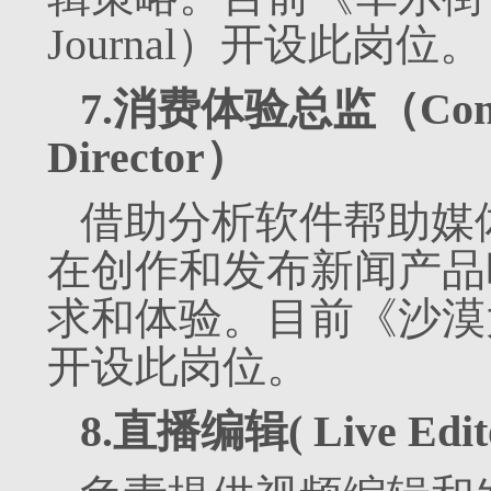
Journal）开设此岗位。
7.消费体验总监（Consum
Director）
借助分析软件帮助媒
在创作和发布新闻产品
求和体验。目前《沙漠太阳报
开设此岗位。
8.直播编辑( Live Edito