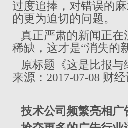
过度追捧，对错误的麻
的更为迫切的问题。
真正严肃的新闻正在
稀缺，这才是“消失的
原标题《这是比报与
来源：2017-07-08
技术公司频繁亮相广
抢夺更多的广告行业