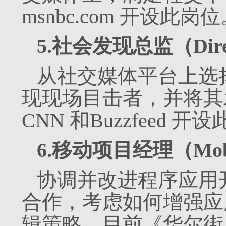
msnbc.com 开设此岗
5.社会发现总监（Director
从社交媒体平台上选
现现场目击者，并将其
CNN 和Buzzfeed 开
6.移动项目经理（Mobile
协调并改进程序应用
合作，考虑如何增强应
辑策略。目前《华尔街日报》（