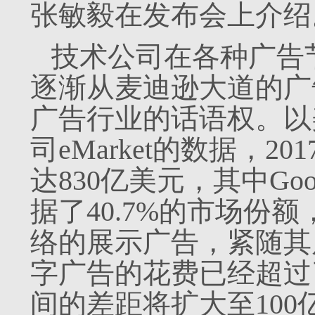
张敏毅在发布会上介绍
技术公司在各种广告
逐渐从麦迪逊大道的广
广告行业的话语权。以
司eMarket的数据，2
达830亿美元，其中Go
据了40.7%的市场份额，
络的展示广告，紧随其后
字广告的花费已经超过了
间的差距将扩大至100