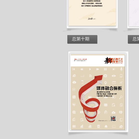
总第十期
总