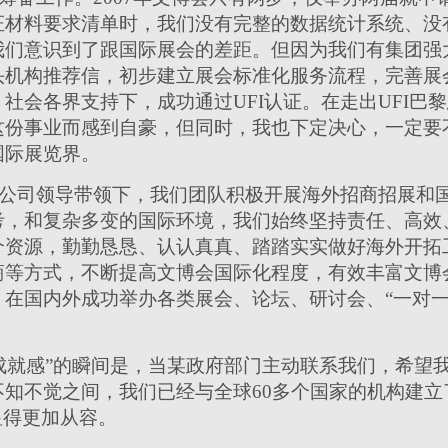
证材料要求清单时，我们没有完整的数据统计系统、没
我们意识到了跟国际展会的差距。但因为我们有集团强
机构推荐信，初步建立展会标准化服务流程，完善展会
社会各界支持下，成功通过UFI认证。在走出UFI巴
这份事业而感到自豪，但同时，我也下定决心，一定要
国际展览界。
和公司领导带领下，我们团队积极开展海外招商招展和
考，和复杂多变的国际环境，我们始终坚持责任、高效
个资源，勤勤恳恳、认认真真、踏踏实实做好海外开拓
商等方式，不断提高文博会国际化程度，有效丰富文博
在国内外成功举办各类展会、论坛、研讨会、“一对一”
有“成就感”的瞬间是，当某政府部门主动联系我们，希
知不觉之间，我们已经与全球60多个国家的机构建立了
显得更加从容。