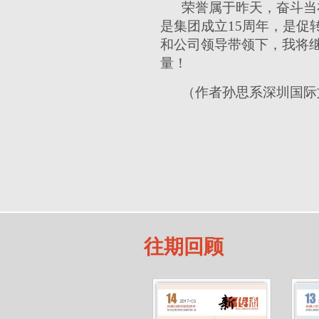
荣誉属于昨天，奋斗当
是集团成立15周年，是
和公司领导带领下，我将
量！
（作者孙思系深圳国际
往期回顾