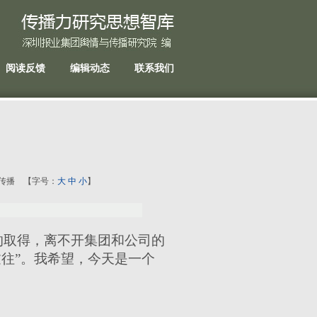
阅读反馈
编辑动态
联系我们
29 新传播 【字号：
大
中
小
】
的取得，离不开集团和公司的
往”。我希望，今天是一个