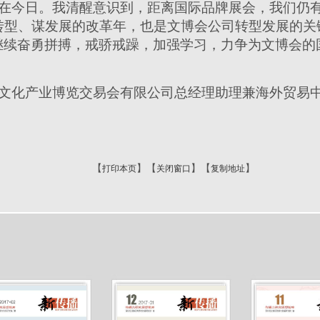
在今日。我清醒意识到，距离国际品牌展会，我们仍有很
促转型、谋发展的改革年，也是文博会公司转型发展的关
继续奋勇拼搏，戒骄戒躁，加强学习，力争为文博会的
文化产业博览交易会有限公司总经理助理兼海外贸易
【
】【
】【
】
打印本页
关闭窗口
复制地址