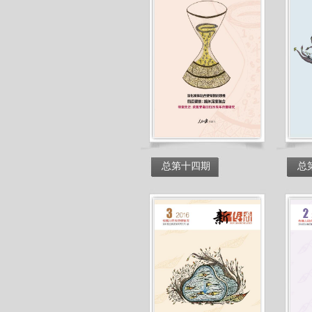
总第十四期
总