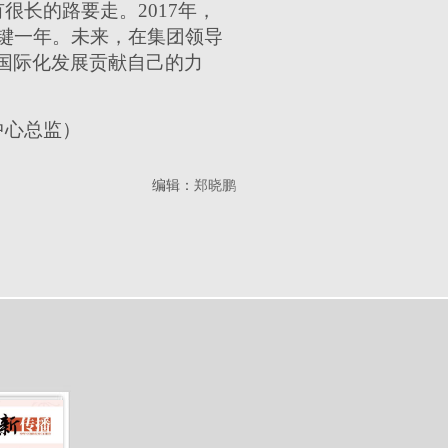
长的路要走。2017年，
键一年。未来，在集团领导
国际化发展贡献自己的力
中心总监）
编辑：
郑晓鹏