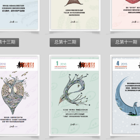
第十三期
总第十二期
总第十一期