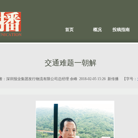
首页
概况
投稿指南
交通难题一朝解
者：
深圳报业集团发行物流有限公司总经理 余峰
2018-02-05 15:26 新传播 【字号：