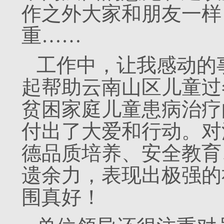
作之外大家和朋友一样
重……
工作中，让我感动的
起帮助云南山区儿童过
贫困家庭儿童患病治疗
付出了大爱和行动。对
德品质培养、安全教育
遗余力，表现出极强的
围真好！