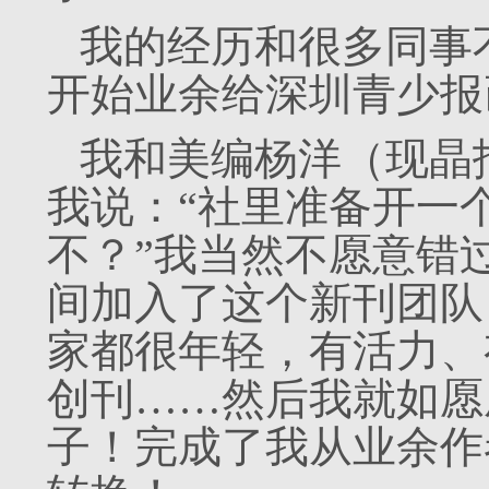
我的经历和很多同事
开始业余给深圳青少报
我和美编杨洋（现晶
我说：“社里准备开一
不？”我当然不愿意错
间加入了这个新刊团队
家都很年轻，有活力、
创刊……然后我就如愿
子！完成了我从业余作