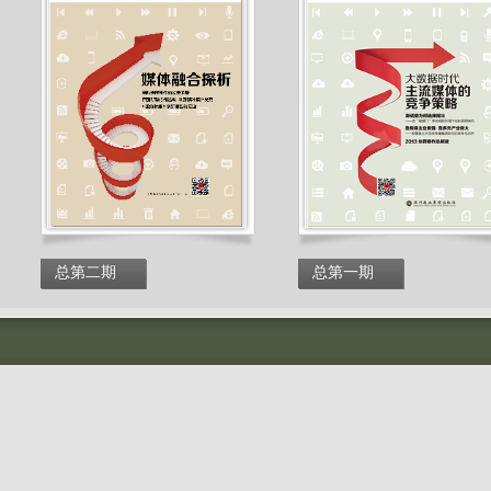
总第二期
总第一期