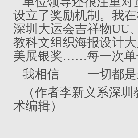
单位领导还很注重对
设立了奖励机制。我在
深圳大运会吉祥物UU
教科文组织海报设计大
美展银奖……每一次单
我相信—— 一切都
（作者李新义系深圳
术编辑）