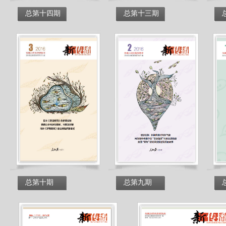
总第十四期
总第十三期
总第十期
总第九期