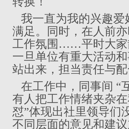
转换！
我一直为我的兴趣爱
满足。同时，在人前亦
工作氛围……平时大家
一旦单位有重大活动和
站出来，担当责任与配
在工作中，同事间 “
有人把工作情绪夹杂在
怼”体现出社里领导们
不同层面的意见和建议