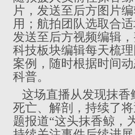
片，发送至后方图片编
用；航拍团队选取合适
发送至后方视频编辑，
科技板块编辑每天梳理
案例，随时根据时间动
科普。
这场直播从发现抹香
死亡、解剖，持续了将
题报道“这头抹香鲸，
持续关注事件后续进展