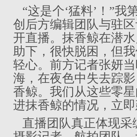
“这是个‘猛料’！”
创后方编辑团队与驻区
开直播。抹香鲸在潜水
助下，很快脱困，但我
轻心。前方记者张妍当
海，在夜色中失去踪影
香鲸。我们从这些零星
进抹香鲸的情况，立即
直播团队真正体现采
摄影记者、航拍团队、