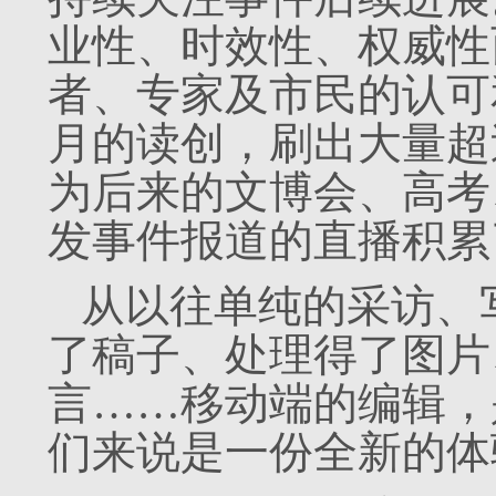
业性、时效性、权威性
者、专家及市民的认可
月的读创，刷出大量超
为后来的文博会、高考
发事件报道的直播积累
从以往单纯的采访、
了稿子、处理得了图片
言……移动端的编辑，
们来说是一份全新的体