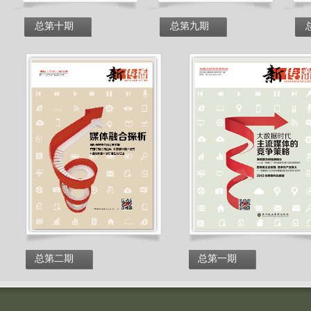
总第十期
总第九期
总第二期
总第一期