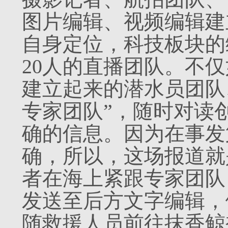
图片编辑、视频编辑建
自身定位，科技板块的
20人的直播团队。不
建立起来的潜水员团队
专家团队”，随时对读
确的信息。因为在事发
确，所以，这场报道就
者在海上紧跟专家团队
发送至后方文字编辑，
随救援人员前往抹香鲸