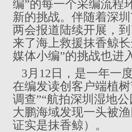
编”的每一个采编流程
新的挑战。伴随着深圳
两会报道陆续开展，到了
来了海上救援抹香鲸长达
媒体小编”的挑战也进
3月12日，是一年一
在编发读创客户端植树
调查”“航拍深圳湿地
大鹏海域发现一头被渔
证实是抹香鲸）。