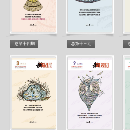
总第十四期
总第十三期