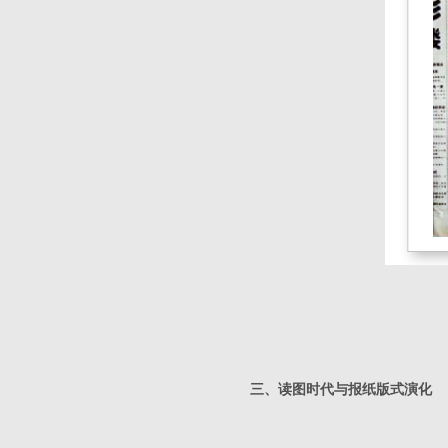
三、读图时代与报纸版式演化