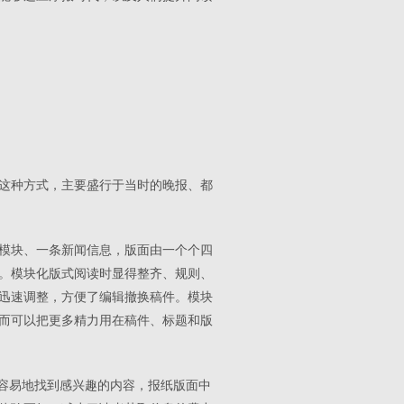
用这种方式，主要盛行于当时的晚报、都
模块、一条新闻信息，版面由一个个四
。模块化版式阅读时显得整齐、规则、
迅速调整，方便了编辑撤换稿件。模块
而可以把更多精力用在稿件、标题和版
更容易地找到感兴趣的内容，报纸版面中