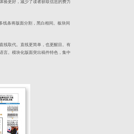
体验更好，减少了读者获取信息的费力
是多线条将版面分割，黑白相间。板块间
直线取代。直线更简单，也更醒目。有
语言。模块化版面突出稿件特色，集中