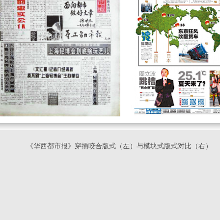
《华西都市报》穿插咬合版式（左）与模块式版式对比（右）