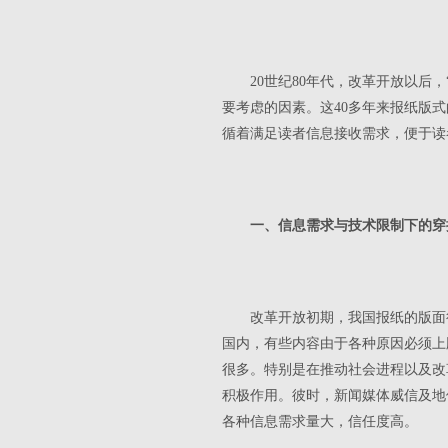
20世纪80年代，改革开放以
要考虑的因素。这40多年来报纸版
循着满足读者信息接收需求，便于读
一、信息需求与技术限制下的穿
改革开放初期，我国报纸的版面
国内，有些内容由于各种原因必须上
很多。特别是在推动社会进程以及改
积极作用。彼时，新闻媒体威信及地
各种信息需求量大，信任度高。