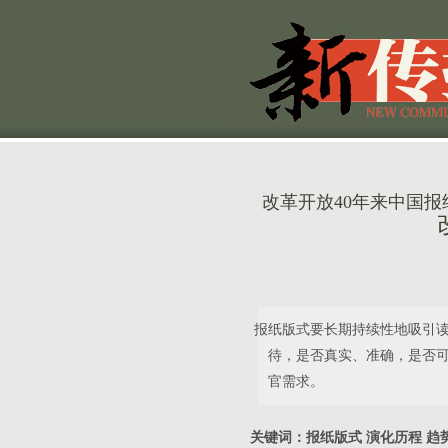
改革开放40年来中国
报纸版式要长期持续性地吸引
待，是否真实、准确，是否
官需求。
关键词：报纸版式 演化历程 趋