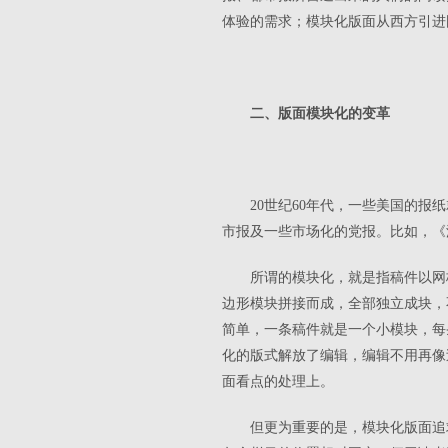
体验的需求；模块化版面从西方引进
二、版面模块化的变革
20世纪60年代，一些美国的报
市报及一些市场化的党报。比如，《
所谓的模块化，就是指稿件以网
边形模块拼接而成，全部独立成块，
简单，一条稿件就是一个小模块，每
化的版式解放了编辑，编辑不用再像
面看点的处理上。
但更为重要的是，模块化版面追