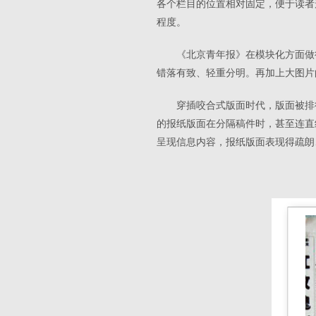
各个栏目的位置相对固定，便于读者
程度。
《北京青年报》在模块化方面做
错落有致、轻重分明。再加上大图片
穿插咬合式版面时代，版面被排
的报纸版面在分隔稿件时，甚至连直
呈现信息内容，报纸版面表现得疏朗