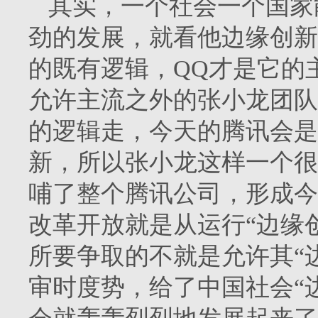
其实，一个社会一个国家
劲的发展，就看他边缘创新
的既有逻辑，QQ才是它的
允许主流之外的张小龙团队
的逻辑走，今天的腾讯会是
新，所以张小龙这样一个很
哺了整个腾讯公司，形成今
改革开放就是从运行“边缘
所要争取的不就是允许其“
审时度势，给了中国社会“