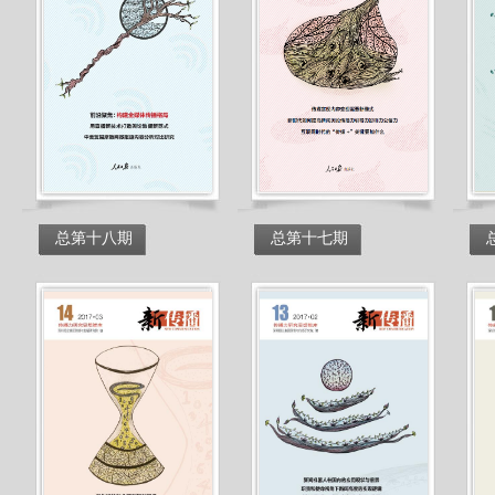
总第十八期
总第十七期