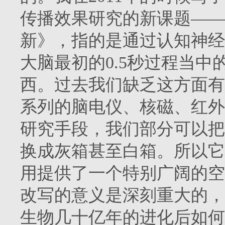
传播效果研究的新课题——
新》，指的是通过认知神经
大脑最初的0.5秒过程当
西。过去我们缺乏这方面有
系列的脑电仪、核磁、红外
研究手段，我们部分可以把
换成灰箱甚至白箱。所以它
用提供了一个特别广阔的空
改写的意义是深刻重大的，
生物几十亿年的进化后如何