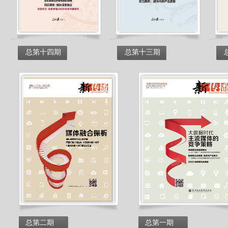
总第十四期
总第十三期
总第二期
总第一期