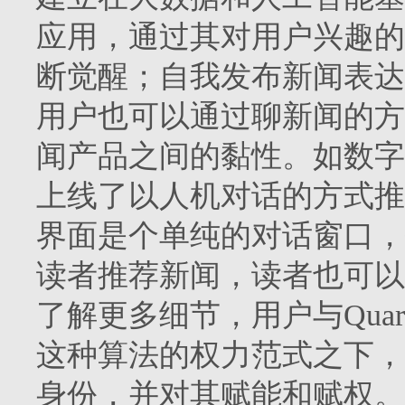
应用，通过其对用户兴趣的
断觉醒；自我发布新闻表达
用户也可以通过聊新闻的方
闻产品之间的黏性。如数字商业
上线了以人机对话的方式推
界面是个单纯的对话窗口，打
读者推荐新闻，读者也可以
了解更多细节，用户与Qua
这种算法的权力范式之下，
身份，并对其赋能和赋权。