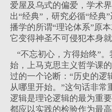
爱屋及乌式的偏爱，学术界
出“经典”，研究必循“经典
播学的所谓“理论体系”原
它变得神圣不可侵犯本身就
“不忘初心，方得始终”
始，上马克思主义哲学课的
过的一个论断：“历史的逻
从哪里开始。”这句话非常
逻辑是理论逻辑的最为重要
都应以实践的检验作为最高