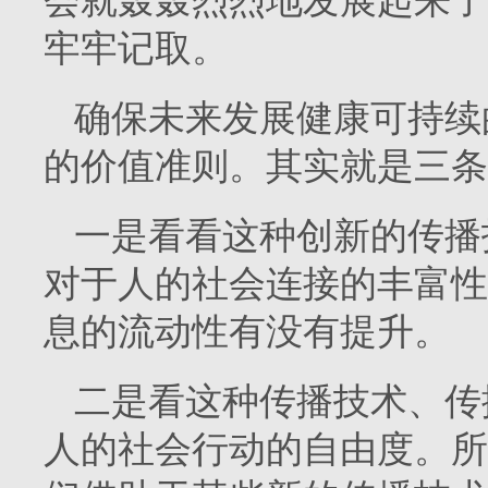
会就轰轰烈烈地发展起来了
牢牢记取。
确保未来发展健康可持续
的价值准则。其实就是三条
一是看看这种创新的传播
对于人的社会连接的丰富性
息的流动性有没有提升。
二是看这种传播技术、传
人的社会行动的自由度。所