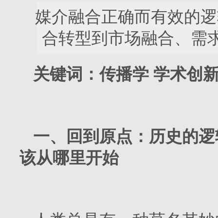
媒介融合正确而有效的逻
合转型到市场融合、需
关键词：传播学 学术创新
一、回到原点：历史的逻
该从哪里开始