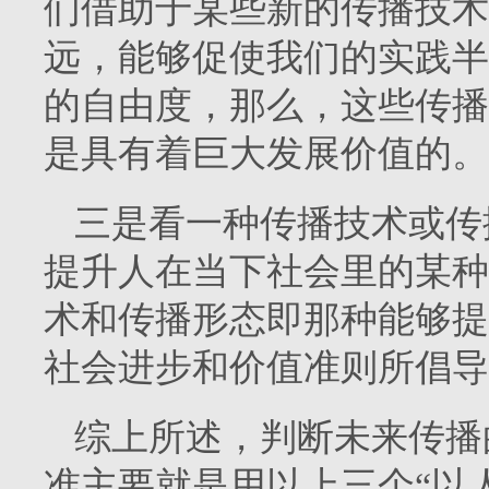
们借助于某些新的传播技术
远，能够促使我们的实践半
的自由度，那么，这些传播
是具有着巨大发展价值的。
三是看一种传播技术或传
提升人在当下社会里的某种
术和传播形态即那种能够提
社会进步和价值准则所倡导
综上所述，判断未来传播
准主要就是用以上三个“以