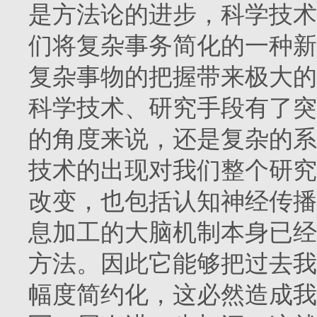
是方法论的进步，科学技术
们将复杂事务简化的一种新
复杂事物的把握带来极大的
科学技术、研究手段有了突
的角度来说，还是复杂的系
技术的出现对我们整个研究
改变，也包括认知神经传播
息加工的大脑机制本身已经
方法。因此它能够把过去我
幅度简约化，这必然造成我