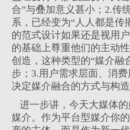
合”与叠加意义甚小；2.传
系，已经变为“人人都是传
的范式设计如果还是视用户
的基础上尊重他们的主动性
创造，这种类型的“媒介融
步；3.用户需求层面、消
决定媒介融合的方式与构造
进一步讲，今天大媒体的
媒介。作为平台型媒介你的