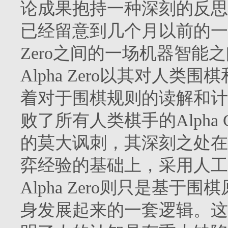
论成果抱持一种深刻的反思
已经留意到几个月以前的一条新闻
Zero之间的一场机器智能
Alpha Zero以其对人
着对于围棋规则的读解和计算
败了所有人类棋手的Alph
的莫大讽刺，其深刻之处在于
弈经验的基础上，采用人工
Alpha Zero则只是基
身发展起来的一套逻辑。这