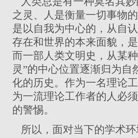
人类总是有一种莫名其妙
之灵、人是衡量一切事物的
是以自我为中心的，从自认
存在和世界的本来面貌，是
而一部人类文明史，从某种
灵”的中心位置逐渐归为自
化的历史。作为一名理论工
为一流理论工作者的人必须
的警惕。
所以，面对当下的学术环