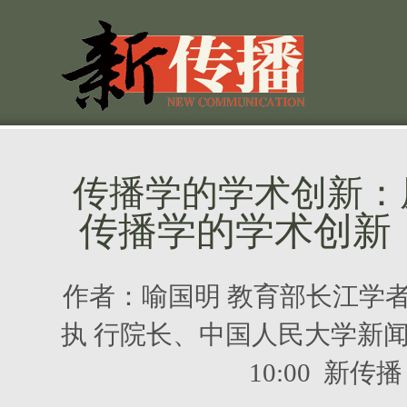
传播学的学术创新：
传播学的学术创新
作者：
喻国明 教育部长江学
执 行院长、中国人民大学新
10:00 新