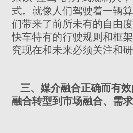
式。就像人们驾驶着一辆算
们带来了前所未有的自由度
快车特有的行驶规则和框架
究现在和未来必须关注和研
三、媒介融合正确而有效
融合转型到市场融合、需求