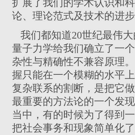
扩展了我们的学术认识和科
论、理论范式及技术的进步
我们都知道20世纪最伟
量子力学给我们确立了一个
杂性与精确性不兼容原理。
握只能在一个模糊的水平上
复杂联系的割断，是把它做
最重要的方法论的一个发现
当中，有的时候为了得到一
把社会事务和现象简单化了