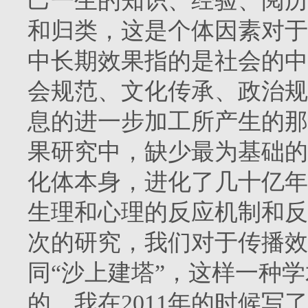
己一生的知识、经验、阅历
和归类，这是个体因素对于
中长期效果指的是社会的中
会规范、文化传承、政治规
息的进一步加工所产生的那
果研究中，缺少最为基础的
化体本身，进化了几十亿年
生理和心理的反应机制和反
次的研究，我们对于传播效
同“沙上建塔”，这样一种
的。我在2011年的时候写