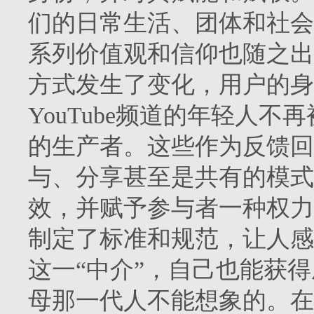
们的日常生活、团体和社会
系列价值观和信仰也随之出
方式发生了变化，用户的身
YouTube频道的年轻人
的生产者。这些作为反馈回路（f
与、分享甚至是共有的模式
效，并赋予参与者一种权力
制定了标准和规范，让人感
这一“中介”，自己也能获
母那一代人不能想象的。在