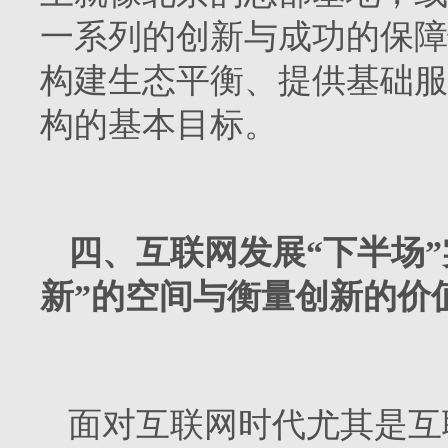
一系列的创新与成功的保障
构建生态平衡、提供基础服
构的基本目标。
四、互联网发展“下半场
新”的空间与衡量创新的价
面对互联网时代尤其是互