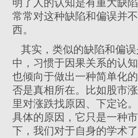
明了人的认知是有重大缺陷
常常对这种缺陷和偏误并不
西。
其实，类似的缺陷和偏误
中，习惯于因果关系的认知
也倾向于做出一种简单化的
否是真相所在。比如股市涨
里对涨跌找原因、下定论。
具体的原因，它只是一种市
下，我们对于自身的学术了