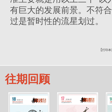
有巨大的发展前景。不符合
过是暂时性的流星划过。
【
打印本
往期回顾