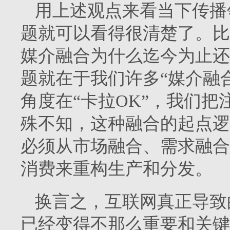
用上述观点来看当下传播
题就可以看得很清楚了。比
媒介融合为什么迄今为止还
题就在于我们许多“媒介融
角度在“卡拉OK”，我们把
殊不知，这种融合的起点逻
必须从市场融合、需求融合
消费来重构生产和分发。
换言之，互联网真正导致
已经变得不那么重要和关键