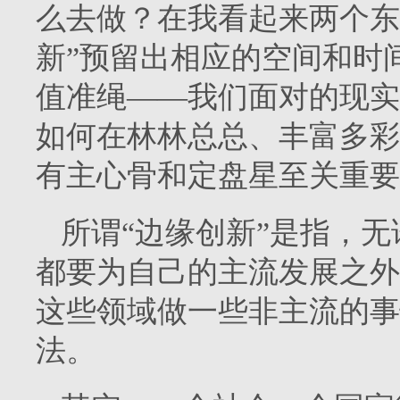
么去做？在我看起来两个东
新”预留出相应的空间和时
值准绳——我们面对的现实
如何在林林总总、丰富多彩
有主心骨和定盘星至关重要
所谓“边缘创新”是指，
都要为自己的主流发展之外
这些领域做一些非主流的事
法。