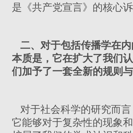
是《共产党宣言》的核心诉
二、对于包括传播学在内
本质是，它在扩大了我们认
们加予了一套全新的规则与
对于社会科学的研究而言
它能够对于复杂性的现象和