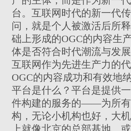
产的主体，而是作为新一代
台。互联网时代的新一代传
问，就是个人被激活后所释
础上形成的OGC的内容生
体是否符合时代潮流与发展
互联网作为先进生产力的代
OGC的内容成功和有效地
平台是什么？平台是提供一
件构建的服务的——为所有
构，无论小机构也好，大机
上就像北京的总部基地，或