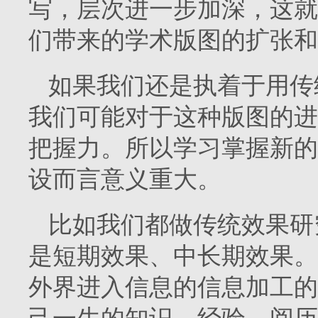
写，层次进一步加深，这就
们带来的学术版图的扩张和
如果我们还是执着于用传
我们可能对于这种版图的进
把握力。所以学习掌握新的
设而言意义重大。
比如我们都做传统效果研
是短期效果、中长期效果。
外界进入信息的信息加工的