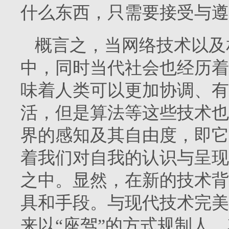
什么东西，只需要接受与遵
概言之，当网络技术以及
中，同时当代社会也经历着
味着人类可以更加协调、有
活，但是算法等这些技术也
界的感知及其自由度，即它
着我们对自我的认识与呈现
之中。显然，在新的技术背
具和手段。与现代技术完美
来以“座驾”的方式规制人