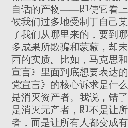
自话的产物——即使它看上
候我们过多地受制于自己某
了我们从哪里来的，要到哪
多成果所欺骗和蒙蔽，却未
西的实质。比如，马克思和
宣言》里面到底想要表达的
党宣言》的核心诉求是什么
是消灭资产者。我说，错了
是消灭无产者，即不是让所
者，而是让所有人都变成有