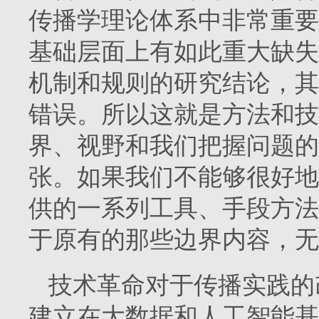
传播学理论体系中非常重要
基础层面上有如此重大缺失
机制和规则的研究结论，其
错误。所以这就是方法和技
界、视野和我们把握问题的
张。如果我们不能够很好地
供的一系列工具、手段方法
于原有的那些边界内容，无
技术革命对于传播实践的
建立在大数据和人工智能基