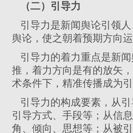
（二）引导力
引导力是新闻舆论引领人
舆论，使之朝着预期方向运
引导力的着力重点是新闻
推，着力方向是有的放矢，
术条件下，精准传播成为引
引导力的构成要素，从引
引导方式、手段等；从信息
角、倾向、思想等；从被引