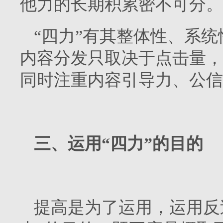
他力的长期积累密不可分。
“四力”有其整体性、系
内容分发只取决于点击量，
同时注重内容引导力、公信
三、运用“四力”的目的
提高是为了运用，运用反