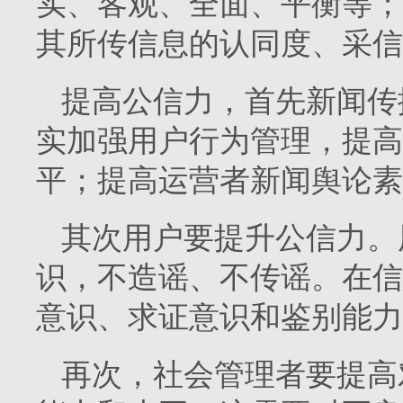
实、客观、全面、平衡等；
其所传信息的认同度、采信
提高公信力，首先新闻传
实加强用户行为管理，提高
平；提高运营者新闻舆论素
其次用户要提升公信力。
识，不造谣、不传谣。在信
意识、求证意识和鉴别能力
再次，社会管理者要提高