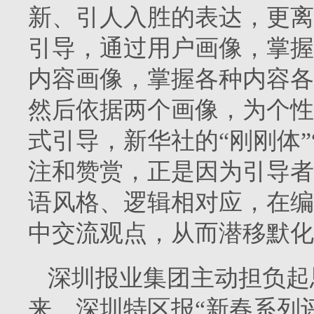
新、引人入胜的表达，更离
引导，通过用户画像，掌握
内容画像，掌握各种内容各
然后依据两个画像，为个性
式引导，新华社的“刚刚体”“
注和赞赏，正是因为引导者
语风格、逻辑相对应，在编
中交流观点，从而潜移默化
深圳报业集团主动担负起思
来，深圳特区报“新春系列