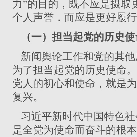
力”的目的，既不应是摄取
个人声誉，而应是更好履行
（一）担当起党的历史使
新闻舆论工作和党的其他
为了担当起党的历史使命。
党人的初心和使命，就是为
复兴。
习近平新时代中国特色社
是全党为使命而奋斗的根本