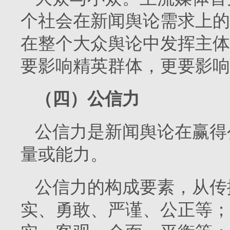
个社会在新闻舆论需求上的
在整个大众舆论中发挥主体
要影响精英群体，更要影响
（四）公信力
公信力是新闻舆论在赢得
量或能力。
公信力的构成要素，从传
实、勇敢、严谨、公正等；