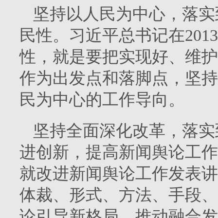
坚持以人民为中心，落实
民性。习近平总书记在2013
性，就是要把实现好、维护
作为出发点和落脚点，坚持
民为中心的工作导向。
坚持全面深化改革，落实
进创新，提高新闻舆论工作
就改进新闻舆论工作发表讲
体裁、形式、方法、手段、
论引导新格局，推动融合发