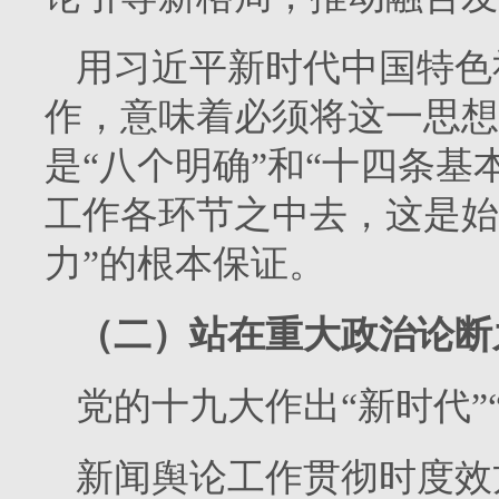
用习近平新时代中国特色
作，意味着必须将这一思想
是“八个明确”和“十四条基
工作各环节之中去，这是始
力”的根本保证。
（二）站在重大政治论断
党的十九大作出“新时代”
新闻舆论工作贯彻时度效