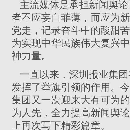
主流媒体是承担新闻舆论
者不应妄自菲薄，而应为新
党走，记录奋斗中的酸甜苦
为实现中华民族伟大复兴中
神力量。
一直以来，深圳报业集团
发挥了举旗引领的作用。今
集团又一次迎来大有可为的
为人先，全力提高新闻舆论
上再次写下精彩篇章。