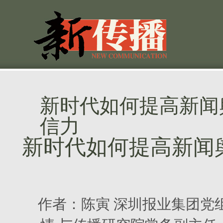
新时代如何提高新闻
信力
新时代如何提高新闻
作者：
陈寅 深圳报业集团党