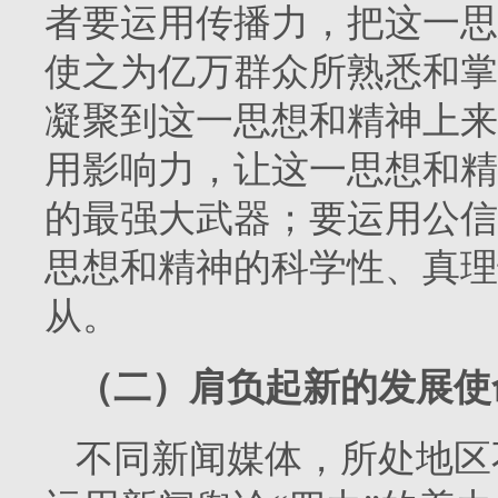
者要运用传播力，把这一思
使之为亿万群众所熟悉和掌
凝聚到这一思想和精神上来
用影响力，让这一思想和精
的最强大武器；要运用公信
思想和精神的科学性、真理
从。
（二）肩负起新的发展使
不同新闻媒体，所处地区