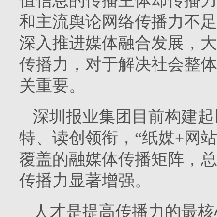
值信息的传播主体却传播力
和主流舆论网络传播力不足
深入推进媒体融合发展，大
传播力，对于解决社会整体
关重要。
深圳报业集团目前构建起
特、读创领衔，“纸媒+网站
覆盖的融媒体传播矩阵，总
传播力显著增强。
人才是提高传播力的最核