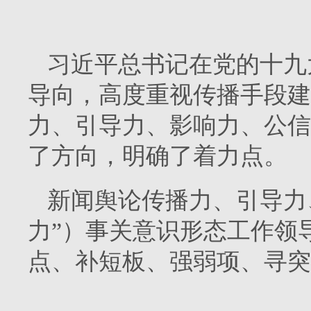
习近平总书记在党的十九
导向，高度重视传播手段建
力、引导力、影响力、公信
了方向，明确了着力点。
新闻舆论传播力、引导力
力”）事关意识形态工作领
点、补短板、强弱项、寻突