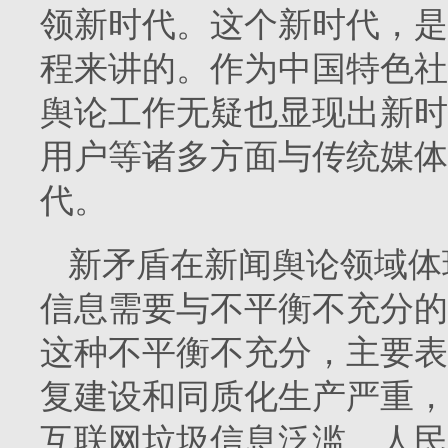
领新时代。这个新时代，是
程来讲的。作为中国特色社
舆论工作无疑也显现出新时
用户等诸多方面与传统媒体
代。
新矛盾在新闻舆论领域体
信息需要与不平衡不充分的
这种不平衡不充分，主要表
复建设和同质化生产严重，
互联网垃圾信息泛滥，人民