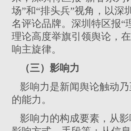
场”和“排头兵”视角，以
名评论品牌。深圳特区报“理
理论高度举旗引领舆论，在
响主旋律。
（三）影响力
影响力是新闻舆论触动乃
的能力。
影响力的构成要素，从影