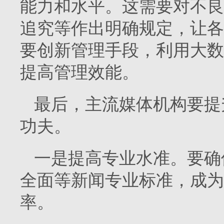
能力和水平。这需要对不良
追究等作出明确规定，让各
要创新管理手段，利用大数
提高管理效能。
最后，主流媒体机构要提
功夫。
一是提高专业水准。要确
全面等新闻专业标准，成为
率。