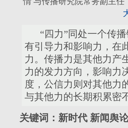
情 与传播研究院常务副主任
“四力”同处一个传播
有引导力和影响力，在此
力。传播力是其他力产
力的发力方向，影响力
度，公信力则对其他力
与其他力的长期积累密
关键词：新时代 新闻舆论