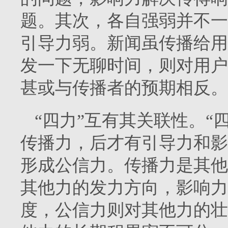
题。其次，各自强弱并不一
引导力弱。新闻虽传播给用
发一下无聊时间，则对用户
甚或与传播者的预期相反。
“四力”互有其关联性。“
传播力，后才有引导力和影
形成公信力。传播力是其他
其他力的发力方向，影响力
度，公信力则对其他力的壮