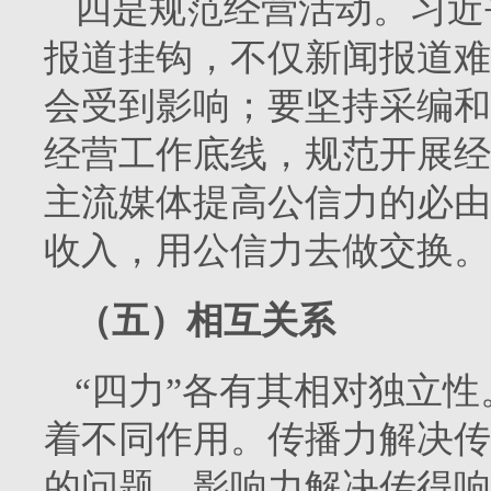
四是规范经营活动。习近
报道挂钩，不仅新闻报道难
会受到影响；要坚持采编和
经营工作底线，规范开展经
主流媒体提高公信力的必由
收入，用公信力去做交换。
（五）相互关系
“四力”各有其相对独立
着不同作用。传播力解决传
的问题，影响力解决传得响