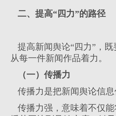
二、提高“四力”的路径
提高新闻舆论“四力”，
从每一件新闻作品着力。
（一）传播力
传播力是把新闻舆论信息
传播力强，意味着不仅能