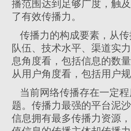
播范围达到足够广度，触及
了有效传播力。
传播力的构成要素，从传
队伍、技术水平、渠道实力
息角度看，包括信息的数量
从用户角度看，包括用户规
当前网络传播存在一定程
题。传播力最强的平台泥沙
信息拥有最多传播力资源，