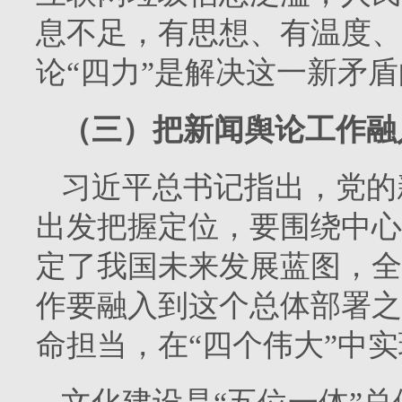
息不足，有思想、有温度、
论“四力”是解决这一新矛
（三）把新闻舆论工作融
习近平总书记指出，党的
出发把握定位，要围绕中心
定了我国未来发展蓝图，全
作要融入到这个总体部署之
命担当，在“四个伟大”中