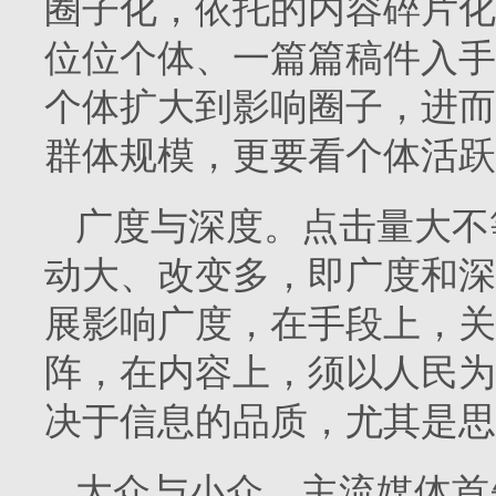
圈子化，依托的内容碎片化
位位个体、一篇篇稿件入手
个体扩大到影响圈子，进而
群体规模，更要看个体活跃
广度与深度。点击量大不
动大、改变多，即广度和深
展影响广度，在手段上，关
阵，在内容上，须以人民为
决于信息的品质，尤其是思
大众与小众。主流媒体首