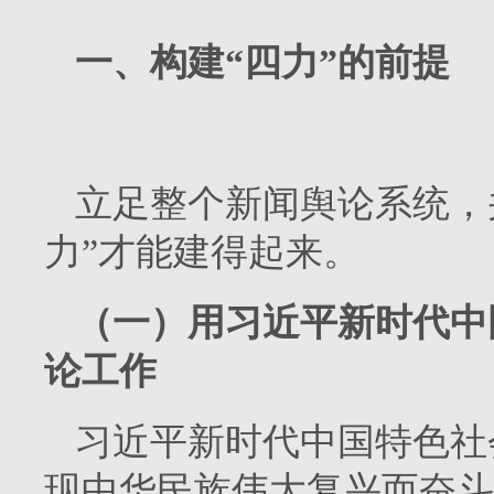
一、构建“四力”的前提
立足整个新闻舆论系统，
力”才能建得起来。
（一）用习近平新时代中
论工作
习近平新时代中国特色社
现中华民族伟大复兴而奋斗