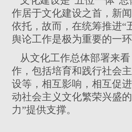
文化建设是“五位一体”总
作居于文化建设之首，新闻
依托，故而，在统筹推进“
舆论工作是极为重要的一环
从文化工作总体部署来看
作，包括培育和践行社会主
设等，相互影响，相互促进
动社会主义文化繁荣兴盛的
力”提供支撑。