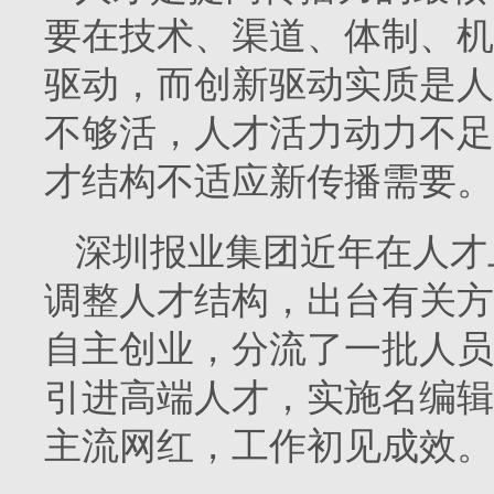
要在技术、渠道、体制、机
驱动，而创新驱动实质是人
不够活，人才活力动力不足
才结构不适应新传播需要。
深圳报业集团近年在人才
调整人才结构，出台有关方
自主创业，分流了一批人员
引进高端人才，实施名编辑
主流网红，工作初见成效。