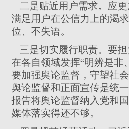
二是贴近用户需求。应更
满足用户在公信力上的渴求
位、不失语。
三是切实履行职责。要担
在各自领域发挥“明辨是非
要加强舆论监督，守望社会
舆论监督和正面宣传是统一
报告将舆论监督纳入党和国
媒体落实得还不够。