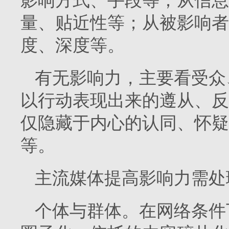
影响方式、手段等；从信息
量、贴近性等；从被影响者
度、深度等。
有无影响力，主要看受众
以行动表现出来的遵从、反
仅隐藏于内心的认同、怀疑
等。
主流媒体提高影响力需处
个体与群体。在网络条件