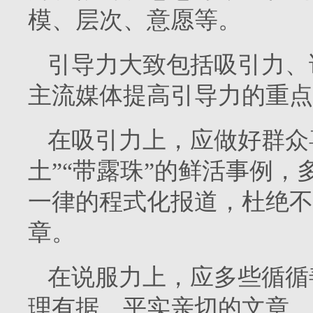
模、层次、意愿等。
引导力大致包括吸引力、
主流媒体提高引导力的重点
在吸引力上，应做好群众
土”“带露珠”的鲜活事例
一律的程式化报道，杜绝不
章。
在说服力上，应多些循循
理有据、平实亲切的文章，