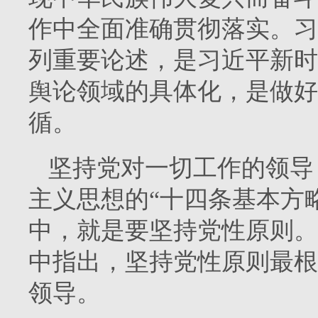
作中全面准确贯彻落实。习
列重要论述，是习近平新时
舆论领域的具体化，是做好
循。
坚持党对一切工作的领导
主义思想的“十四条基本方
中，就是要坚持党性原则。习近
中指出，坚持党性原则最根
领导。