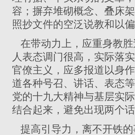
容；摒弃堆砌概念、叠床架
照抄文件的空泛说教和以偏
在带动力上，应重身教胜
人表态调门很高，实际落实
官僚主义，应多报道以身作
道各种号召、讲话、表态等
党的十九大精神与基层实际
结合起来，避免出现两个话
提高引导力，离不开铁的