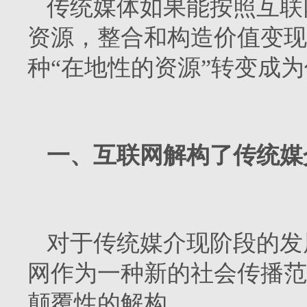
传统媒体如果能按照互联
资源，整合和构造价值变现
种“在地性的资源”转变成
一、互联网解构了传统媒
对于传统媒介现阶段的发
网作为一种新的社会传播范
颠覆性的解构。