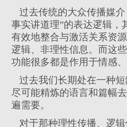
过去传统的大众传播媒介
事实讲道理”的表达逻辑，
有效地整合与激活关系资源
逻辑、非理性信息。而这些
功能很多都是作用于情感、
过去我们长期处在一种短
尽可能精炼的语言和篇幅去
遍需要。
对于那种理性传播、逻辑