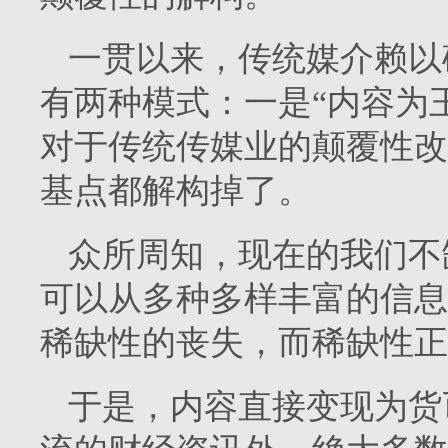
一贯以来，传统媒介赖以
有两种模式：一是“内容为王
对于传统传媒业的颠覆性改
基点都解构掉了。
众所周知，现在的我们不
可以从多种多样丰富的信息
稀缺性的丧失，而稀缺性正
于是，内容直接变现为货