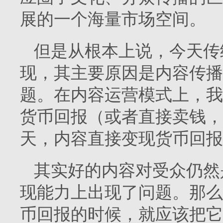
展的一个海量市场空间。
但是从根本上说，今天传
现，其主要原因是内容传播
题。在内容运营模式上，我
货币回报（或者直接卖钱，
天，内容直接变现货币回报
其实好的内容对受众仍然
现能力上出现了问题。那么
币回报的时候，就应该把它