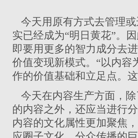
今天用原有方式去管理或
实已经成为“明日黄花”。因
即要用更多的智力成分去进
价值变现新模式。“以内容
作的价值基础和立足点。这
今天在内容生产方面，除
的内容之外，还应当进行分
内容的文化属性更加聚焦，
应圈子文化、分众传播的巨