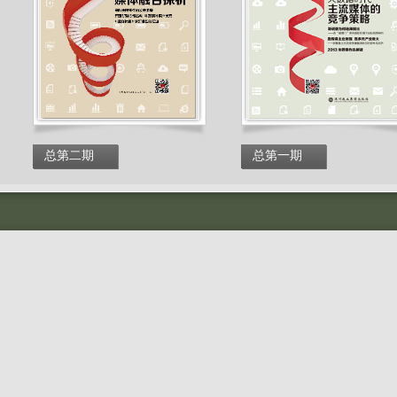
总第二期
总第一期