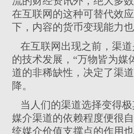
流的财经资讯外，绝大多数
在互联网的这种可替代效应
下，内容的货币变现能力也
在互联网出现之前，渠道
的技术发展，“万物皆为媒
道的非稀缺性，决定了渠道
降。
当人们的渠道选择变得极
媒介渠道的依赖程度便很自
统媒介价值支撑点的作用也