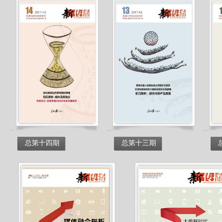
总第十四期
总第十三期