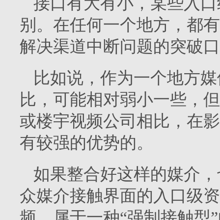
接口有大有小，某些入口
别。在任何一个地方，都有
解决渠道中断问题的突破口
比如说，作为一个地方媒
比，可能相对弱小一些，但
或楼宇视频公司相比，在影
有较强的优势的。
如果整合好这样的媒介，
众媒介接触界面的入口级资
频，属于一种“强制接触型”