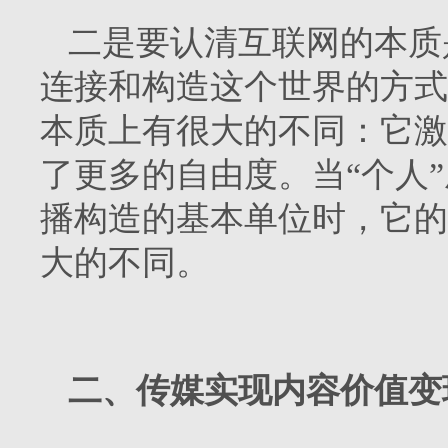
二是要认清互联网的本质
连接和构造这个世界的方式
本质上有很大的不同：它激活
了更多的自由度。当“个人
播构造的基本单位时，它的
大的不同。
二、传媒实现内容价值变