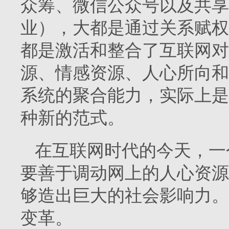
众筹、微信公众号以及共享
业），大都是通过关系赋权
都是激活和整合了互联网对
源、情感资源、人心所向和
系统的聚合能力，实际上是
种新的范式。
在互联网时代的今天，一
要善于调动网上的人心资源
够造出巨大的社会影响力。
变革。