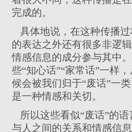
完成的。
具体地说，在这种传播过
的表达之外还有很多非逻辑
情感信息的成分参与其中。
些“知心话”“家常话”一样
候会被我们归于“废话”一类
是一种情感和关切。
所以这些看似“废话”的
与人之间的关系和情感信息