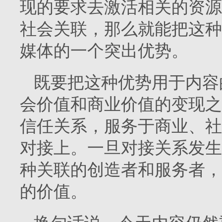
现的要求去激活相关的资源
社会关联，那么就能把这种
媒体的一个突出优势。
既要把这种优势用于内容
会价值和商业价值的变现之
信任关系，服务于商业、社
对接上。一旦对接关系发生
种关联的创造者和服务者，
的价值。