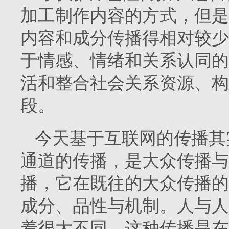
加工制作内容的方式，但是
内容和成分传播得相对较少
于情感、情绪和关系认同的
活和整合社会关系资源、构
段。
今天基于互联网的传播其
通道的传播，是大众传播与
播，它在既往的大众传播的
成分、品性与机制。人与人
着很大不同，这种传播是在