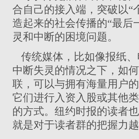
合自己的接入端，突破以“
造起来的社会传播的“最后
灵和中断的困境问题。
传统媒体，比如像报纸、
中断失灵的情况之下，如何
联，可以与拥有海量用户的
它们进行入资入股或其他类
的方式。纽约时报的读者也
就是对于读者群的把握力越