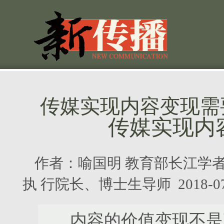
传媒实现内容变现需
传媒实现内
作者：
喻国明 教育部长江学
执 行院长、博士生导师
2018-
内容的价值变现不是直