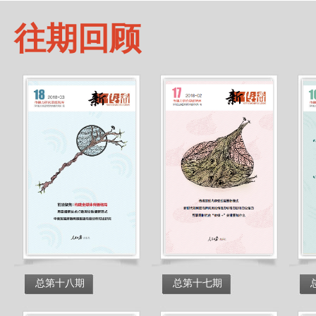
往期回顾
总第十八期
总第十七期