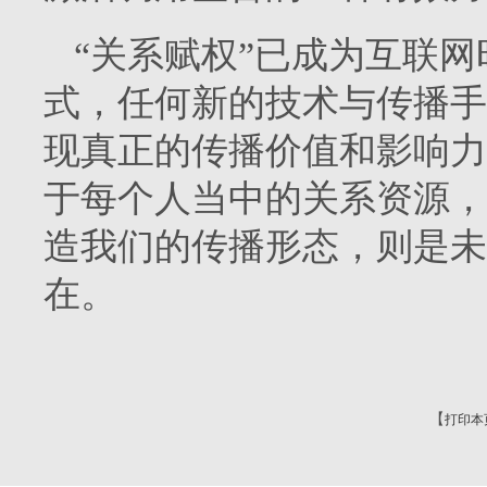
“关系赋权”已成为互联
式，任何新的技术与传播手
现真正的传播价值和影响力
于每个人当中的关系资源，
造我们的传播形态，则是未
在。
【
打印本