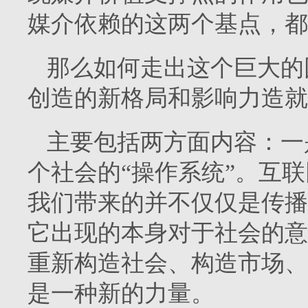
媒介依赖的这两个基点，都
那么如何走出这个巨大的
创造的新格局和影响力造就
主要包括两方面内容：一
个社会的“操作系统”。互
我们带来的并不仅仅是传播
它出现的本身对于社会的意
重新构造社会、构造市场、
是一种新的力量。