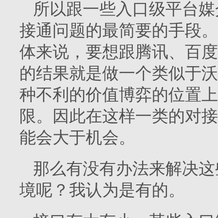
所以跟一些入口级平台媒
接通问题的最简要的手段。
体来说，要想跟腾讯、百度
的结果就是做一个类似于沃
种不利的价值博弈的位置上
限。因此在这样一类的对接
能会大于机会。
那么有没有办法来解决这
境呢？我认为是有的。