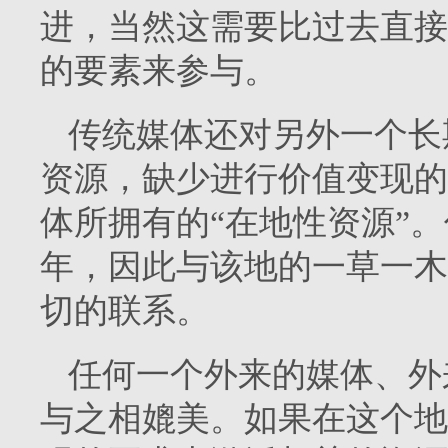
进，当然这需要比过去直接
的要素来参与。
传统媒体还对另外一个长
资源，缺少进行价值变现的
体所拥有的“在地性资源”
年，因此与该地的一草一木
切的联系。
任何一个外来的媒体、外
与之相媲美。如果在这个地