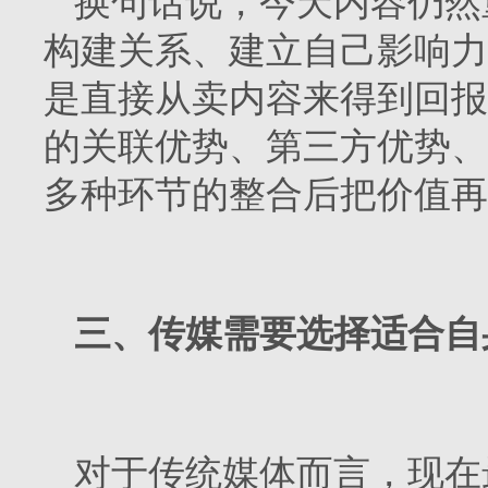
换句话说，今天内容仍然
构建关系、建立自己影响力
是直接从卖内容来得到回报
的关联优势、第三方优势、
多种环节的整合后把价值再
三、传媒需要选择适合自
对于传统媒体而言，现在