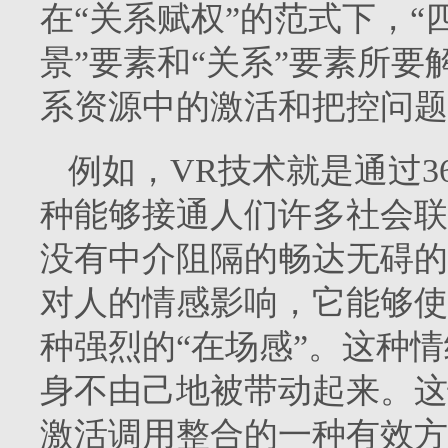
在“关系赋权”的范式下，“
景”要素和“关系”要素所
系资源中的激活和把控问题
例如，VR技术就是通过3
种能够接通人们许多社会联
没有中介阻隔的畅达无碍的
对人的情感影响，它能够使
种强烈的“在场感”。这种
身不由己地被带动起来。这
激活调用整合的一种有效方