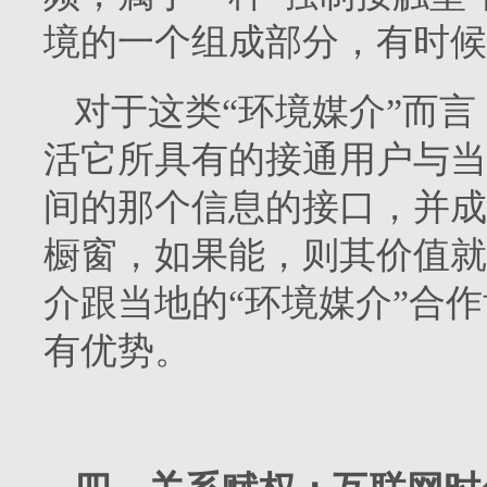
境的一个组成部分，有时候
对于这类“环境媒介”而
活它所具有的接通用户与当
间的那个信息的接口，并成
橱窗，如果能，则其价值就
介跟当地的“环境媒介”合
有优势。