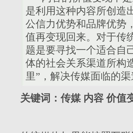
是利用这种内容所创造
公信力优势和品牌优势
值再变现回来。对于传
题是要寻找一个适合自己
体的社会关系渠道所构
里”，解决传媒面临的
关键词：传媒 内容 价值