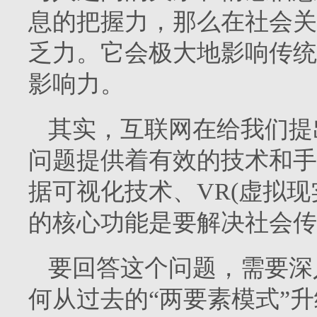
息的把握力，那么在社会关
乏力。它会极大地影响传统
影响力。
其实，互联网在给我们提
问题提供着有效的技术和手
据可视化技术、VR(虚拟
的核心功能是要解决社会传
要回答这个问题，需要深
何从过去的“两要素模式”升