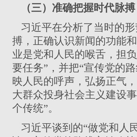
（三）准确把握时代脉搏
习近平在分析了当时的形
搏，正确认识新闻的功能和
业是党和人民的喉舌，担负
要任务”，并把“宣传党的
映人民的呼声，弘扬正气，
大群众投身社会主义建设事
个传统”。
习近平谈到的“做党和人