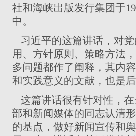
社和海峡出版发行集团于1
中。
习近平的这篇讲话，对党
用、方针原则、策略方法，
多问题都作了阐释，其内容
和实践意义的文献，也是后
这篇讲话很有针对性，在
部和新闻媒体的同志认清形
的基点，做好新闻宣传和舆