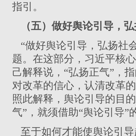
指引。
（五）做好舆论引导，弘
“做好舆论引导，弘扬社
题。在这部分，习近平核心
己解释说，“弘扬正气”，
对改革的信心，认清改革的
照此解释，舆论引导的目的就
气”，就须借助“舆论引导”
至于如何才能使舆论引导