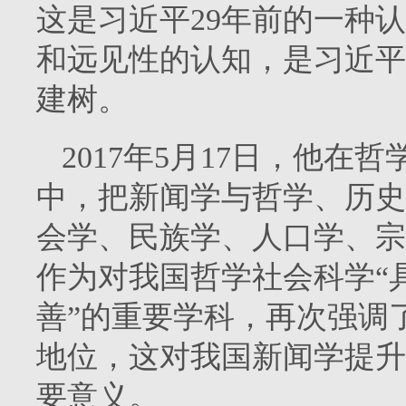
这是习近平29年前的一种
和远见性的认知，是习近平
建树。
2017年5月17日，他
中，把新闻学与哲学、历史
会学、民族学、人口学、宗
作为对我国哲学社会科学“
善”的重要学科，再次强调
地位，这对我国新闻学提升
要意义。