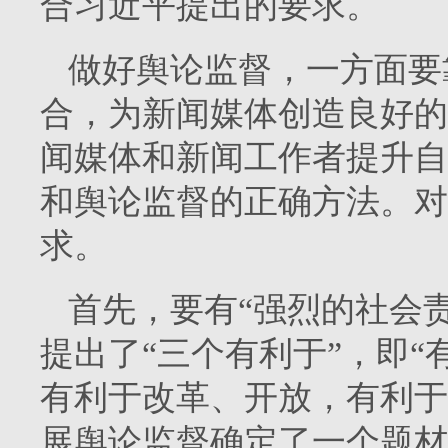
合习近平提出的要求。
做好舆论监督，一方面要
合，为新闻媒体创造良好的
闻媒体和新闻工作者提升自
和舆论监督的正确方法。对
求。
首先，要有“强烈的社会
提出了“三个有利于”，即
有利于改革、开放，有利于
展舆论监督确定了一个题材