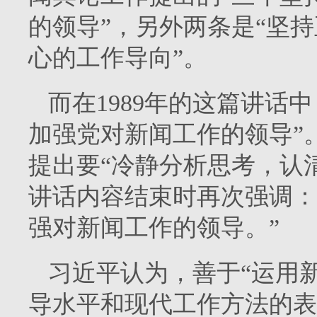
的领导”，另外两条是“坚
心的工作导向”。
而在1989年的这篇讲话
加强党对新闻工作的领导”
提出要“冷静分析思考，认
讲话内容结束时再次强调：
强对新闻工作的领导。”
习近平认为，善于“运用
导水平和现代工作方法的表