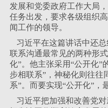
发展和党委政府工作大局，
任务出发，要求各级组织高
闻工作的领导。
习近平在这篇讲话中还总
联系沟通最常见的两种形式
化”。他主张采用“公开化”
步相联系”，神秘化则往往
系”。而要实现“公开化”
习近平把加强和改善党对