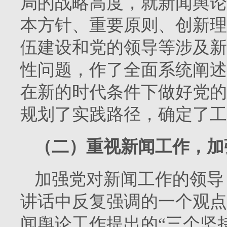
局的战略高度，就新闻舆论
本方针、重要原则、创新理
伍建设和党的领导等涉及新
性问题，作了全面系统阐述
在新的时代条件下做好党的
规划了实践路径，确定了工
（二）重视新闻工作，加
加强党对新闻工作的领导
讲话中反复强调的一个观点，
闻舆论工作提出的“三个坚