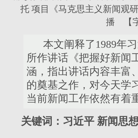
托 项目《马克思主义新闻观
播 【
本文阐释了1989年习
所作讲话《把握好新闻
涵，指出讲话内容丰富
的奠基之作，对今天学
当前新闻工作依然有着
关键词：习近平 新闻思想