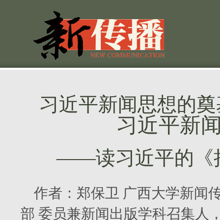
习近平新闻思想的奠
习近平新
——读习近平的《
作者：
郑保卫 广西大学新闻
部 委员兼新闻出版学科召集人