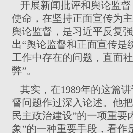
开展新闻批评和舆论监督
使命，在坚持正面宣传为主
舆论监督，是习近平反复强调
出“舆论监督和正面宣传是
工作中存在的问题，直面社
弊”。
其实，在1989年的这篇
督问题作过深入论述。他把
民主政治建设”的一项重要
象”的一种重要手段，看作