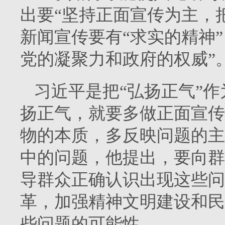
出要“坚持正面宣传为主，
新闻宣传要有“求实的精神
党的凝聚力和政府的权威”
习近平是把“弘扬正气”
扬正气，就要多做正面宣传
物的本质，多反映问题的主
中的问题，他提出，要向群
导群众正确认识出现这些问
革，加强精神文明建设和民
些问题的可能性。