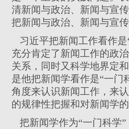
清新闻与政治、新闻与宣传
把新闻与政治、新闻与宣传
习近平把新闻工作看作是
充分肯定了新闻工作的政治
关系，同时又科学地界定和
是他把新闻学看作是“一门
角度来认识新闻工作，来认
的规律性把握和对新闻学的
把新闻学作为“一门科学