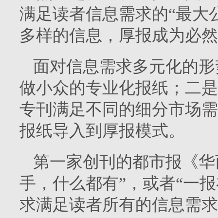
满足读者信息需求的“最大
多样的信息，厚报成为必然
面对信息需求多元化的形
做小众的专业化报纸；二是
专刊满足不同的细分市场需
报纸导入到厚报模式。
第一家创刊的都市报《华
手，什么都有”，或者“一
求满足读者所有的信息需求