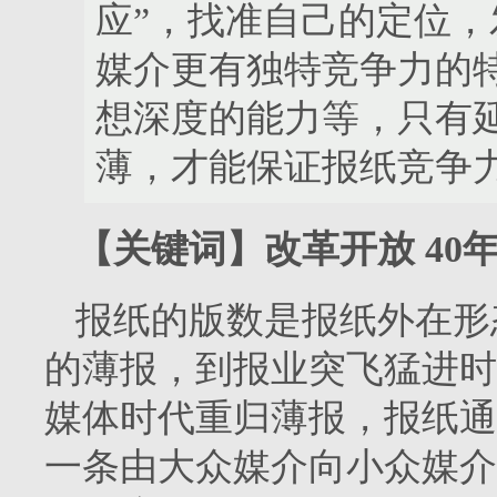
应”，找准自己的定位
媒介更有独特竞争力的
想深度的能力等，只有
薄，才能保证报纸竞争
【关键词】改革开放
40
报纸的版数是报纸外在形
的薄报，到报业突飞猛进时
媒体时代重归薄报，报纸通
一条由大众媒介向小众媒介