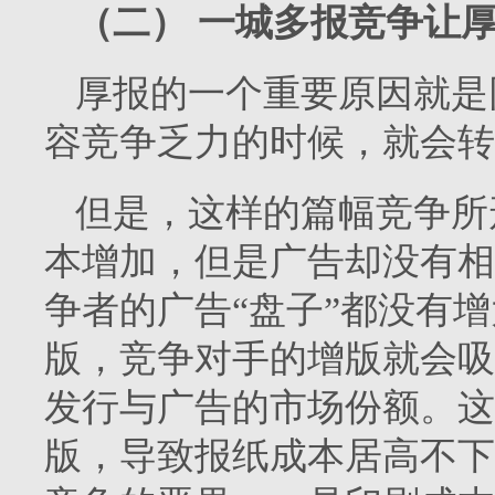
（二）
一城多报竞争让
厚报的一个重要原因就是
容竞争乏力的时候，就会转
但是，这样的篇幅竞争所
本增加，但是广告却没有相
争者的广告“盘子”都没有
版，竞争对手的增版就会吸
发行与广告的市场份额。这
版，导致报纸成本居高不下