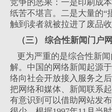
竞争的恶果：一是印刷成本
纸苦不堪言。二是大量的“
触到读者就被拉进了废品收
（三）
综合性新闻门户网
更为严重的是综合性新闻
解。中国的网络新闻起源于
络向社会开放接入服务之后
把网络和媒体、新闻联系起
有意识到可以借助网站发布
很少。根据
1997
年
11
月当时