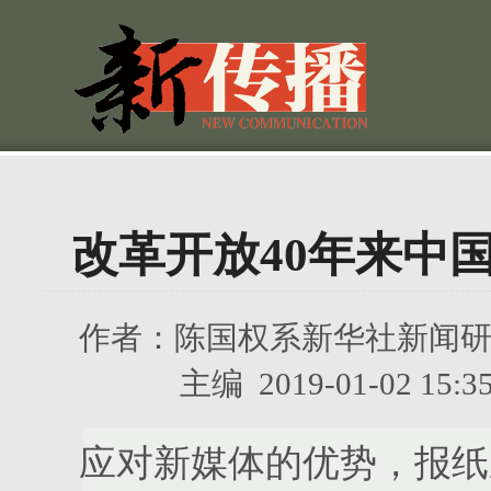
改革开放40年来中
作者：
陈国权系新华社新闻
主编
2019-01-02 
应对新媒体的优势，报纸