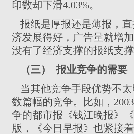
印数却下滑
4.03%
。
报纸是厚报还是薄报，直
济发展得好，广告量就增加
没有了经济支撑的报纸支撑
（三）
报业竞争的需要
当其他竞争手段优势不太
数篇幅的竞争。比如，
2003
争的都市报《钱江晚报》《
版，《今日早报》也紧接着