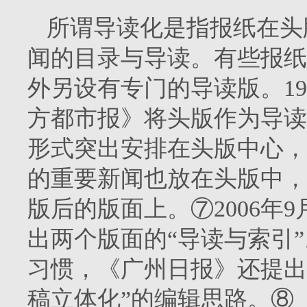
所谓导读化是指报纸在头
闻的目录与导读。有些报纸
外另设有专门的导读版。
19
方都市报》将头版作为导读
形式突出安排在头版中心，
的重要新闻也放在头版中，
版后的版面上。⑦
2006
年
9
出两个版面的“导读与索引
习惯，《广州日报》还提出
稿立体化”的编辑思路。⑧