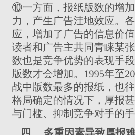
⑩一方面，报纸版数的增加
力，产生广告洼地效应。各种
应，增加了广告的信息价值
读者和广告主共同青睐某张
数也是竞争优势的表现手段
版数才会增加。
1995
年至
20
战中版数最多的报纸，也往
格局确定的情况下，厚报甚
与门槛、抑制竞争对手的手
四、
多重因素导致厚报