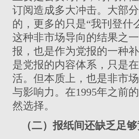
订阅造成多大冲击。大部分
的，更多的只是“我刊登什
这种非市场导向的结果之一
报，也是作为党报的一种补
是党报的内容体系，只是在
活。但本质上，也是非市场
与影响力。在
1995
年之前的
然选择。
（二）报纸间还缺乏足够