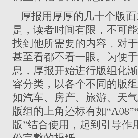
厚报用厚厚的几十个版面
是，读者时间有限，不可能
找到他所需要的内容，对于
甚至看都不看一眼。为便于
息，厚报开始进行版组化渐
容分类，以各个不同的版组
如汽车、房产、旅游、天气
版组的上角还标有如“
A08
”
版”结合使用，起到引导作