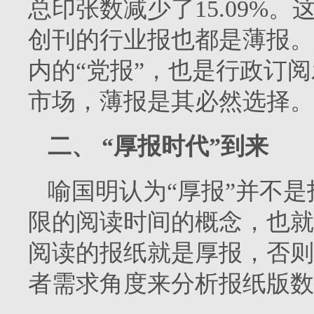
总印张数减少了
15.09%
。
创刊的行业报也都是薄报。
内的“党报”，也是行政订
市场，薄报是其必然选择。
二、
“厚报时代”到来
喻国明认为“厚报”并不
限的阅读时间的概念，也就
阅读的报纸就是厚报，否则
者需求角度来分析报纸版数