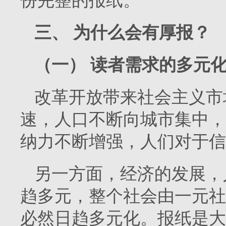
份完整的报纸。
三、
为什么会有厚报？
（一）
读者需求的多元
改革开放带来社会主义市
速，人口不断向城市集中，
纳力不断增强，人们对于信
另一方面，经济的发展，
趋多元，整个社会由一元社
必然日趋多元化。报纸是大