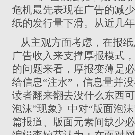
危机最先表现在广告的减少
纸的发行量下滑。从近几年
从主观方面考虑，在报纸
广告收入来支撑厚报模式，
的问题来看，厚报变薄是必
给信息“注水”，信息量并
读者翻来翻去没什么东西可
泡沫”现象》中对“版面泡
篇报道、版面元素间缺少必