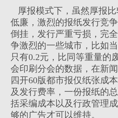
厚报模式下，虽然厚报比
低廉，激烈的报纸发行竞争
倒挂，发行严重亏损，完全
争激烈的一些城市，比如当
只有
0.2
元，比同等重量的
会印刷分会的数据，在新闻
四开
60
版都市报仅纸张成本
及发行费率，一份报纸的总
括采编成本以及行政管理成
够的广告才可以维持。