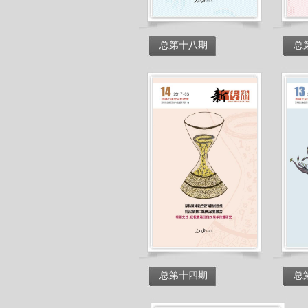
总第十八期
总
总第十四期
总