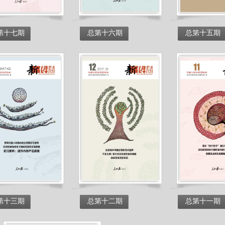
第十七期
总第十六期
总第十五期
第十三期
总第十二期
总第十一期