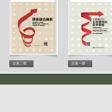
总第二期
总第一期