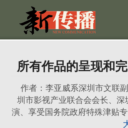
所有作品的呈现和完
作者：
李亚威系深圳市文联
圳市影视产业联合会会长、深
演、享受国务院政府特殊津贴专