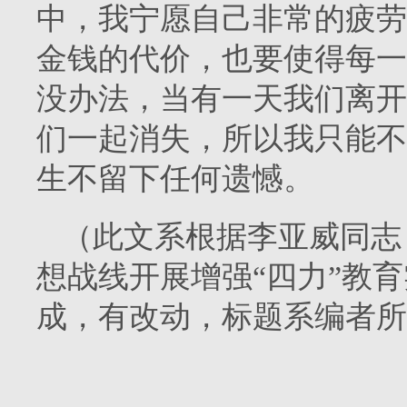
中，我宁愿自己非常的疲劳
金钱的代价，也要使得每一
没办法，当有一天我们离开
们一起消失，所以我只能不
生不留下任何遗憾。
（此文系根据李亚威同志 2
想战线开展增强“四力”教
成，有改动，标题系编者所