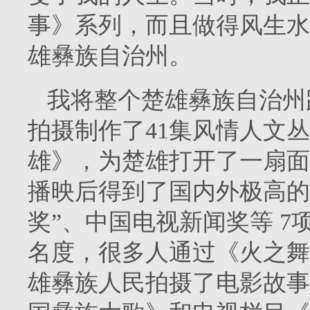
事》系列，而且做得风生水
雄彝族自治州。
我将整个楚雄彝族自治州
拍摄制作了41集风情人文
雄》，为楚雄打开了一扇面
播映后得到了国内外极高的
奖”、中国电视新闻奖等 
名度，很多人通过《火之舞
雄彝族人民拍摄了电影故事