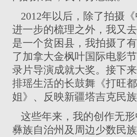
2012年以后，除了拍摄
进一步的梳理之外，我又去
是一个贫困县，我拍摄了有
了加拿大金枫叶国际电影节
录片导演成就大奖。接下来
排瑶生活的长鼓舞《打旺都
姐》、反映新疆塔吉克民族
这些年来，我的创作无形
彝族自治州及周边少数民族