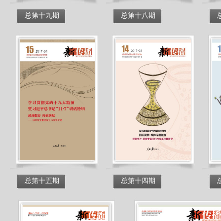
总第十九期
总第十八期
总第十五期
总第十四期