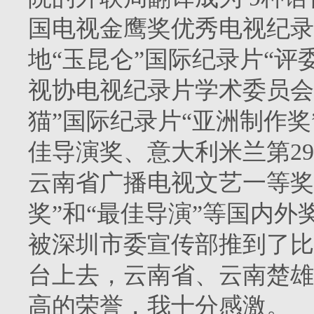
国电视金鹰奖优秀电视纪录
地“玉昆仑”国际纪录片“评
视协电视纪录片学术委员会
猫”国际纪录片“亚洲制作
佳导演奖、意大利米兰第2
云南省广播电视文艺一等奖
奖”和“最佳导演”等国内
被深圳市委宣传部推到了比
台上去，云南省、云南楚雄
高的荣誉，我十分感激。