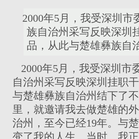
2000年5月，我受深圳
族自治州采写反映深圳
品，从此与楚雄彝族自
2000年5月，我受深圳
自治州采写反映深圳挂职干
与楚雄彝族自治州结下了不
里，就邀请我去做楚雄的外
治州，至今已经19年。与
变了我的人生。当时，我正