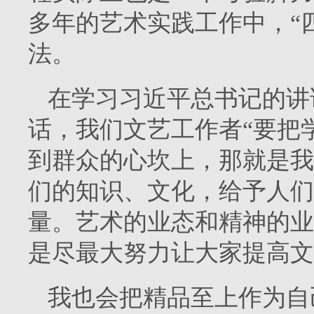
多年的艺术实践工作中，“
法。
在学习习近平总书记的讲
话，我们文艺工作者“要把
到群众的心坎上，那就是我
们的知识、文化，给予人们
量。艺术的业态和精神的业
是尽最大努力让大家提高文
我也会把精品至上作为自