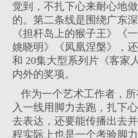
觉到，不扎下心来耐心地做
的。第二条线是围绕广东深
《担杆岛上的猴子王》《一
姚晓明》《凤凰涅槃》，还
和 20集大型系列片《客
内外的奖项。
作为一个艺术工作者，所
入一线用脚力去跑，扎下心
去表达，还要能传播出去并
程实际上也是一个考验脚力