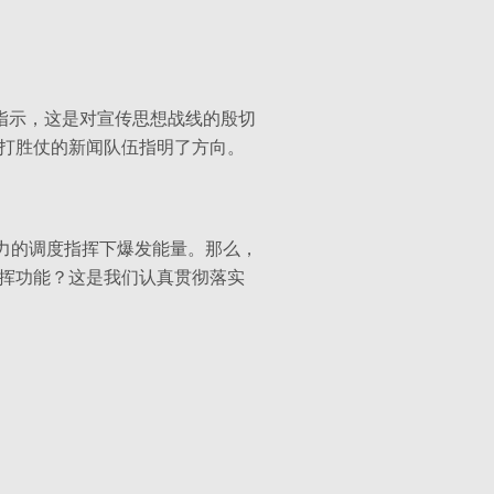
指示，这是对宣传思想战线的殷切
打胜仗的新闻队伍指明了方向。
力的调度指挥下爆发能量。那么，
挥功能？这是我们认真贯彻落实