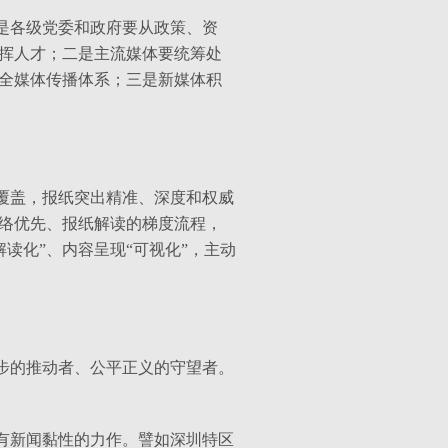
是各级党委和政府要从政策、资
挥人才；二是主流媒体要统筹处
全媒体传播体系；三是新媒体积
覆盖，报纸突出精准、深度和权威
络优先、报纸解读的梯度流程，
解读化”、内容呈现“可视化”，主动
步的推动者、公平正义的守望者。
有新闻黏性的力作。譬如深圳特区