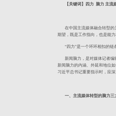
【关键词】四力 脑力 主流
在中国主流媒体融合转型的
期望，既是工作指向，也是能力
“四力”是一个环环相扣的
新闻脑力，是对媒体记者编
新闻脑力的内涵、外延和地位如
习近平总书记重要指示时，应深
一、主流媒体转型的脑力三