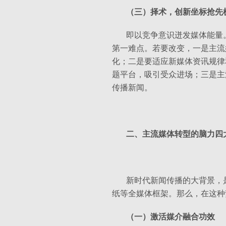
（三）择术，创新坐标抢先
即以竞争意识迸发媒体能量
第一难点。若要改变，一是主流
化；二是要适应新媒体资讯规律
题平台，吸引受众进场；三是主
传播新闻。
二、主流媒体转型的脑力四
新时代新闻传播的大背景，
纸等全媒体框架。那么，在这种
（一）激活媒介融合功效