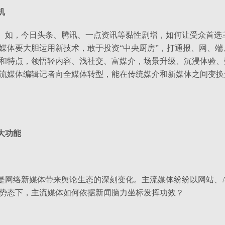
机
。如，今日头条、腾讯、一点资讯等黏性剧增，如何让受众首选
媒体要大胆运用新技术，敢于投资“中央厨房”，打通报、网、
和特点，领悟轻内容、浅社交、富媒介，场景升级、沉浸体验、
流媒体编辑记者向全媒体转型，能在传统媒介和新媒体之间变换
大功能
是网络新媒体带来舆论生态的深刻变化。主流媒体纷纷以网站、
势态下，主流媒体如何依据新闻脑力坐标发挥功效？