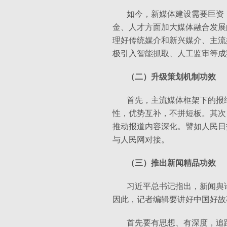
如今，新媒体建设需要巨资
金、人才方面加大媒体融合发展
理好传统媒介和新兴媒介、主流
极引入智能抓取、人工监审等成
（二）升级策划机制功效
首先，主流媒体框架下的报
性，优势互补，不拼短板。其次
推动报道内容深化。譬如人民日
与人民网对接。
（三）推出新闻精品功效
习近平总书记指出，新闻舆
因此，记者编辑要讲好中国好故
首先要有思想、有深度，追