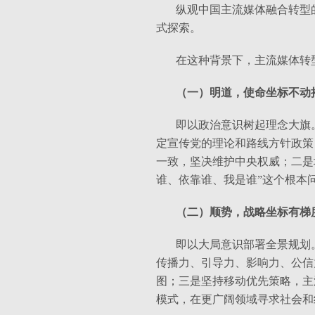
纵观中国主流媒体融合转型
式探索。
在这种背景下，主流媒体转
（一）明道，使命坐标不动
即以政治意识树起理念大旗
定宣传党的理论和路线方针政策
一致，坚决维护中央权威；二是
谁、依靠谁、我是谁”这个根本
（二）顺势，战略坐标有梯
即以大局意识部署全景规划
传播力、引导力、影响力、公信
图；三是坚持移动优先策略，主
模式，在更广阔领域寻求社会和