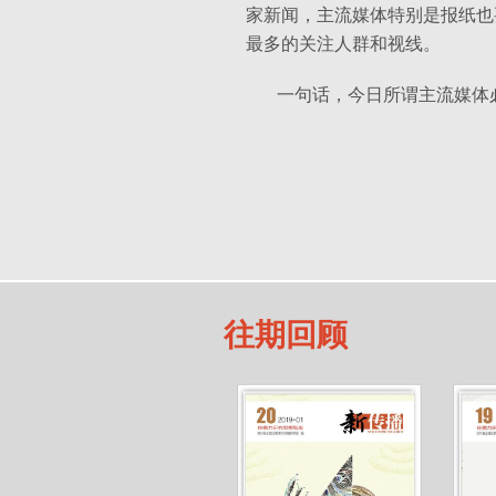
家新闻，主流媒体特别是报纸也
最多的关注人群和视线。
一句话，今日所谓主流媒体
往期回顾