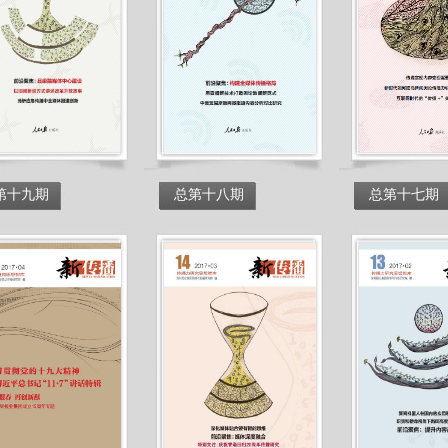
第十九期
总第十八期
总第十七期