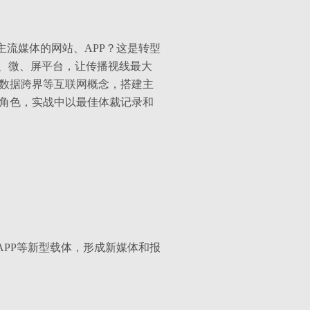
主流媒体的网站、
APP
？这是转型
端、微、屏平台，让传播视线最大
数据跨界等互联网概念，搭建主
角色，实战中以最佳体裁记录和
APP
等新型载体，形成新媒体和报