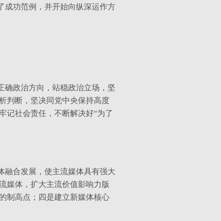
了成功范例，并开始向纵深运作方
正确政治方向，站稳政治立场，坚
析判断，坚决同党中央保持高度
牢记社会责任，不断解决好“为了
体融合发展，使主流媒体具有强大
流媒体，扩大主流价值影响力版
的制高点；四是建立新媒体核心