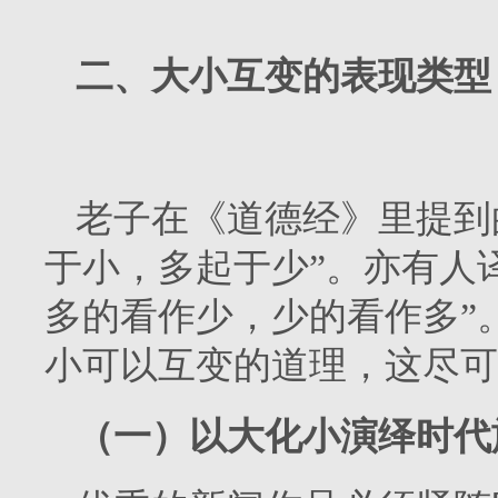
二、大小互变的表现类型
老子在《道德经》里提到
于小，多起于少”。亦有人
多的看作少，少的看作多”
小可以互变的道理，这尽可
（一）以大化小演绎时代