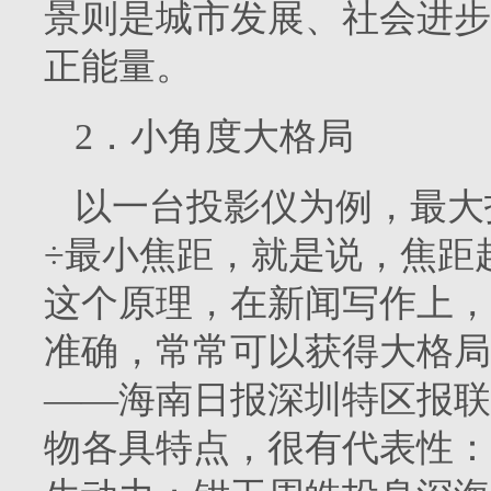
景则是城市发展、社会进步
正能量。
2．小角度大格局
以一台投影仪为例，最大
÷最小焦距，就是说，焦距
这个原理，在新闻写作上，
准确，常常可以获得大格局的
——海南日报深圳特区报联
物各具特点，很有代表性：