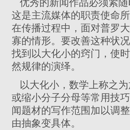
优秀的新闻作品必须紧随
这是主流媒体的职责使命所
在传播过程中，面对普罗大
寡的情形。要改善这种状况
找到以大化小的窍门，使时
然规律的演绎。
以大化小，数学上称之为
或缩小分子分母等常用技巧
闻题材的写作范围加以调整
由抽象变具体。