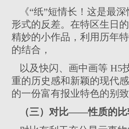
《“纸”短情长！这是最
形式的反差。在特区生日的
精妙的小作品，利用历年特
的结合，
以及快闪、画中画等 H
重的历史感和新颖的现代感
的一份富有报业特色的别致
（三）对比——性质的比