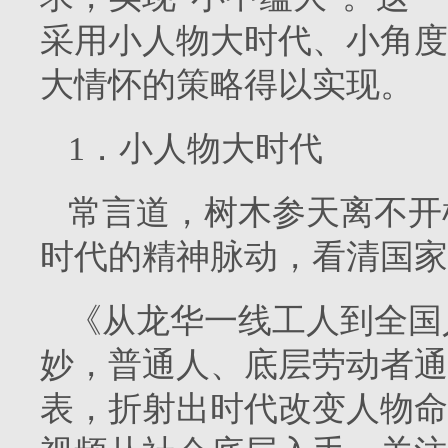
采用小人物大时代、小角度
大情怀的策略得以实现。
1．小人物大时代
常言道，树木参天离不开
时代的精神脉动，看清国家
《从龙华一线工人到全国
妙，普通人、底层劳动者通
表，折射出时代改变人物命