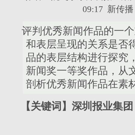
09:17 新
评判优秀新闻作品的一个
和表层呈现的关系是否
品的表层结构进行探究，
新闻奖一等奖作品，从
剖析优秀新闻作品在素
【关键词】深圳报业集团