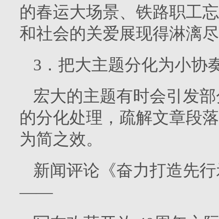
的春运大场景、铁路职工忘
和社会的关爱展现得淋漓尽
3．把大主题分化为小协
宏大的主题有时会引发部
的分化处理，疏解文章段落
为简之效。
新闻评论《奋力打造先行
——