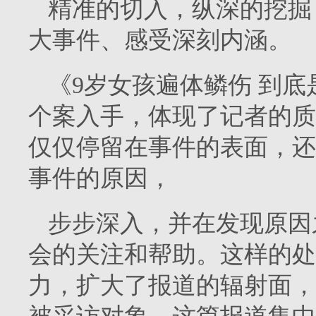
精准的切入，纵深的挖掘
大事件、感受深刻内涵。
《9岁女孩遍体鳞伤 到
个案入手，体现了记者的质
仅仅停留在事件的表面，还
事件的原因，
步步深入，并在发现原因
会的关注和帮助。这样的处
力，扩大了报道的辐射面，