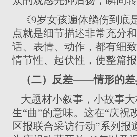
众的观感先抑后扬，瞬间转
《9岁女孩遍体鳞伤到底
点就是细节描述非常充分和
话、表情、动作，都有细致
情节性、起伏性，使整篇报
（二）反差——情形的差
大题材小叙事，小故事大
生“曲”的意味。这在“庆祝
区报联合采访行动”系列报