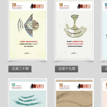
总第二十期
总第十九期