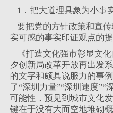
1．把大道理具象为小事
要把党的方针政策和宣传
实可感的事实印证观点的提
《打造文化强市彰显文化
夕创新局改革开放再出发系
的文字和颇具说服力的事例
了“深圳力量”“深圳速度”“
可能性，预见到城市文化发
键在于没有大而空地堆砌概