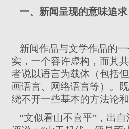
一、新闻呈现的意味追求
新闻作品与文学作品的一
实，一个容许虚构，而其共
者说以语言为载体（包括但
画语言、网络语言等）。既
绕不开一些基本的方法论和
“文似看山不喜平”，出