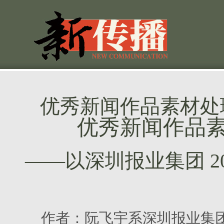
优秀新闻作品素材处
优秀新闻作品素
——以深圳报业集团 2
作者：
阮飞宇系深圳报业集