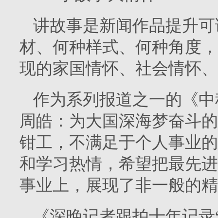
讲故事是新闻作品提升可
材、何种样式、何种角度，
现的家国情怀、社会情怀、
作为系列报道之一的《中
周皓：为大国深海梦奋斗的“
钳工，不满足于个人事业的
和学习热情，希望把最先进
事业上，展现了非一般的精
《深晚记者跟拍十年记录