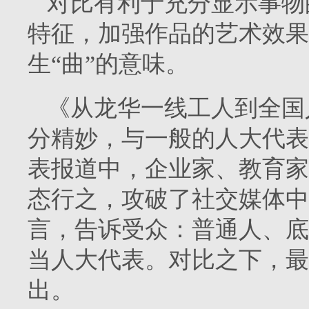
对比有利于充分显示事物
特征，加强作品的艺术效果
生“曲”的意味。
《从龙华一线工人到全国
分精妙，与一般的人大代表
表报道中，企业家、教育家
态行之，攻破了社交媒体中
言，告诉受众：普通人、底
当人大代表。对比之下，最
出。