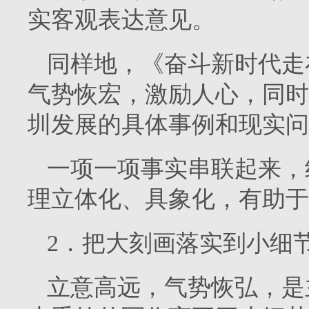
实客观表达意见。
同样地，《奋斗新时代走
气势恢宏，激励人心，同时
圳发展的具体事例和现实问
一项一项事实串联起来，
理立体化、具象化，有助于
2．把大刻画落实到小细
立意高远，气势恢弘，是