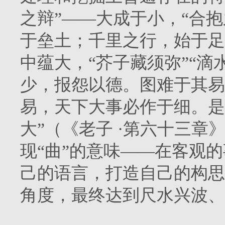
之辩”——大成于小，“合
于垒土；千里之行，始于足
中蕴大，“芥子藏须弥”“滴
少，报怨以德。图难于其易
易，天下大事必作于细。是
大”（《老子 ·第六十三
现“曲”的意味——在客观
己的语言，打造自己的构思
角度，最终达到尺水兴波、