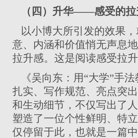
（四）升华——感受的拉
以小博大所引发的效果，
意、内涵和价值悄无声息地
拉升感。这是阅读感受拉升
《吴向东：用“大学”手
扎实、写作规范、亮点突出
和生动细节，不仅写出了人
塑造了一位个性鲜明、特立
仅停留于此，也就是一篇中