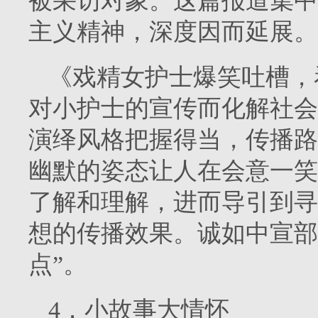
被采访对象。这篇报道集中
主义精神，深度因而延展。
《戏精女护士爆笑吐槽，
对小护士的宣传而化解社会
演绎风格把握得当，传播路
幽默的姿态让人在会意一笑
了解和理解，进而导引到寻
想的传播效果。诚如中宣部
点”。
4．小故事大情怀