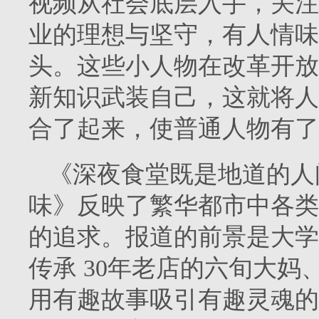
视频从社会底层入手，关注
业的理想与坚守，有人情味
头。这些小人物在改革开放
新知识武装自己，这就将人
合了起来，使普通人物有了
《深夜食堂既是地道的人
味》反映了繁华都市中各类
的追求。报道的前景是大学
传承 30年老店的六旬大妈
用有趣故事吸引有趣灵魂的