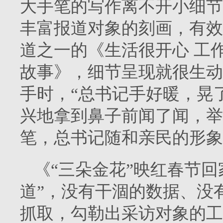
大手笔的写作离不开小细节
丰富报道对象的刻画，有效
道之一的《生活很开心 工作
故事》，细节呈现就很生动
手时，“总书记手好暖，晃
兴地拿到鼻子前闻了闻，举
笔，总书记随和亲民的形象
《“三朵金花”映红春节
道”，没有干涸的数据、没
抓取，勾勒出采访对象的工