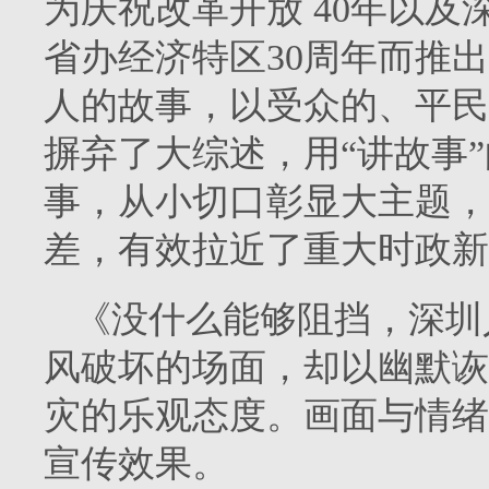
为庆祝改革开放 40年以及
省办经济特区30周年而推出
人的故事，以受众的、平民
摒弃了大综述，用“讲故事
事，从小切口彰显大主题，
差，有效拉近了重大时政新
《没什么能够阻挡，深圳
风破坏的场面，却以幽默诙
灾的乐观态度。画面与情绪
宣传效果。