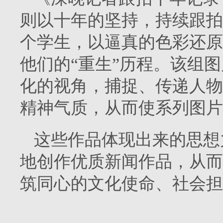
则以十年的坚持，持续跟拍汶
个学生，以逼真的色彩还原
他们的“重生”历程。该组
化的视角，捕捉、传递人物
精神气质，从而使系列图片
这些作品体现出来的思想
地创作优质新闻作品，从而
筑同心的文化使命、社会担