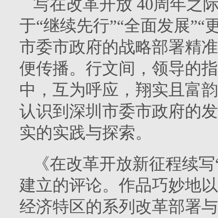
写在改革开放 40周年
于“继续先行”“全面发展”
市委市政府的战略部署精准
便传播。行文间，领导的指
中，互为呼应，翔实且富韵
认识到深圳市委市政府的发
实的实践与探索。
《在改革开放新征程续写
建立的评论。作品巧妙地以
经济特区的系列改革部署与