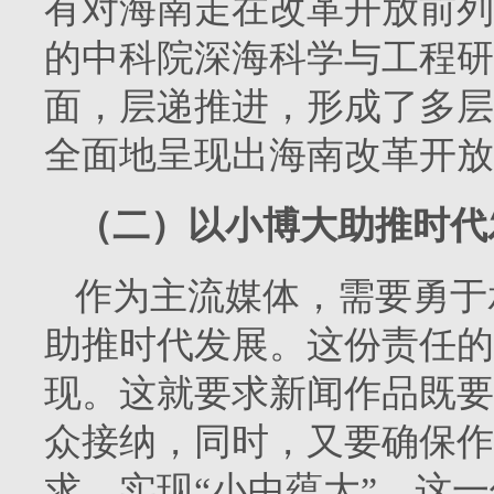
有对海南走在改革开放前列
的中科院深海科学与工程研
面，层递推进，形成了多层
全面地呈现出海南改革开放
（二）以小博大助推时代
作为主流媒体，需要勇于
助推时代发展。这份责任的
现。这就要求新闻作品既要
众接纳，同时，又要确保作
求，实现“小中蕴大”。这