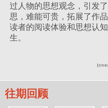
过人物的思想观念，引发了
思，难能可贵，拓展了作品
读者的阅读体验和思想认知
生。
【
打印本
往期回顾