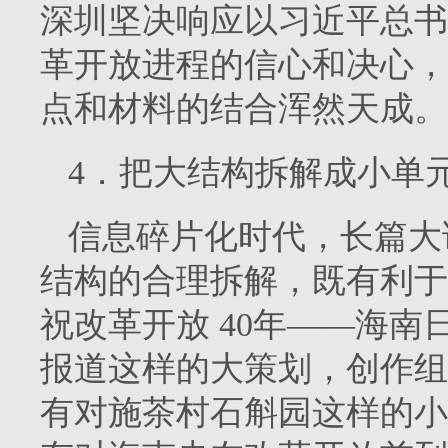
深圳坚决响应以习近平总书
革开放进程的信心和决心，
点和材料的结合浑然天成。
4．把大结构拆解成小单
信息碎片化时代，长篇大
结构的合理拆解，既有利于
祝改革开放 40年——海南
报道这样的大策划，创作组
有对施茶村石斛园这样的小