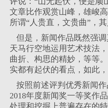
评说：“山无起伏，便是顽
文章比作观赏山峰，雄峻高
所谓“人贵直，文贵曲”，
但是，新闻作品既然强调
天马行空地运用艺术技法，
曲折、构思的精妙，等等。
实都有起伏的看点，如此，
按照前述评判优秀新闻作
2018年度新闻奖一等奖
处理和挖掘上普遍存在的特