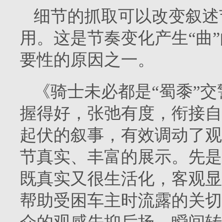
细节的抓取可以改变叙述
用。这是节奏变化产生“曲
要性的原因之一。
《骑士未必都是“蜀黍”
握得好，张弛有度，衔接自
起伏的叙事，有效调动了观
节真实、丰富的展示。先是
既真实又很生活化，客观显
帮助受困车主时流露的关切