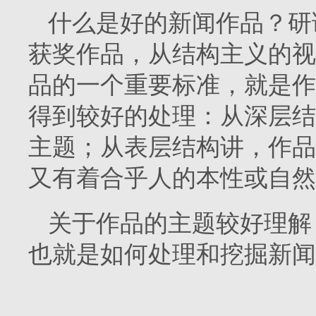
什么是好的新闻作品？研读
获奖作品，从结构主义的视
品的一个重要标准，就是作
得到较好的处理：从深层结
主题；从表层结构讲，作品
又有着合乎人的本性或自然
关于作品的主题较好理解
也就是如何处理和挖掘新闻