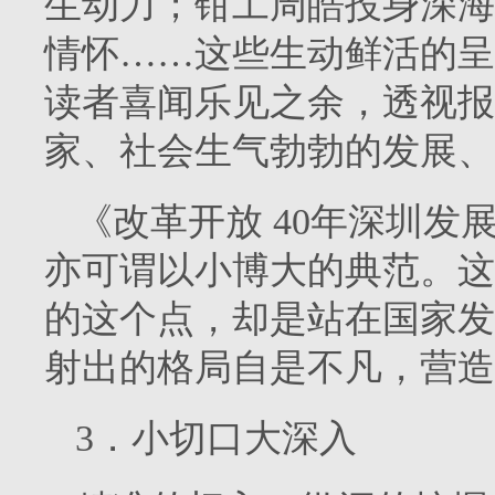
生动力；钳工周皓投身深海
情怀……这些生动鲜活的呈
读者喜闻乐见之余，透视报
家、社会生气勃勃的发展、
《改革开放 40年深圳
亦可谓以小博大的典范。这
的这个点，却是站在国家发
射出的格局自是不凡，营造
3．小切口大深入