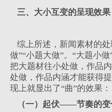
三、大小互变的呈现效果
综上所述，新闻素材的处
做”“小题大做”。“大题小
把大题材往小处做，作品内
处做，作品内涵才能获得提
现上就显出了“曲”的效果：
（一）起伏——节奏的变