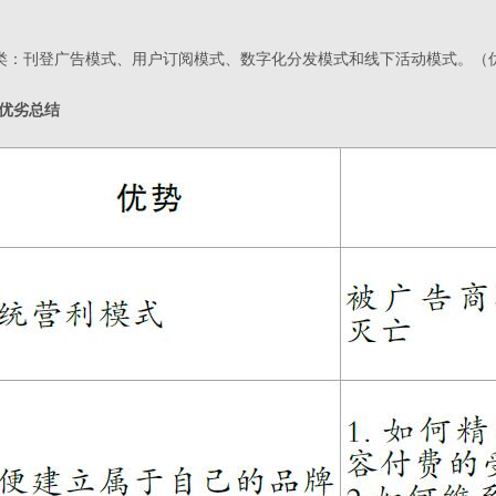
四大类：刊登广告模式、用户订阅模式、数字化分发模式和线下活动模式。（
优劣总结