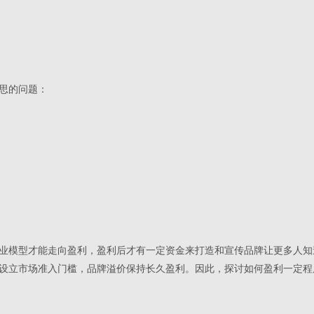
思的问题：
业模型才能走向盈利，盈利后才有一定资金来打造和宣传品牌让更多人知
设立市场准入门槛，品牌溢价保持长久盈利。因此，探讨如何盈利一定程