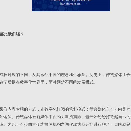
都比我们强？
成长环境的不同，及其截然不同的理念和生态圈。历史上，传统媒体生长
致了后期在数字化世界里，两种迥然不同的发展模式。
采取内容变现的方式，走数字化订阅的营利模式；新兴媒体主打方向是社
治地位。传统媒体被新媒体平台的力量所震慑，也开始纷纷打造起自己的
应。为此，不少西方传统媒体机构之间化敌为友开始进行联合，目的就是