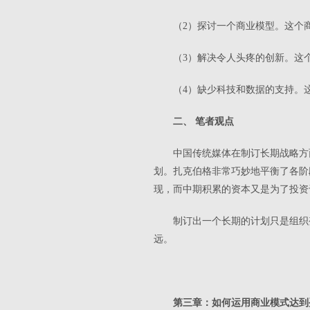
（2）探讨一个商业模型。这个
（3）解决令人头疼的创新。这
（4）缺少科技和数据的支持。
二、 笔者观点
中国传统媒体在制订长期战略方
划。扎克伯格非常巧妙地平衡了各阶
现，而中期积累的资本又是为了投资
制订出一个长期的计划只是组织
远。
第三章：如何运用商业模式达到