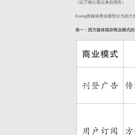
（以下核心观点来自报告）
Kueng将媒体商业模型分为
表一：西方媒体现存商业模式的