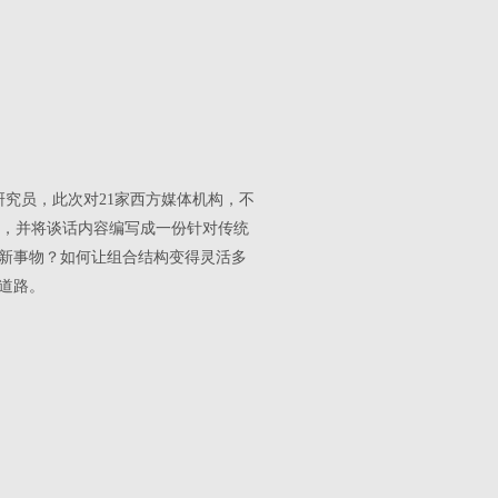
深研究员，此次对21家西方媒体机构，不
谈，并将谈话内容编写成一份针对传统
新事物？如何让组合结构变得灵活多
道路。