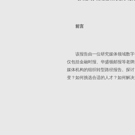
前言
该报告由一位研究媒体领域数字化
仅包括金融时报、华盛顿邮报等老牌
媒体机构的组织转型路径报告。探讨
变？如何挑选合适的人才？如何解决