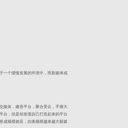
于一个缓慢发展的环境中，而新媒体成
交媒体，建造平台，聚合受众，手握大
平台，但是却发现自己打造起来的平台
形成规模效应，抗衡规模越来越大新媒