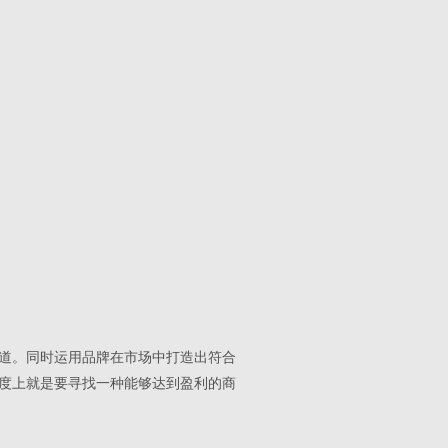
道。同时运用品牌在市场中打造出符合
度上就是要寻找一种能够达到盈利的商