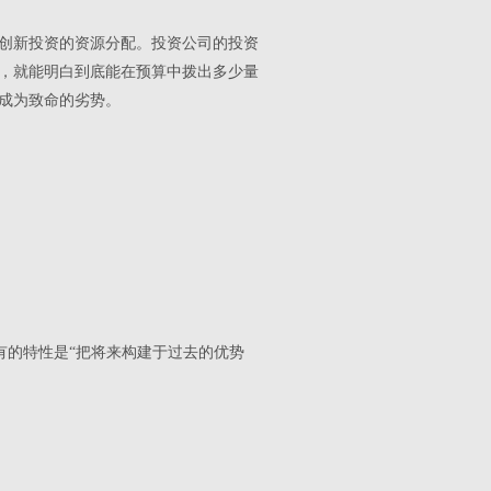
创新投资的资源分配。投资公司的投资
，就能明白到底能在预算中拨出多少量
成为致命的劣势。
有的特性是“把将来构建于过去的优势