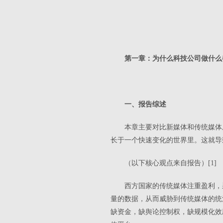
第一章：为什么科技公司做什么
一、报告综述
本章主要对比新媒体和传统媒体
长于一个快速变化的世界里。这就导
（以下核心观点来自报告）[1]
西方国家的传统媒体注重盈利，
量的数据，从而威胁到传统媒体的统
缺资金，缺舆论控制权，缺规模化效