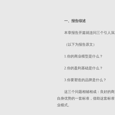
一、报告综述
本章报告开篇就连问三个引人深
（以下为报告原文）
1.你的商业模型是什么？
2.你的盈利基础是什么？
3.你要塑造的品牌是什么？
这三个问题相辅相成：良好的商
自身优势的一套标准，借助这套标准
业模式。