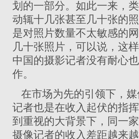
划的一部分。如此一来，类似
动辄十几张甚至几十张的照
是对照片数量不太敏感的网
几十张照片，可以说，这样
中国的摄影记者没有耐心也
作。
在市场为先的引领下，媒
记者也是在收入起伏的指挥
到重视的大背景下，同一家
摄像记者的收入差距越来越