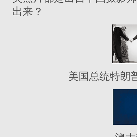
出来？
美国总统特朗