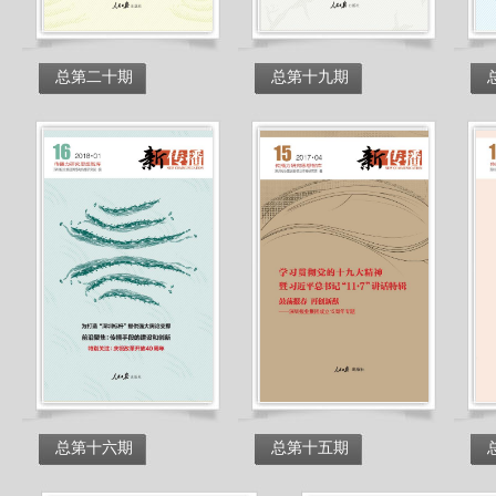
总第二十期
总第十九期
总第十六期
总第十五期