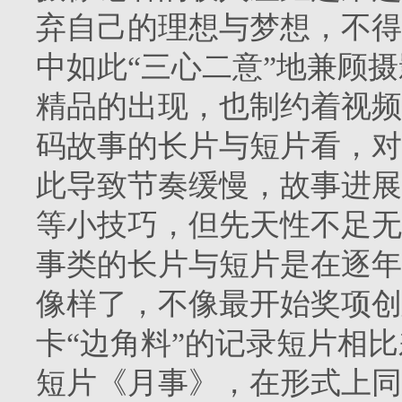
弃自己的理想与梦想，不得
中如此“三心二意”地兼顾
精品的出现，也制约着视频
码故事的长片与短片看，对
此导致节奏缓慢，故事进展
等小技巧，但先天性不足无
事类的长片与短片是在逐年
像样了，不像最开始奖项创
卡“边角料”的记录短片相比
短片《月事》，在形式上同