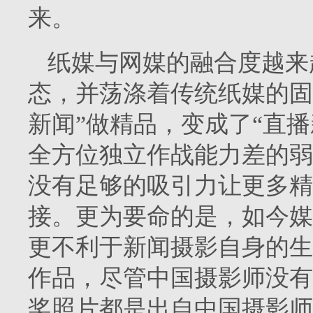
来。
纸媒与网媒的融合度越来
态，并荡涤着传统纸媒的固
新闻”做精品，变成了“直
全方位独立作战能力差的弱
没有足够的吸引力让更多精
接。更为要命的是，如今媒
更不利于新闻摄影自身的生
作品，尽管中国摄影师没有
奖照片都是出自中国摄影师