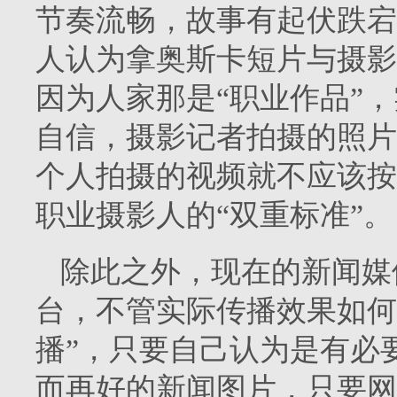
节奏流畅，故事有起伏跌宕
人认为拿奥斯卡短片与摄影
因为人家那是“职业作品”
自信，摄影记者拍摄的照片
个人拍摄的视频就不应该按
职业摄影人的“双重标准”。
除此之外，现在的新闻媒
台，不管实际传播效果如何
播”，只要自己认为是有必
而再好的新闻图片，只要网