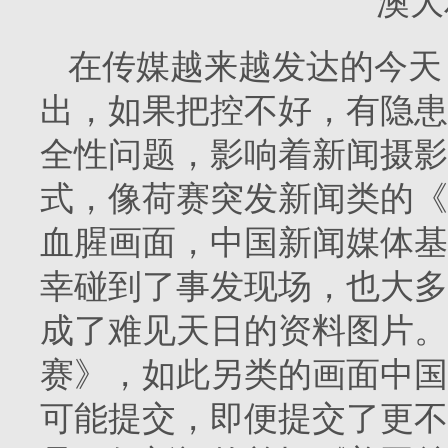
澳大
在传媒越来越发达的今天
出，如果把控不好，有隐患
全性问题，影响着新闻摄影
式，像荷赛突发新闻类的《
血腥画面，中国新闻媒体基
幸碰到了事发现场，也大多
成了难见天日的资料图片。
赛》，如此另类的画面中国
可能提交，即便提交了更不