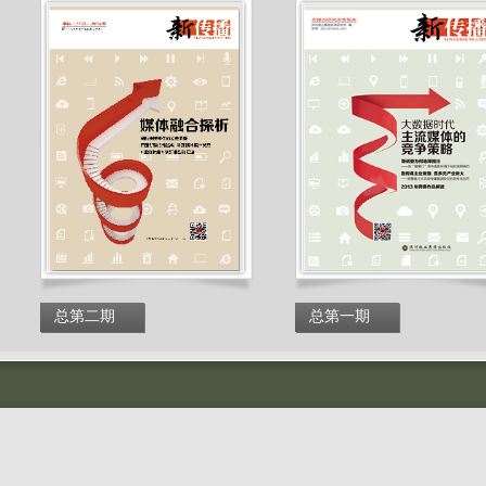
总第二期
总第一期