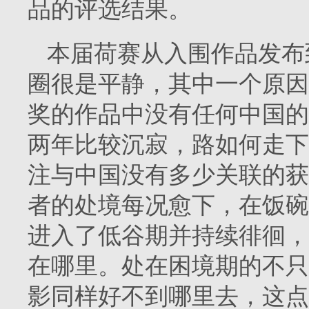
品的评选结果。
本届荷赛从入围作品发布
圈很是平静，其中一个原因
奖的作品中没有任何中国的
两年比较沉寂，路如何走下
注与中国没有多少关联的获
者的处境每况愈下，在饭碗
进入了低谷期并持续徘徊，
在哪里。处在困境期的不只
影同样好不到哪里去，这点