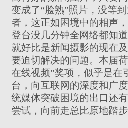
变成了“脸熟”照片，没等
者，这正如困境中的相声，
登台没几分钟全网络都知道
就好比是新闻摄影的现在及
要迫切解决的问题。本届荷
在线视频”奖项，似乎是在
台，向互联网的深度和广度
统媒体突破困境的出口还有
尝试，向前走总比原地踏步