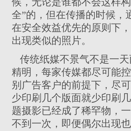
候，无论是谁都不会这样构
全”的，但在传播的时候，
在安全效益优先的原则下，
出现类似的照片。
传统纸媒不景气不是一天
精明，每家传媒都尽可能控
别广告客户的前提下，尽可
少印刷几个版面就少印刷几
题摄影已经成了稀罕物，一
不到一次，即便偶尔出现也