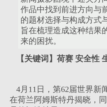
作品中找到前进方向与
的题材选择与构成方式
旨在梳理造成这种结果
来的困扰。
【关键词】荷赛 安全性 
4月11日，第62届世界
在荷兰阿姆斯特丹揭晓，同