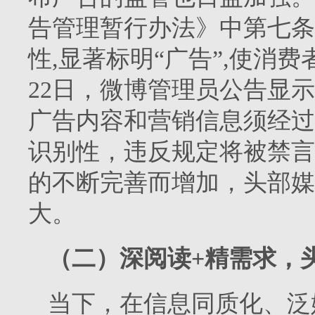
告管理暂行办法》中第七条
性,显著标明“广告”,使消费
22日，微博管理员公告显
广告内容和营销信息须经过
识别性，违反规定将被禁言
的不断完善而增加，头部媒
大。
（二）深阅读+精需求，
当下，在信息同质化、泛