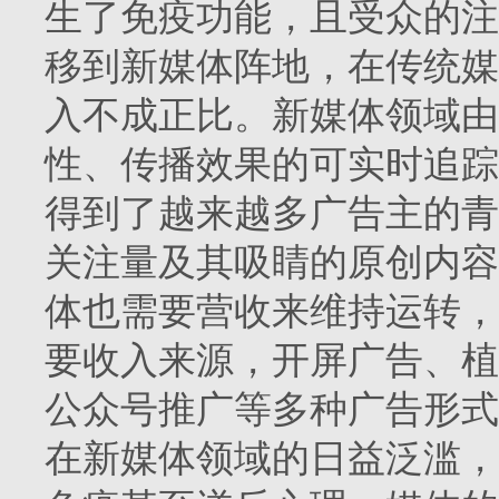
生了免疫功能，且受众的注
移到新媒体阵地，在传统媒
入不成正比。新媒体领域由
性、传播效果的可实时追踪
得到了越来越多广告主的青
关注量及其吸睛的原创内容
体也需要营收来维持运转，
要收入来源，开屏广告、植
公众号推广等多种广告形式
在新媒体领域的日益泛滥，