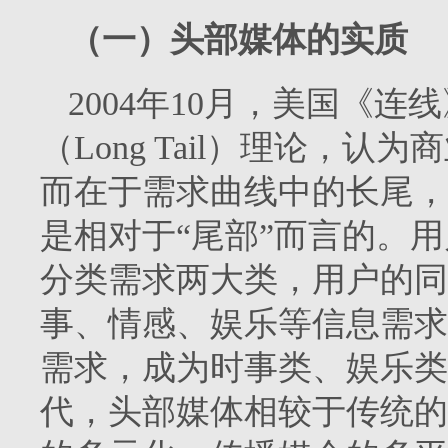
（一）头部媒体的实质
2004年10月，美国《
（Long Tail）理论，
而在于需求曲线中的长尾，
是相对于“尾部”而言的。
分类需求两大类，用户的同
事、情感、娱乐等信息需求
需求，成为时事类、娱乐类
代，头部媒体相较于传统的