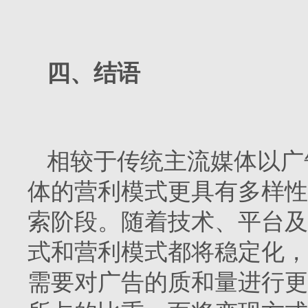
四、结语
相较于传统主流媒体以广
体的营利模式更具有多样性
索阶段。随着技术、平台及
式和营利模式都将稳定化，
需要对广告的质和量进行更