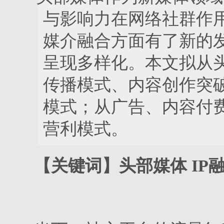
与影响力在网络社群作
媒介融合方面有了新的
呈现多样化。本文拟从
传播模式、内容创作突
模式；从广告、内容付
营利模式。
【关键词】头部媒体 IP