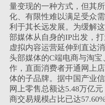
量变现的一种方式，但其所
化、有限性难以满足受众需
利于其长远发展。为缓解这
部媒体从自身的IP出发，
虚拟内容运营延伸到直达消
头部媒体的C端电商与淘宝
作，直面消费者开通网上店
体的子品牌。据中国产业信
网上零售总额达5.48万亿元，
商交易规模占比已达57.6