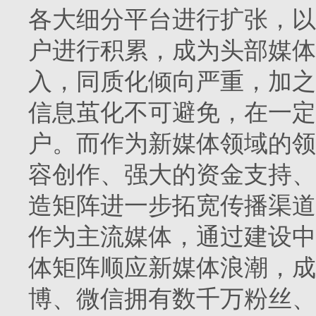
各大细分平台进行扩张，以
户进行积累，成为头部媒体
入，同质化倾向严重，加之
信息茧化不可避免，在一定
户。而作为新媒体领域的领
容创作、强大的资金支持、
造矩阵进一步拓宽传播渠道
作为主流媒体，通过建设中
体矩阵顺应新媒体浪潮，成
博、微信拥有数千万粉丝、