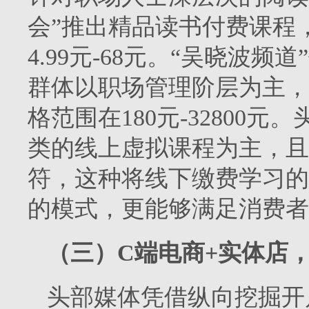
会”推出精品读书付费课程
4.99元-68元。“吴晓波
群体以职场管理阶层为主，
格范围在180元-32800
类的线上虚拟课程为主，且
符，这种将线下缴费学习的
的模式，更能够满足消费者
（三）C端电商+实体店
头部媒体凭借纵向挖掘开