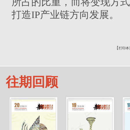
所占的比重，而将变现方式
打造IP产业链方向发展。
【
打印本
往期回顾