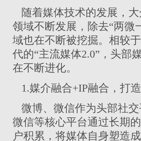
随着媒体技术的发展，大
领域不断发展，除去“两微
域也在不断被挖掘。相较于
代的“主流媒体2.0”，头
在不断进化。
1.媒介融合+IP融合，
微博、微信作为头部社交
微信等核心平台通过长期的
户积累，将媒体自身塑造成