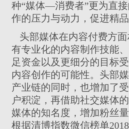
种“媒体—消费者”更为直
作的压力与动力，促进精品
头部媒体在内容付费方面
有专业化的内容制作技能、
足资金以及更细分的目标受
内容创作的可能性。头部媒
产业链的同时，也增加了受
户积淀，再借助社交媒体的
媒体的知名度，增加粉丝量
根据清博指数微信榜单201