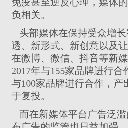
免疫甚至逆反心理，媒体的
负相关。
头部媒体在保持受众增长
透、新形式、新创意以及让
在微博、微信、抖音等新媒体平
2017年与155家品牌进行合作，
与100家品牌进行合作，产出
于复投。
而在新媒体平台广告泛滥
布广告的监管也日益加强。2