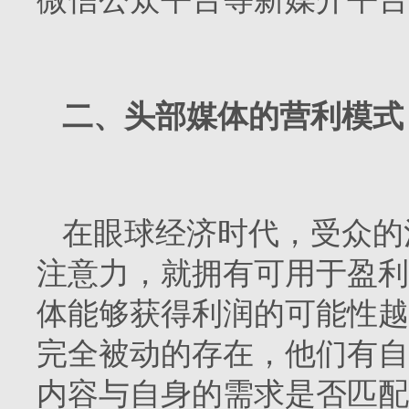
二、头部媒体的营利模式
在眼球经济时代，受众的
注意力，就拥有可用于盈利
体能够获得利润的可能性越
完全被动的存在，他们有自
内容与自身的需求是否匹配