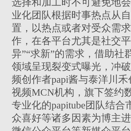
选择和加工时不可避免地会
业化团队根据时事热点从自
置，以热点或者对受众需求
作，在各平台尤其是社交平
异”“求新”的需求，借助
领域呈现裂变式曝光，冲破信息
频创作者papi酱与泰洋川禾
视频MCN机构，旗下签约
专业化的papitube团队
众喜好等诸多因素为博主进
微信公众平台等新媒介平台