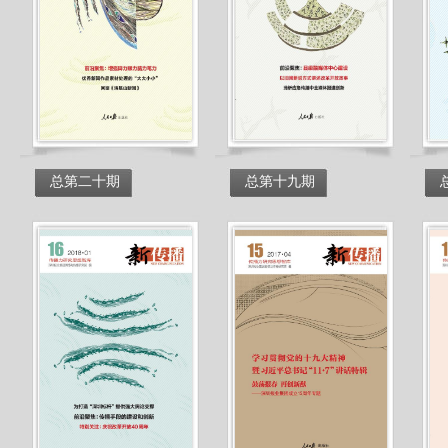
总第二十期
总第十九期