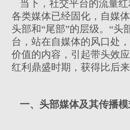
当下，社交平台的流量红
各类媒体已经固化，自媒体
头部和“尾部”的层级。“头
台，站在自媒体的风口处，
价值的内容，引起带头效应
红利鼎盛时期，获得比后来
一、头部媒体及其传播模