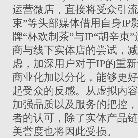
运营微店，直接将受众引流
束”等头部媒体借用自身I
牌“杯欢制茶”与IP“胡辛
商与线下实体店的尝试，减
虑，加深用户对于IP的重
商业化加以分化，能够更好
起受众的反感。从虚拟内容
加强品质以及服务的把控，
者的认可，除了实体产品链
美誉度也将因此受损。