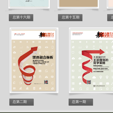
总第十六期
总第十五期
总第二期
总第一期