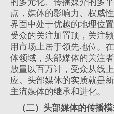
的多元化、传播媒介的多平
点，媒体的影响力、权威性
界面中处于优越的地理位置
受众的关注加置顶，关注频
用市场上居于领先地位。在
体领域，头部媒体的关注者
放量以百万计，受众从线上
应。头部媒体的实质就是新媒
主流媒体的继承和进化。
（二）头部媒体的传播模