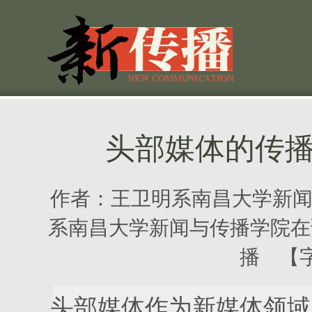
头部媒体的传
作者：
王卫明系南昌大学新
系南昌大学新闻与传播学院在
播 【
头部媒体作为新媒体领域内