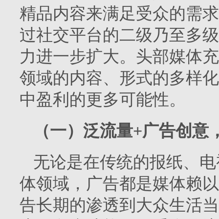
精品内容来满足受众的需求
过社交平台的二级乃至多级
力进一步扩大。头部媒体充
领域的内容、形式的多样化
中盈利的更多可能性。
（一）泛流量+广告创意
无论是在传统的报纸、电
体领域，广告都是媒体赖以
告长期的渗透到大众生活当