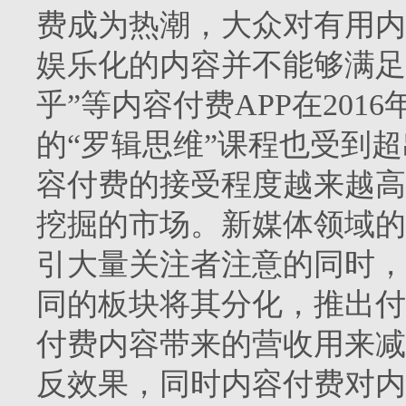
费成为热潮，大众对有用内
娱乐化的内容并不能够满足
乎”等内容付费APP在20
的“罗辑思维”课程也受到
容付费的接受程度越来越高
挖掘的市场。新媒体领域的
引大量关注者注意的同时，
同的板块将其分化，推出付
付费内容带来的营收用来减
反效果，同时内容付费对内