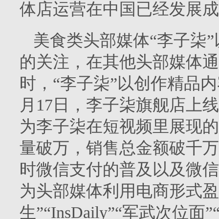
体店运营在中国已经发展成
美食类头部媒体“李子柒
的关注，在其他头部媒体通
时，“李子柒”以创作精品内
月17日，李子柒旗舰店上
为李子柒在短视频里展现的
量破万，销售总金额破千万
时微信支付的普及以及微信
为头部媒体利用电商形式盈
生”“InsDaily”“军武次