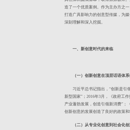
造了一个优质案例。作为主办方之一
打造广具影响力的创意型传媒，为媒
深刻理解和深入挖掘。
一、新创意时代的来临
（一）创新创意在顶层话语体系
习近平总书记指出，“创新是引
新型国家”；2016年3月，《政府
产业蓬勃发展，创造引领新消费”；
创新创意的发展创造了良好的政策和
（二）从专业化创意到社会化创