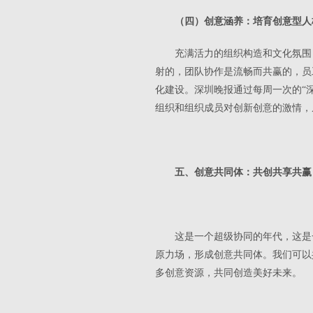
（四）创意涵养：培育创意型人
充满活力的组织构造和文化氛围
射的，团队协作是流畅而共赢的，员
化建设。深圳晚报通过每周一次的“深
组织和组织成员对创新创意的激情，
五、创意共同体：共创共享共赢
这是一个超级协同的年代，这是
原力场，形成创意共同体。我们可以
多创意资源，共同创造美好未来。