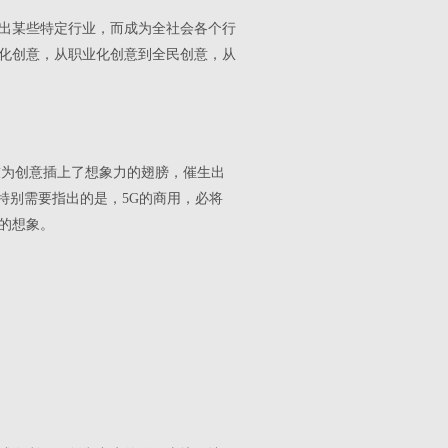
出某些特定行业，而成为全社会各个行
化创意，从职业化创意到全民创意，从
技为创意插上了想象力的翅膀，催生出
特别需要指出的是，5G的商用，必将
的想象。