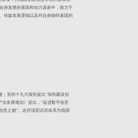
自身发展的基因和动力源泉中，致力于
、传媒发展逻辑以及对自身独特基因的
键；党的十九大报告提出“加快建设创
兴产业发展规划》提出，“促进数字创意
创意之都”。这些顶层话语体系为我国