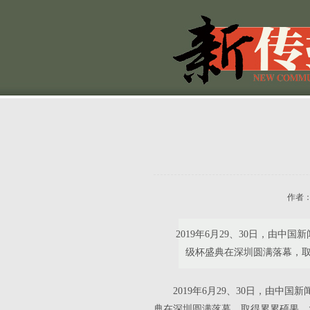
作者
2019年6月29、30日，由
级杯盛典在深圳圆满落幕，
2019年6月29、30日，由
典在深圳圆满落幕，取得累累硕果。