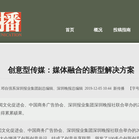
首页
概况
投稿指南
创意型传媒：媒体融合的新型解决方案
：
邓自强系深圳报业集团副总编辑、深圳晚报总编辑
2019-12-05 10:44 新传播 【字
中国新闻文化促进会、中国商务广告协会、深圳报业集团深圳晚报社联合举办的
取得累累硕果。
中国新闻文化促进会、中国商务广告协会、深圳报业集团深圳晚报社联合举办的
大会增进了创新创意共识，结成了创意共享联盟，颁发了100多个创新创