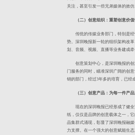
关注，甚至引发一些兄弟媒体的效仿
（二）创意组织：重塑创意价值
传统的传媒业务部门，特别是经
势。深圳晚报新一轮的组织架构改革，
划、音频、视频、直播等业务建成牵
创意策划中心，是深圳晚报的创
门服务的同时，瞄准深圳广阔的创意
销的部门，经过3年多的培育，已经
（三）创意产品：为每一件产品
现在的深圳晚报已经形成了健全
纸，仅仅是品牌的创意载体之一，它
品集群式涌现，彰显了深圳晚报融媒
力支撑。在一个强大的创意赋能生态